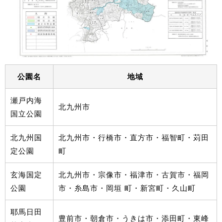
公園名
地域
瀬戸内海
北九州市
国立公園
北九州国
北九州市・行橋市・直方市・福智町・苅田
定公園
町
玄海国定
北九州市・宗像市・福津市・古賀市・福岡
公園
市・糸島市・岡垣 町・新宮町・久山町
耶馬日田
豊前市・朝倉市・うきは市・添田町・東峰