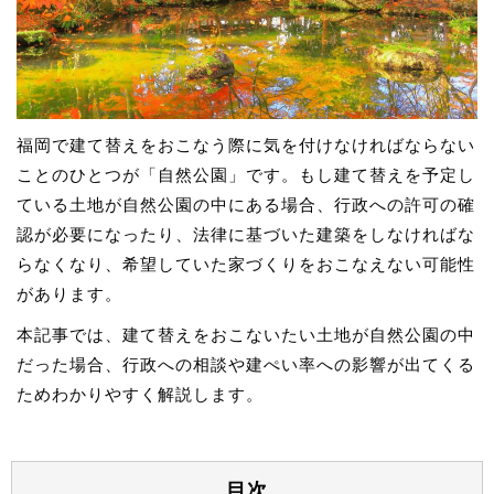
福岡で建て替えをおこなう際に気を付けなければならない
ことのひとつが「自然公園」です。もし建て替えを予定し
ている土地が自然公園の中にある場合、行政への許可の確
認が必要になったり、法律に基づいた建築をしなければな
らなくなり、希望していた家づくりをおこなえない可能性
があります。
本記事では、建て替えをおこないたい土地が自然公園の中
だった場合、行政への相談や建ぺい率への影響が出てくる
ためわかりやすく解説します。
目次