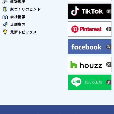
建築現場
家づくりのヒント
会社情報
店舗案内
最新トピックス