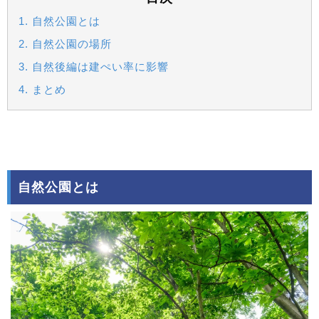
1. 自然公園とは
2. 自然公園の場所
3. 自然後編は建ぺい率に影響
4. まとめ
自然公園とは