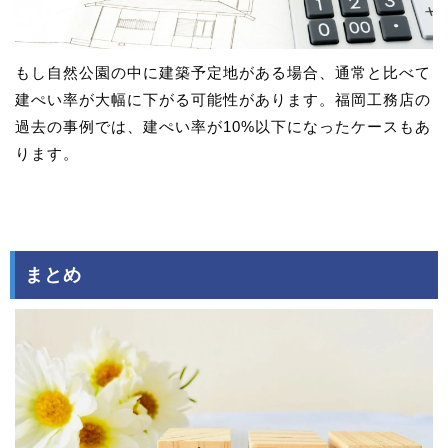
もし自然公園の中に建築予定地がある場合、通常と比べて
建ぺい率が大幅に下がる可能性があります。福岡工務店の
過去の事例では、建ぺい率が10%以下になったケースもあ
ります。
まとめ