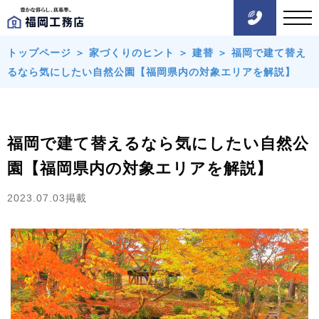
トップページ
＞
家づくりのヒント
＞
建替
＞
福岡で建て替え
るなら気にしたい自然公園【福岡県内の対象エリアを解説】
福岡で建て替えるなら気にしたい自然公
園【福岡県内の対象エリアを解説】
2023.07.03掲載