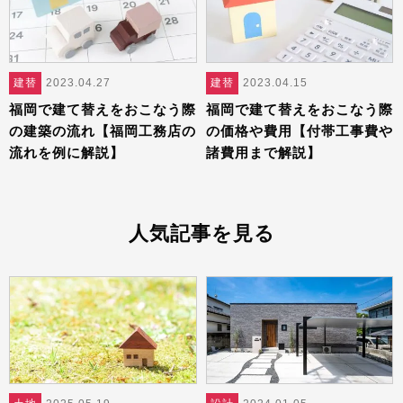
建替
2023.04.27
建替
2023.04.15
福岡で建て替えをおこなう際
福岡で建て替えをおこなう際
の建築の流れ【福岡工務店の
の価格や費用【付帯工事費や
流れを例に解説】
諸費用まで解説】
人気記事を見る