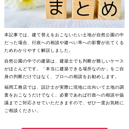
本記事では、建て替えをおこないたい土地が自然公園の中
だった場合、行政への相談や建ぺい率への影響が出てくる
ためわかりやすく解説しました。
自然公園の中での建築は、建築士でも判断が難しいケース
がほとんどです。「本当に建築できる場所なのか」をご自
身の判断だけではなく、プロへの相談をお勧めします。
福岡工務店では、設計士が実際に現地に出向いて土地の調
査をおこなうだけでなく、必要であれば行政への相談や協
議までご対応させていただきますので、ぜひ一度お気軽に
ご相談ください。