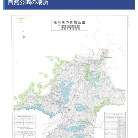
自然公園の場所