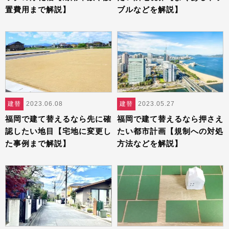
置費用まで解説】
ブルなどを解説】
建替
2023.06.08
建替
2023.05.27
福岡で建て替えるなら先に確
福岡で建て替えるなら押さえ
認したい地目【宅地に変更し
たい都市計画【規制への対処
た事例まで解説】
方法などを解説】