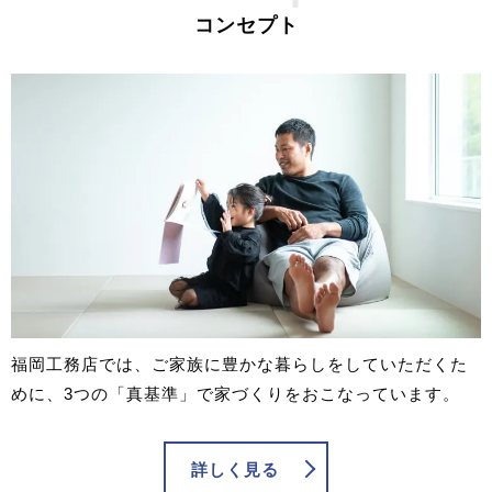
コンセプト
福岡工務店では、ご家族に豊かな暮らしをしていただくた
めに、3つの「真基準」で家づくりをおこなっています。
詳しく見る