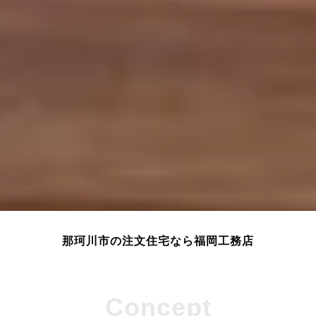
那珂川市の注文住宅なら福岡工務店
Concept