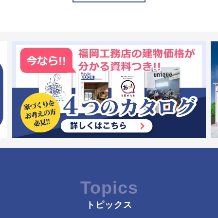
Topics
トピックス