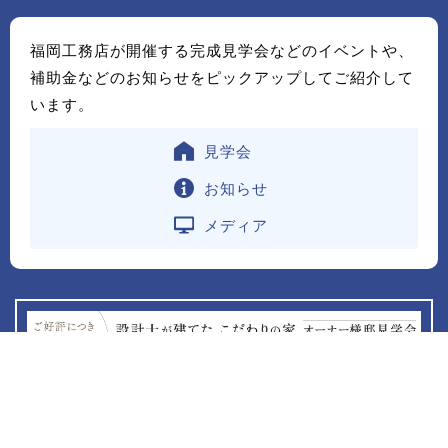
福岡工務店が開催する完成見学会などのイベントや、
補助金などのお知らせをピックアップしてご紹介して
います。
見学会
お知らせ
メディア