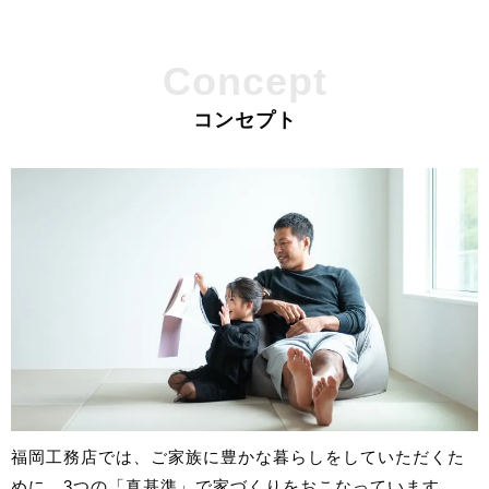
Concept
コンセプト
福岡工務店では、ご家族に豊かな暮らしをしていただくた
めに、3つの「真基準」で家づくりをおこなっています。