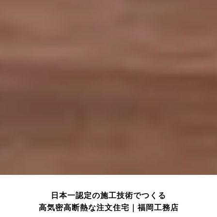
日本一認定の施工技術でつくる
高気密高断熱な注文住宅｜福岡工務店