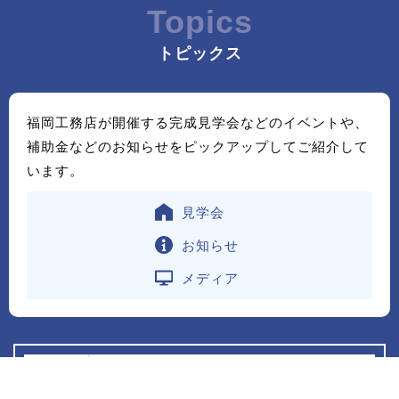
Topics
トピックス
福岡工務店が開催する完成見学会などのイベントや、
補助金などのお知らせをピックアップしてご紹介して
います。
見学会
お知らせ
メディア