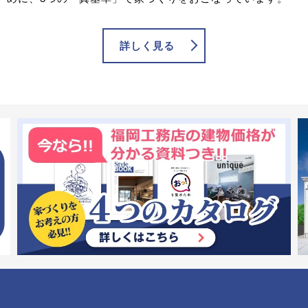
詳しく見る