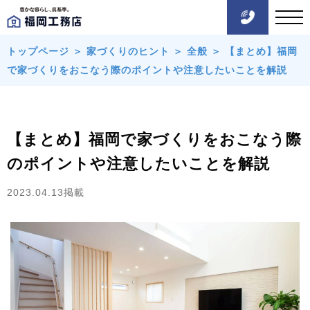
トップページ
＞
家づくりのヒント
＞
全般
＞
【まとめ】福岡
で家づくりをおこなう際のポイントや注意したいことを解説
【まとめ】福岡で家づくりをおこなう際
のポイントや注意したいことを解説
2023.04.13掲載