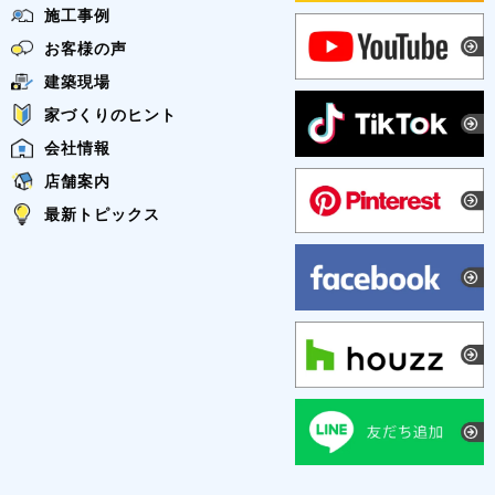
施工事例
お客様の声
建築現場
家づくりのヒント
会社情報
店舗案内
最新トピックス