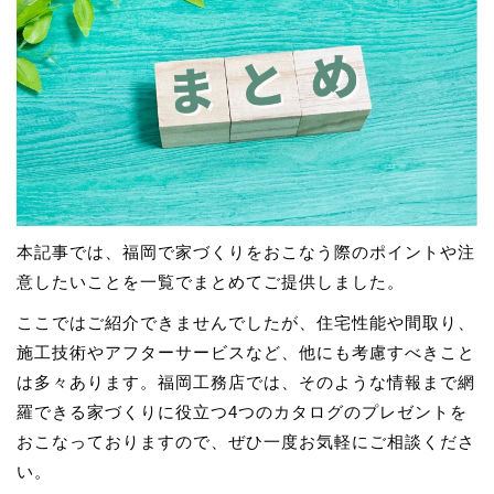
本記事では、福岡で家づくりをおこなう際のポイントや注
意したいことを一覧でまとめてご提供しました。
ここではご紹介できませんでしたが、住宅性能や間取り、
施工技術やアフターサービスなど、他にも考慮すべきこと
は多々あります。福岡工務店では、そのような情報まで網
羅できる家づくりに役立つ4つのカタログのプレゼントを
おこなっておりますので、ぜひ一度お気軽にご相談くださ
い。