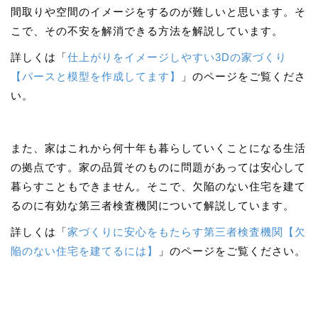
間取りや空間のイメージをするのが難しいと思います。そ
こで、その不安を解消できる方法を解説しています。
詳しくは「
仕上がりをイメージしやすい3Dの家づくり
【パースと模型を作成してます】
」のページをご覧くださ
い。
また、家はこれから何十年も暮らしていくことになる生活
の拠点です。家の品質そのものに問題があっては安心して
暮らすこともできません。そこで、欠陥のない住宅を建て
るのに有効な第三者検査機関について解説しています。
詳しくは「
家づくりに安心をもたらす第三者検査機関【欠
陥のない住宅を建てるには】
」のページをご覧ください。