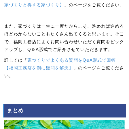
家づくりと得する家づくり】
」のページをご覧ください。
また、家づくりは一生に一度だからこそ、進めれば進める
ほどわからないこともたくさん出てくると思います。そこ
で、福岡工務店によくお問い合わせいただく質問をピック
アップし、Q＆A形式でご紹介させていただきます。
詳しくは「
家づくりでよくある質問をQ&A形式で回答
【福岡工務店を例に疑問を解決】
」のページをご覧くださ
い。
まとめ