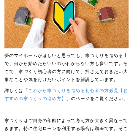
夢のマイホームがほしいと思っても、家づくりを進める上
で、何から始めたらいいのかわからない方も多いです。そ
こで、家づくり初心者の方に向けて、押さえておきたい大
事なことや気を付けたいポイントを解説しています。
詳しくは「
これから家づくりを進める初心者の方必見【お
すすめの家づくりの進め方】
」のページをご覧ください。
家づくりはご自身の年齢によって考え方が大きく異なって
きます。特に住宅ローンを利用する場合は顕著です。そこ