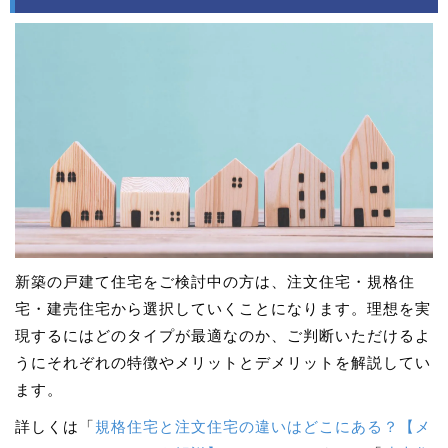
新築の戸建て住宅をご検討中の方は、注文住宅・規格住
宅・建売住宅から選択していくことになります。理想を実
現するにはどのタイプが最適なのか、ご判断いただけるよ
うにそれぞれの特徴やメリットとデメリットを解説してい
ます。
詳しくは「
規格住宅と注文住宅の違いはどこにある？【メ