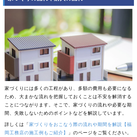
家づくりには多くの工程があり、多額の費用も必要になる
ため、大まかな流れを把握しておくことは不安を解消する
ことにつながります。そこで、家づくりの流れや必要な期
間、失敗しないためのポイントなどを解説しています。
詳しくは「
家づくりをおこなう際の流れや期間を解説【福
岡工務店の施工例もご紹介】
」のページをご覧ください。