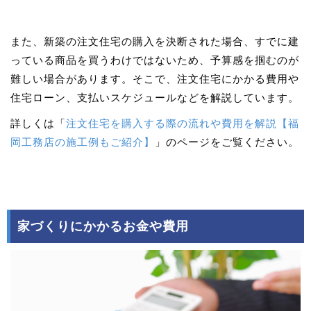
また、新築の注文住宅の購入を決断された場合、すでに建
っている商品を買うわけではないため、予算感を掴むのが
難しい場合があります。そこで、注文住宅にかかる費用や
住宅ローン、支払いスケジュールなどを解説しています。
詳しくは「
注文住宅を購入する際の流れや費用を解説【福
岡工務店の施工例もご紹介】
」のページをご覧ください。
家づくりにかかるお金や費用