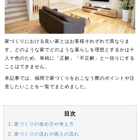
家づくりにおける良い家とはお客様それぞれで異なりま
す。どのような家でどのような暮らしを理想とするかは十
人十色のため、単純に「正解」「不正解」と一括りにする
ことはできません。
本記事では、福岡で家づくりをおこなう際のポイントや注
意したいことを一覧でまとめました。
目次
1. 家づくりの進め方や考え方
2. 家づくりの流れや購入の流れ