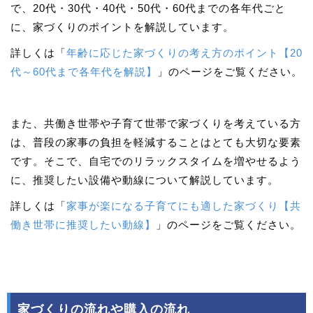
で、20代・30代・40代・50代・60代までの各年代ごと
に、家づくりのポイントを解説しています。
詳しくは「
年齢に応じた家づくりの考え方のポイント【20
代～60代まで各年代を解説】
」のページをご覧ください。
また、共働き世帯や子育て世帯で家づくりを考えている方
は、普段の家事の負担を軽減することはとても大切な要素
です。そこで、自宅でのリラックスタイムを増やせるよう
に、推奨したい設備や動線について解説しています。
詳しくは「
家事が楽になる子育てにも適した家づくり【共
働き世帯に推奨したい動線】
」のページをご覧ください。
家づくりの流れや購入の流れ