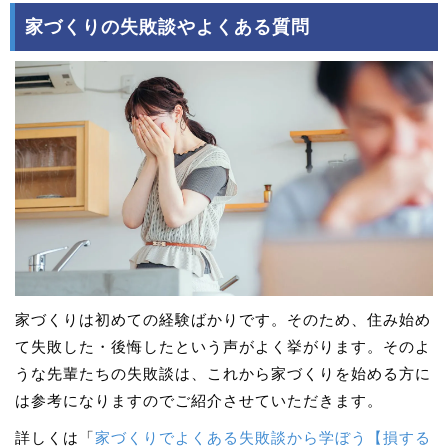
家づくりの失敗談やよくある質問
家づくりは初めての経験ばかりです。そのため、住み始め
て失敗した・後悔したという声がよく挙がります。そのよ
うな先輩たちの失敗談は、これから家づくりを始める方に
は参考になりますのでご紹介させていただきます。
詳しくは「
家づくりでよくある失敗談から学ぼう【損する