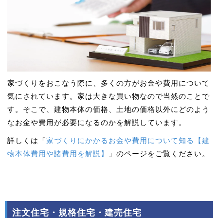
家づくりをおこなう際に、多くの方がお金や費用について
気にされています。家は大きな買い物なので当然のことで
す。そこで、建物本体の価格、土地の価格以外にどのよう
なお金や費用が必要になるのかを解説しています。
詳しくは「
家づくりにかかるお金や費用について知る【建
物本体費用や諸費用を解説】
」のページをご覧ください。
注文住宅・規格住宅・建売住宅