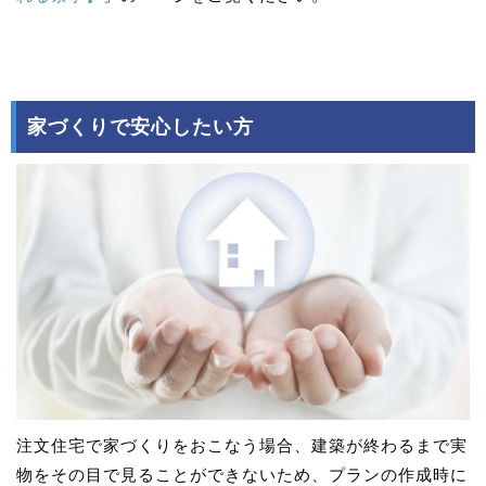
家づくりで安心したい方
注文住宅で家づくりをおこなう場合、建築が終わるまで実
物をその目で見ることができないため、プランの作成時に