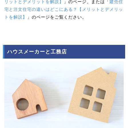
リットとデメリットを解説】
」のページ、または「
建売住
宅と注文住宅の違いはどこにある？【メリットとデメリッ
トを解説】
」のページをご覧ください。
ハウスメーカーと工務店