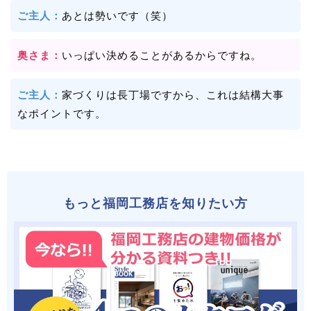
ご主人：
あとは勢いです（笑）
奥さま：
いっぱい決めることがあるからですね。
ご主人：
家づくりは長丁場ですから、これは結構大事
なポイントです。
もっと福岡工務店を知りたい方