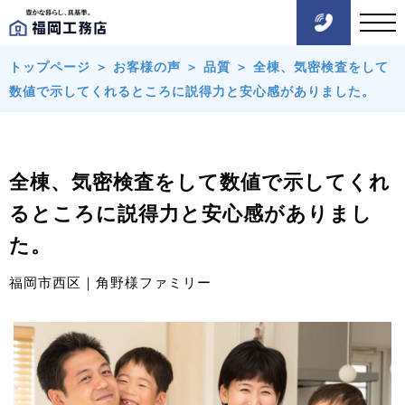
トップページ
＞
お客様の声
＞
品質
＞
全棟、気密検査をして
数値で示してくれるところに説得力と安心感がありました。
全棟、気密検査をして数値で示してくれ
るところに説得力と安心感がありまし
た。
福岡市西区｜角野様ファミリー