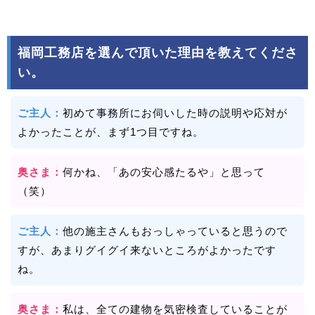
福岡工務店を選んで頂いた理由を教えてくださ
い。
ご主人：
初めて事務所にお伺いした時の説明や応対が
よかったことが、まず1つ目ですね。
奥さま：
何かね、「あの安心感たるや」と思って
（笑）
ご主人：
他の施主さんもおっしゃっていると思うので
すが、あまりグイグイ来ないところがよかったです
ね。
奥さま：
私は、全ての建物を気密検査していることが