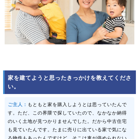
家を建てようと思ったきっかけを教えてくださ
い。
ご主人：
もともと家を購入しようとは思っていたんで
す。ただ、この界隈で探していたので、なかなか納得
のいく土地が見つかりませんでした。だから中古住宅
も見ていたんです。たまに売りに出ている家で気にな
る物件もあったんですけど、そこは車が停められない