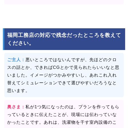
福岡工務店の対応で残念だったところを教えて
ください。
ご主人：
悪いところではないんですが、先ほどのクロ
スの話とか、できればCGとかで見られたらいいなと思
いました。イメージがつかみやすいし、あれこれ入れ
替えてシミュレーションできて選びやすいだろうなと
思います。
奥さま：
私が1つ気になったのは、プランを作ってもら
っているときに伝えたことが、現場には伝わっていな
かったことです。あれは、洗濯物を干す室内設備のこ