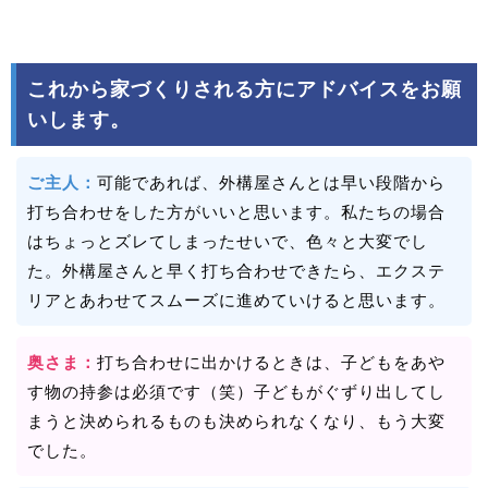
これから家づくりされる方にアドバイスをお願
いします。
ご主人：
可能であれば、外構屋さんとは早い段階から
打ち合わせをした方がいいと思います。私たちの場合
はちょっとズレてしまったせいで、色々と大変でし
た。外構屋さんと早く打ち合わせできたら、エクステ
リアとあわせてスムーズに進めていけると思います。
奥さま：
打ち合わせに出かけるときは、子どもをあや
す物の持参は必須です（笑）子どもがぐずり出してし
まうと決められるものも決められなくなり、もう大変
でした。