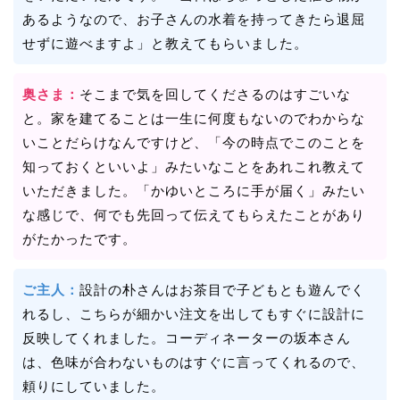
あるようなので、お子さんの水着を持ってきたら退屈
せずに遊べますよ」と教えてもらいました。
奥さま：
そこまで気を回してくださるのはすごいな
と。家を建てることは一生に何度もないのでわからな
いことだらけなんですけど、「今の時点でこのことを
知っておくといいよ」みたいなことをあれこれ教えて
いただきました。「かゆいところに手が届く」みたい
な感じで、何でも先回って伝えてもらえたことがあり
がたかったです。
ご主人：
設計の朴さんはお茶目で子どもとも遊んでく
れるし、こちらが細かい注文を出してもすぐに設計に
反映してくれました。コーディネーターの坂本さん
は、色味が合わないものはすぐに言ってくれるので、
頼りにしていました。