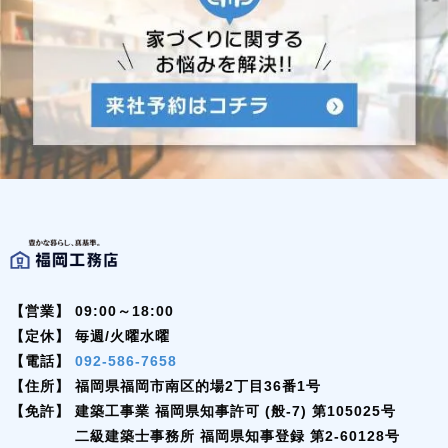
【営業】
09:00～18:00
【定休】
毎週/火曜水曜
【電話】
092-586-7658
【住所】
福岡県福岡市南区的場2丁目36番1号
【免許】
建築工事業 福岡県知事許可 (般-7) 第105025号
二級建築士事務所 福岡県知事登録 第2-60128号