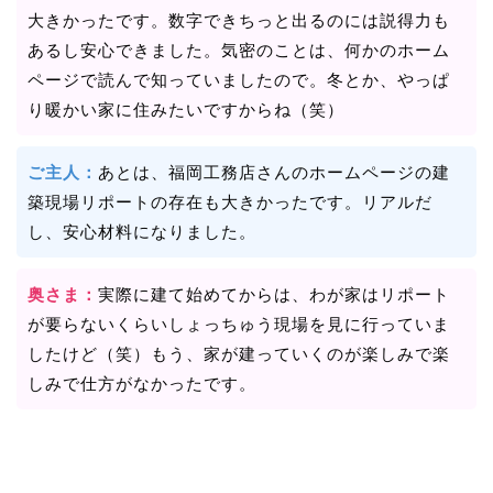
大きかったです。数字できちっと出るのには説得力も
あるし安心できました。気密のことは、何かのホーム
ページで読んで知っていましたので。冬とか、やっぱ
り暖かい家に住みたいですからね（笑）
ご主人：
あとは、福岡工務店さんのホームページの建
築現場リポートの存在も大きかったです。リアルだ
し、安心材料になりました。
奥さま：
実際に建て始めてからは、わが家はリポート
が要らないくらいしょっちゅう現場を見に行っていま
したけど（笑）もう、家が建っていくのが楽しみで楽
しみで仕方がなかったです。