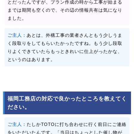
とだったんですが、プラン作成の時から工事が始まる
までは期間も空くので、その辺の情報共有は気になり
ました。
ご主人：
あとは、外構工事の業者さんともう少しうま
く段取りをしてもらいたかったですね。もう少し段取
りよくできていたらもっときれいに仕上がったかな、
というのはあります。
福岡工務店の対応で良かったところを教えてく
ださい。
ご主人：
たしかTOTOに打ち合わせに行く前日にご連絡
をいただいたんです。「当日はちょっとした催し物が