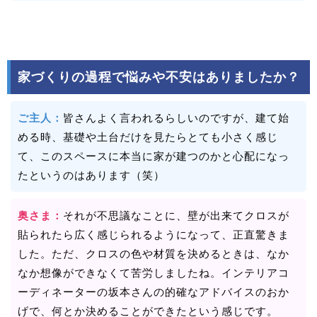
家づくりの過程で悩みや不安はありましたか？
ご主人：
皆さんよく言われるらしいのですが、建て始
める時、基礎や土台だけを見たらとても小さく感じ
て、このスペースに本当に家が建つのかと心配になっ
たというのはあります（笑）
奥さま：
それが不思議なことに、壁が出来てクロスが
貼られたら広く感じられるようになって、正直驚きま
した。ただ、クロスの色や材質を決めるときは、なか
なか想像ができなくて苦労しましたね。インテリアコ
ーディネーターの坂本さんの的確なアドバイスのおか
げで、何とか決めることができたという感じです。