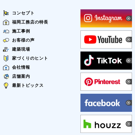
コンセプト
福岡工務店の特長
施工事例
お客様の声
建築現場
家づくりのヒント
会社情報
店舗案内
最新トピックス