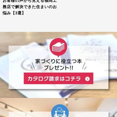
お客様の声から見える福岡工
務店で解決できた住まいのお
悩み【3選】