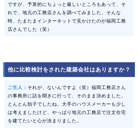
ですが、予算的にちょっと厳しいところもあって、そ
れで、地元の工務店さんを調べてみました。そんな
時、たまたまインターネットで見かけたのが福岡工務
店さんでした（笑）
他に比較検討をされた建築会社はありますか？
ご主人：
それが、ないんですよ（笑）福岡工務店さん
の事務所に話を聞きに行って、そのまま決めました。
とんとん拍子でしたね。大手のハウスメーカーも少し
は考えましたけど、やっぱり地元の工務店で注文住宅
を建てたいと心が決まりました。