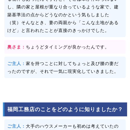
し、隣の家と屋根が重なり合っているような家で、建
築基準法の点からどうなのかという気もしました
（笑）そんなとき、妻の両親から「こんな土地がある
けど」と言われたことが直接のきっかけでした。
奥さま：
ちょうどタイミングが良かったんです。
ご主人：
家を持つことに対してちょっと及び腰の妻だ
ったのですが、それで一気に現実化していきました。
福岡工務店のことをどのように知りましたか？
ご主人：
大手のハウスメーカーも初めは考えていたの