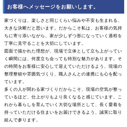
お客様へメッセージをお願いします。
家づくりは、楽しさと同じくらい悩みや不安も生まれる、
大きな決断だと思います。だからこそ私は、お客様の気持
ちに寄り添いながら、家が少しずつ形になっていく過程を
丁寧に見守ることを大切にしています。
図面で描かれた理想が、現場で立体として立ち上がってい
く瞬間には、何度立ち会っても特別な魅力があります。そ
の時間をお客様に安心して迎えていただけるよう、現場の
整理整頓や雰囲気づくり、職人さんとの連携にも心を配っ
ています。
多くの人が関わる家づくりだからこそ、現場の空気が整っ
ているほど、仕上がりもより良くなると感じています。こ
れから暮らしを育んでいく大切な場所として、長く愛着を
持っていただける住まいをお届けできるよう、誠実に取り
組んで参ります。