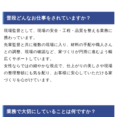
普段どんなお仕事をされていますか？
現場監督として、現場の安全・工程・品質を整える業務に
携わっています。
先輩監督と共に複数の現場に入り、材料の手配や職人さん
との調整、現場の確認など、家づくりが円滑に進むよう幅
広くサポートしています。
女性ならではの細やかな視点で、仕上がりの美しさや現場
の整理整頓にも気を配り、お客様に安心していただける家
づくりを心がけています。
業務で大切にしていることは何ですか？