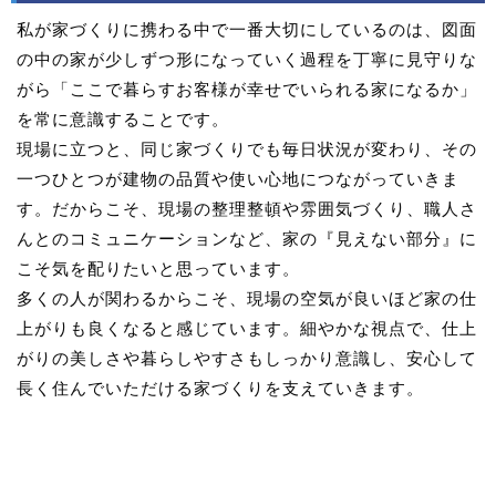
私が家づくりに携わる中で一番大切にしているのは、図面
の中の家が少しずつ形になっていく過程を丁寧に見守りな
がら「ここで暮らすお客様が幸せでいられる家になるか」
を常に意識することです。
現場に立つと、同じ家づくりでも毎日状況が変わり、その
一つひとつが建物の品質や使い心地につながっていきま
す。だからこそ、現場の整理整頓や雰囲気づくり、職人さ
んとのコミュニケーションなど、家の『見えない部分』に
こそ気を配りたいと思っています。
多くの人が関わるからこそ、現場の空気が良いほど家の仕
上がりも良くなると感じています。細やかな視点で、仕上
がりの美しさや暮らしやすさもしっかり意識し、安心して
長く住んでいただける家づくりを支えていきます。