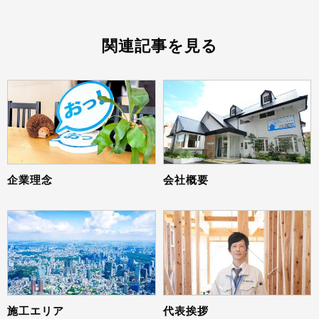
関連記事を見る
企業理念
会社概要
施工エリア
代表挨拶