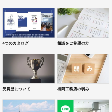
4つのカタログ
相談をご希望の方
受賞歴について
福岡工務店の弱み