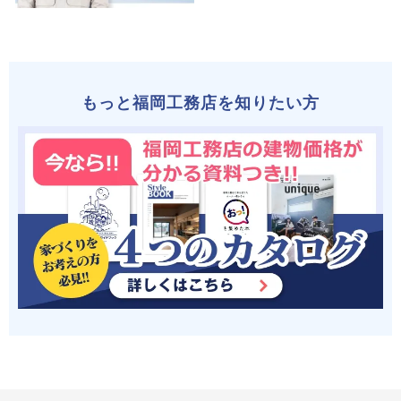
もっと福岡工務店を知りたい方