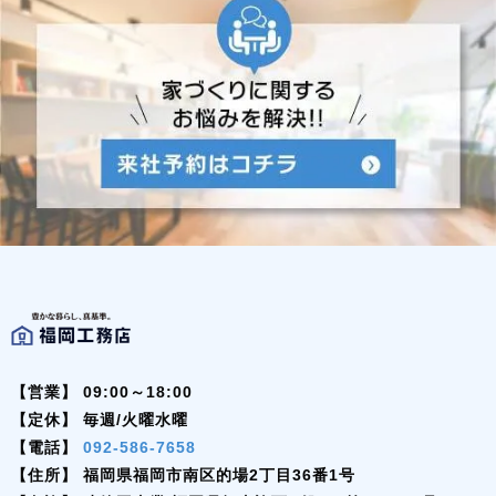
【営業】
09:00～18:00
【定休】
毎週/火曜水曜
【電話】
092-586-7658
【住所】
福岡県福岡市南区的場2丁目36番1号