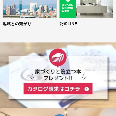
地域との繋がり
公式LINE