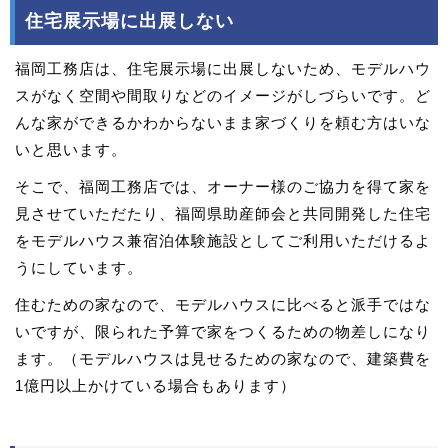
住宅展示場に出展しない
福岡工務店は、住宅展示場に出展しないため、モデルハウ
スがなく空間や間取りなどのイメージがしづらいです。ど
んな家ができるかわからないまま家づくりを頼む方はいな
いと思います。
そこで、福岡工務店では、オーナー様のご協力を得て家を
見させていただたり、福岡県助産師会と共同開発した住宅
をモデルハウス兼宿泊体験施設としてご利用いただけるよ
うにしています。
住むための家なので、モデルハウスに比べると派手ではな
いですが、限られた予算で家をつくるための物差しになり
ます。（モデルハウスは見せるための家なので、建築費を
1億円以上かけている場合もあります）