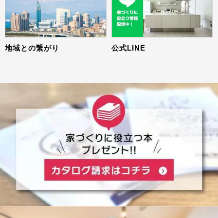
地域との繋がり
公式LINE