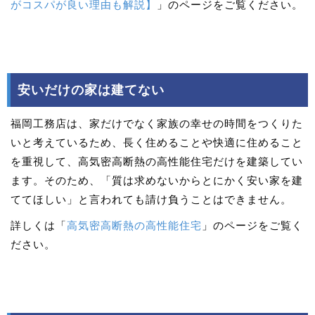
がコスパが良い理由も解説】
」のページをご覧ください。
安いだけの家は建てない
福岡工務店は、家だけでなく家族の幸せの時間をつくりた
いと考えているため、長く住めることや快適に住めること
を重視して、高気密高断熱の高性能住宅だけを建築してい
ます。そのため、「質は求めないからとにかく安い家を建
ててほしい」と言われても請け負うことはできません。
詳しくは「
高気密高断熱の高性能住宅
」のページをご覧く
ださい。