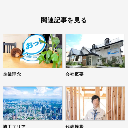
関連記事を見る
企業理念
会社概要
施工エリア
代表挨拶