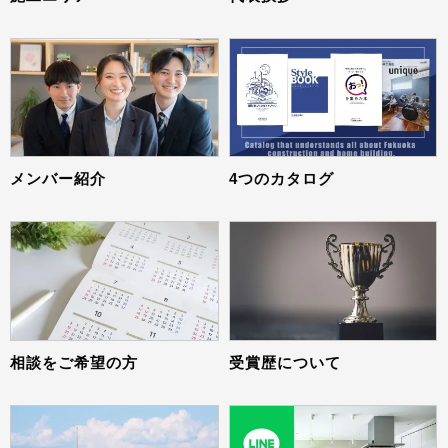
メンバー紹介
4つのカタログ
相談をご希望の方
受賞歴について