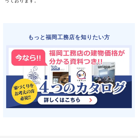
っております。
もっと福岡工務店を知りたい方