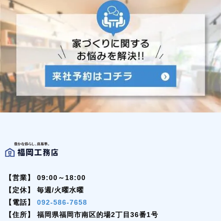
【営業】
09:00～18:00
【定休】
毎週/火曜水曜
【電話】
092-586-7658
【住所】
福岡県福岡市南区的場2丁目36番1号