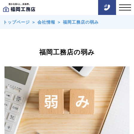
トップページ
＞
会社情報
＞
福岡工務店の弱み
福岡工務店の弱み