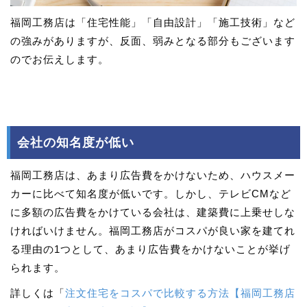
福岡工務店は「住宅性能」「自由設計」「施工技術」など
の強みがありますが、反面、弱みとなる部分もございます
のでお伝えします。
会社の知名度が低い
福岡工務店は、あまり広告費をかけないため、ハウスメー
カーに比べて知名度が低いです。しかし、テレビCMなど
に多額の広告費をかけている会社は、建築費に上乗せしな
ければいけません。福岡工務店がコスパが良い家を建てれ
る理由の1つとして、あまり広告費をかけないことが挙げ
られます。
詳しくは「
注文住宅をコスパで比較する方法【福岡工務店