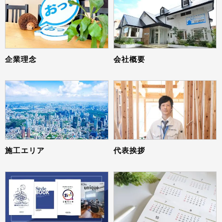
企業理念
会社概要
施工エリア
代表挨拶