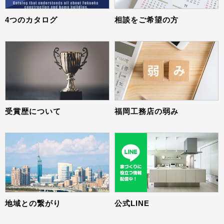
4つのカタログ
相談をご希望の方
受賞歴について
福岡工務店の弱み
地域との繋がり
公式LINE