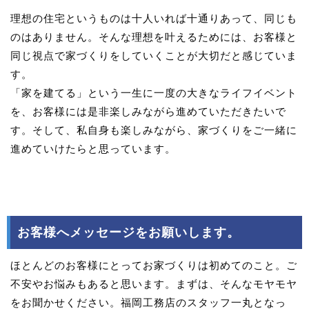
理想の住宅というものは十人いれば十通りあって、同じも
のはありません。そんな理想を叶えるためには、お客様と
同じ視点で家づくりをしていくことが大切だと感じていま
す。
「家を建てる」という一生に一度の大きなライフイベント
を、お客様には是非楽しみながら進めていただきたいで
す。そして、私自身も楽しみながら、家づくりをご一緒に
進めていけたらと思っています。
お客様へメッセージをお願いします。
ほとんどのお客様にとってお家づくりは初めてのこと。ご
不安やお悩みもあると思います。まずは、そんなモヤモヤ
をお聞かせください。福岡工務店のスタッフ一丸となっ