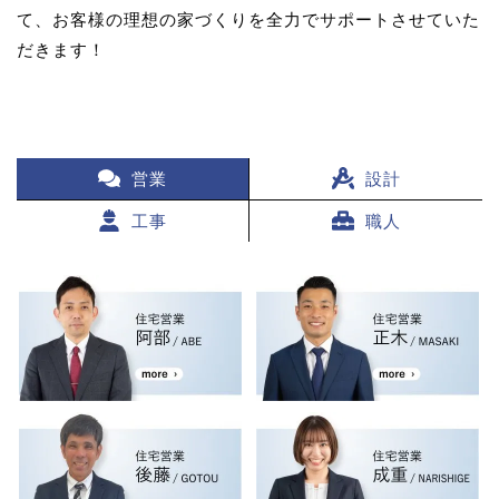
て、お客様の理想の家づくりを全力でサポートさせていた
だきます！
営業
設計
工事
職人