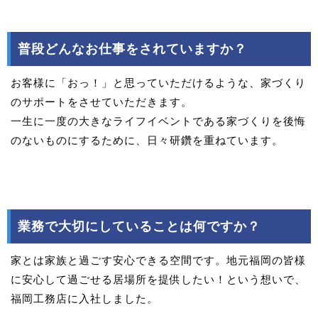
普段どんなお仕事をされていますか？
お客様に「おっ！」と思っていただけるような、家づくり
のサポートをさせていただきます。
一生に一度の大きなライフイベントである家づくりを後悔
のないものにするために、日々研鑽を重ねています。
業務で大切にしていることは何ですか？
家とは家族と過ごす安心できる空間です。地元福岡の皆様
に安心して過ごせる居場所を提供したい！という想いで、
福岡工務店に入社しました。