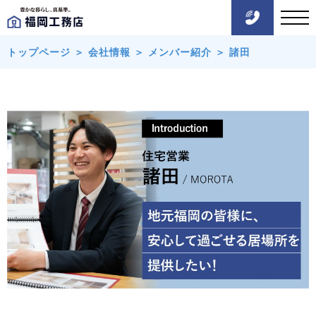
トップページ
＞
会社情報
＞
メンバー紹介
＞
諸田