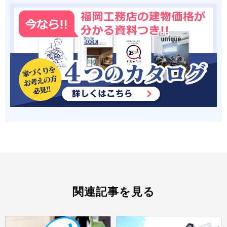
関連記事を見る