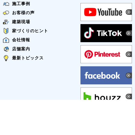
施工事例
お客様の声
建築現場
家づくりのヒント
会社情報
店舗案内
最新トピックス