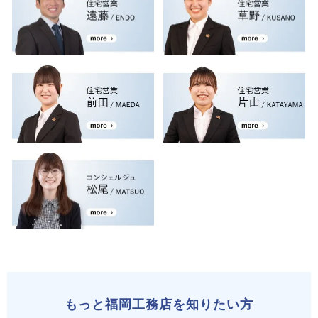
もっと福岡工務店を知りたい方