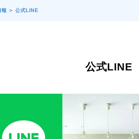
情報
＞
公式LINE
公式LINE