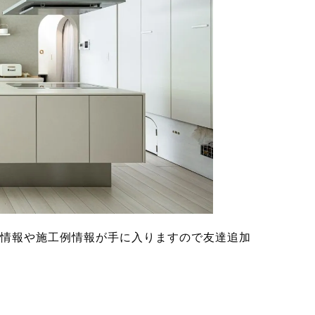
ト情報や施工例情報が手に入りますので友達追加