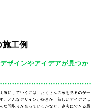
の施工例
なデザインやアイデアが見つか
明確にしていくには、たくさんの家を見るのが一
す。どんなデザインが好きか、新しいアイデアは
んな間取りが合っているかなど、参考にできる最