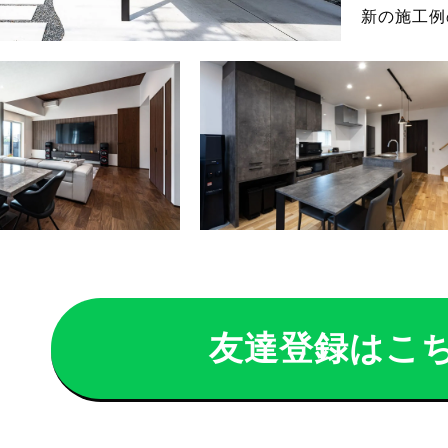
新の施工例
友達登録はこ