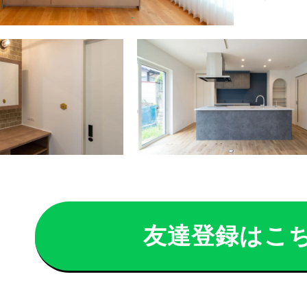
友達登録はこ