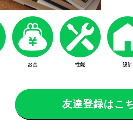
お金
性能
設計
友達登録はこ