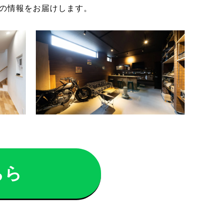
の情報をお届けします。
ちら