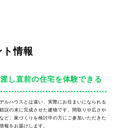
ント情報
渡し直前の住宅を体験できる
デルハウスとは違い、実際にお住まいになられる
錯誤の末に完成させた建物です。間取りや広さや
など、家づくりを検討中の方にご参加いただきた
情報をお届けします。