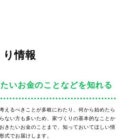
くり情報
えたいお金のことなどを知れる
考えるべきことが多岐にわたり、何から始めたら
らない方も多いため、家づくりの基本的なことか
おきたいお金のことまで、知っておいてほしい情
形式でお届けします。