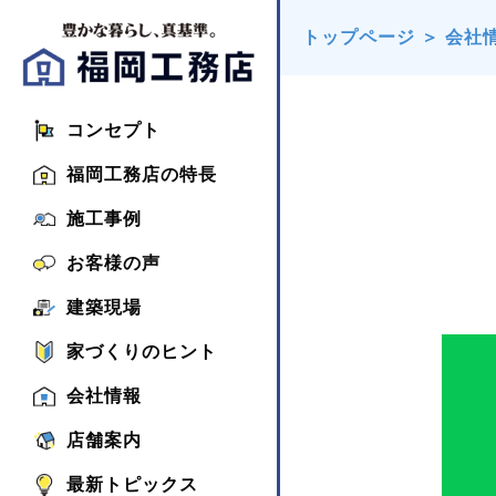
トップページ
＞
会社
コンセプト
福岡工務店の特長
施工事例
お客様の声
建築現場
家づくりのヒント
会社情報
店舗案内
最新トピックス