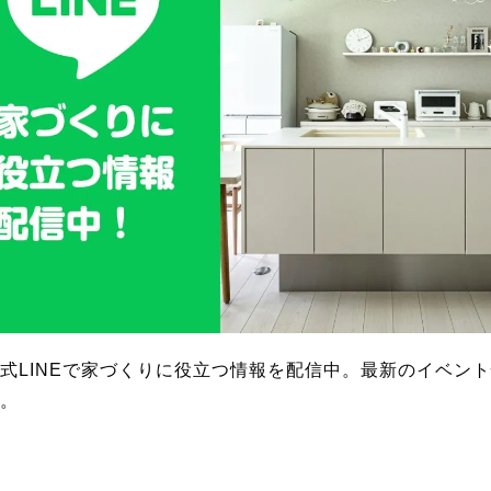
式LINEで家づくりに役立つ情報を配信中。最新のイベン
。