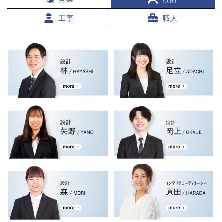
工事
職人