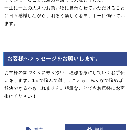
一生に一度の大きなお買い物に携わらせていただけること
に日々感謝しながら、明るく楽しくをモットーに働いてい
ます。
お客様へメッセージをお願いします。
お客様の家づくりに寄り添い、理想を形にしていくお手伝
いをします。1人で悩んで難しいことも、みんなで悩めば
解決できるかもしれません。些細なことでもお気軽にお声
掛けください！
営業
設計