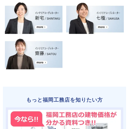
もっと福岡工務店を知りたい方