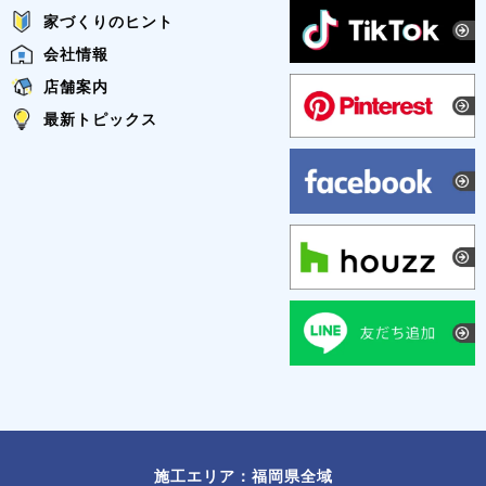
家づくりのヒント
会社情報
店舗案内
最新トピックス
施工エリア：福岡県全域