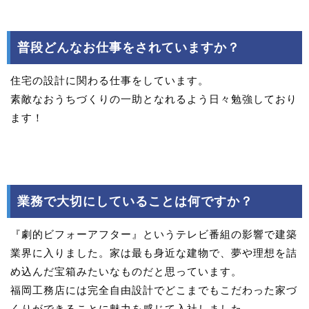
普段どんなお仕事をされていますか？
住宅の設計に関わる仕事をしています。
素敵なおうちづくりの一助となれるよう日々勉強しており
ます！
業務で大切にしていることは何ですか？
『劇的ビフォーアフター』というテレビ番組の影響で建築
業界に入りました。家は最も身近な建物で、夢や理想を詰
め込んだ宝箱みたいなものだと思っています。
福岡工務店には完全自由設計でどこまでもこだわった家づ
くりができることに魅力を感じて入社しました。