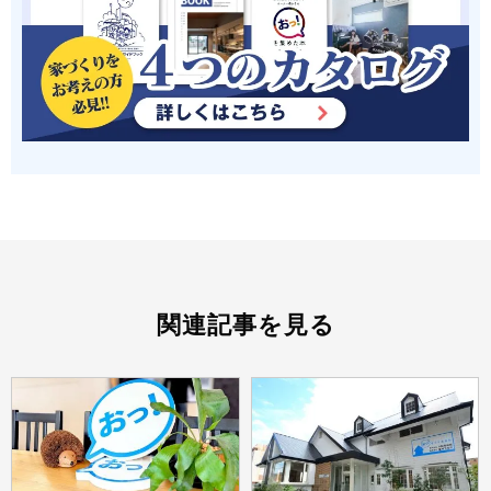
関連記事を見る