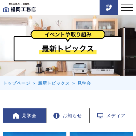
トップページ
＞
最新トピックス
＞
見学会
見学会
お知らせ
メディア