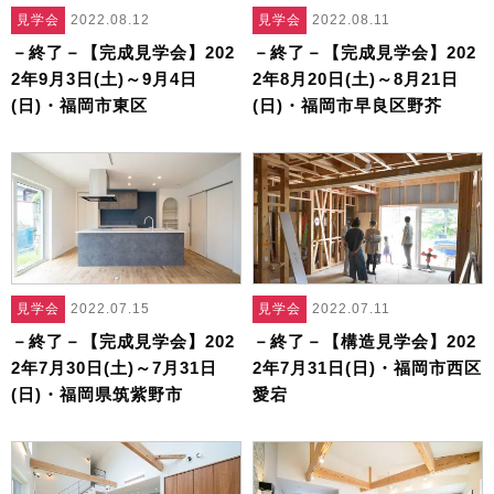
見学会
2022.08.12
見学会
2022.08.11
－終了－【完成見学会】202
－終了－【完成見学会】202
2年9月3日(土)～9月4日
2年8月20日(土)～8月21日
(日)・福岡市東区
(日)・福岡市早良区野芥
見学会
2022.07.15
見学会
2022.07.11
－終了－【完成見学会】202
－終了－【構造見学会】202
2年7月30日(土)～7月31日
2年7月31日(日)・福岡市西区
(日)・福岡県筑紫野市
愛宕