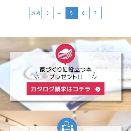
最初
3
4
5
6
7