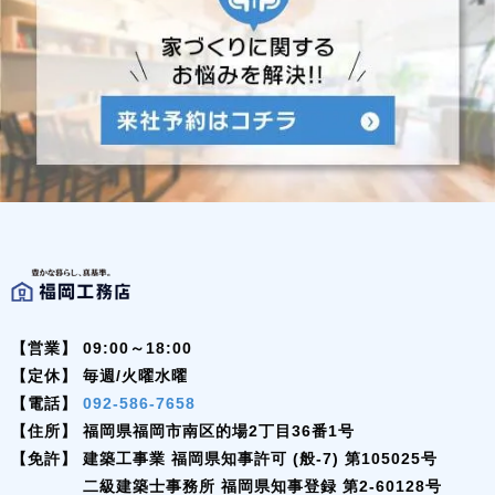
【営業】
09:00～18:00
【定休】
毎週/火曜水曜
【電話】
092-586-7658
【住所】
福岡県福岡市南区的場2丁目36番1号
【免許】
建築工事業 福岡県知事許可 (般-7) 第105025号
二級建築士事務所 福岡県知事登録 第2-60128号