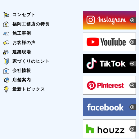
コンセプト
福岡工務店の特長
施工事例
お客様の声
建築現場
家づくりのヒント
会社情報
店舗案内
最新トピックス