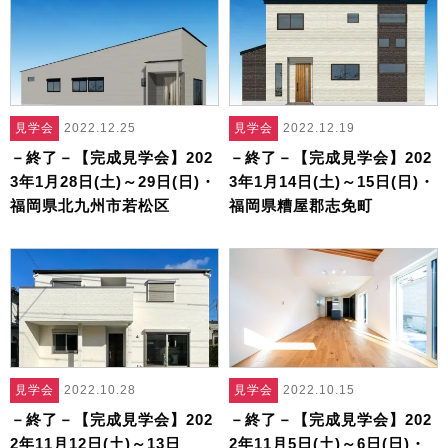
見学会
2022.12.25
見学会
2022.12.19
－終了－【完成見学会】202
－終了－【完成見学会】202
3年1月28日(土)～29日(日)・
3年1月14日(土)～15日(日)・
福岡県北九州市若松区
福岡県糟屋郡志免町
見学会
2022.10.28
見学会
2022.10.15
－終了－【完成見学会】202
－終了－【完成見学会】202
2年11月12日(土)～13日
2年11月5日(土)～6日(日)・