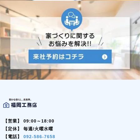
【営業】
09:00～18:00
【定休】
毎週/火曜水曜
【電話】
092-586-7658