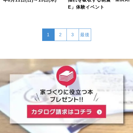
E」体験イベント
1
2
3
最後