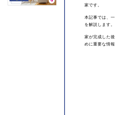
家です。
本記事では、一
を解説します。
家が完成した後
めに重要な情報