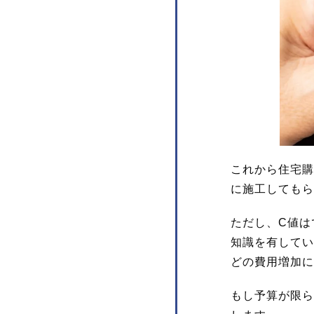
これから住宅購
に施工してもら
ただし、C値は
知識を有してい
どの費用増加に
もし予算が限ら