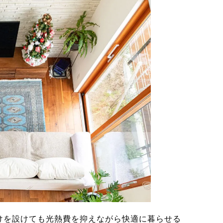
けを設けても光熱費を抑えながら快適に暮らせる