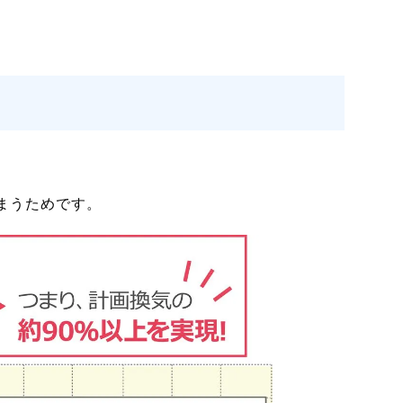
まうためです。