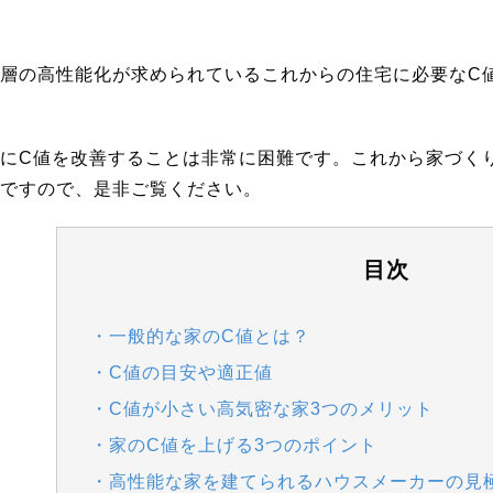
層の高性能化が求められているこれからの住宅に必要なC
にC値を改善することは非常に困難です。これから家づく
ですので、是非ご覧ください。
目次
・一般的な家のC値とは？
・C値の目安や適正値
・C値が小さい高気密な家3つのメリット
・家のC値を上げる3つのポイント
・高性能な家を建てられるハウスメーカーの見