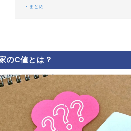
・まとめ
家のC値とは？