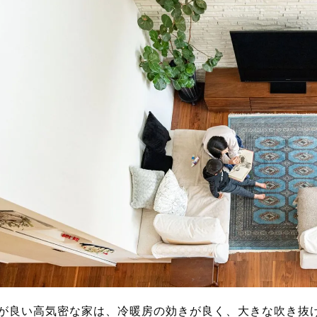
が良い高気密な家は、冷暖房の効きが良く、大きな吹き抜