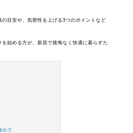
値の目安や、気密性を上げる3つのポイントなど
りを始める方が、新居で後悔なく快適に暮らすた
極め方