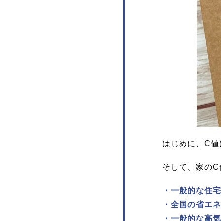
はじめに、C値
そして、家のC
・一般的な住宅
・全国の省エネ
・一般的な高気