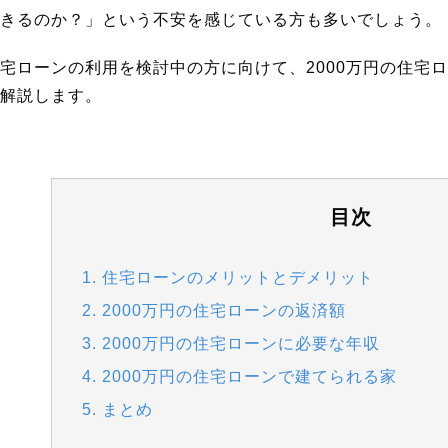
きるのか？」という不安を感じている方も多いでしょう。
宅ローンの利用を検討中の方に向けて、2000万円の住宅
解説します。
目次
1. 住宅ローンのメリットとデメリット
2. 2000万円の住宅ローンの返済額
3. 2000万円の住宅ローンに必要な年収
4. 2000万円の住宅ローンで建てられる家
5. まとめ