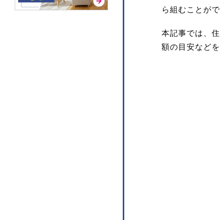
ら組むことがで
本記事では、住
額の目安などを