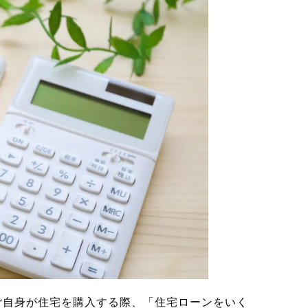
ご自身が住宅を購入する際、「住宅ローンをいく