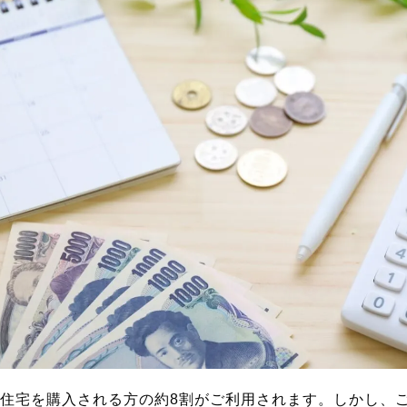
住宅を購入される方の約8割がご利用されます。しかし、