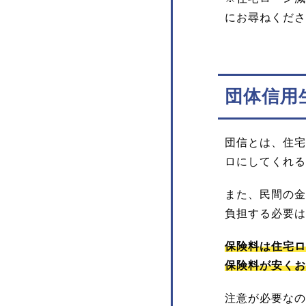
にお尋ねくださ
団体信用
団信とは、住宅
ロにしてくれる
また、民間の金
負担する必要は
保険料は住宅ロ
保険料が安くお
注意が必要なの