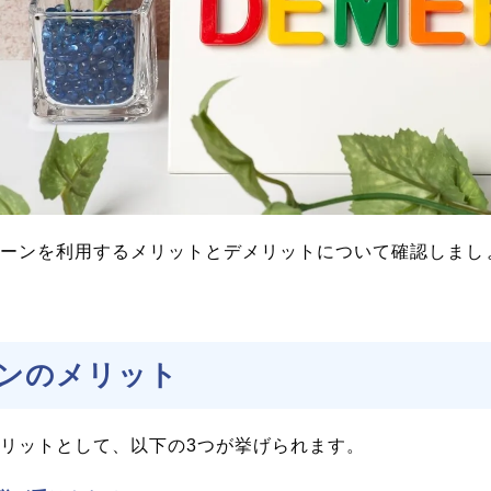
ーンを利用するメリットとデメリットについて確認しまし
ンのメリット
リットとして、以下の3つが挙げられます。