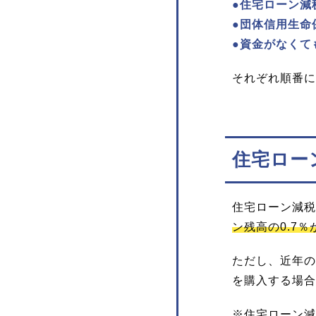
●住宅ローン減
●団体信用生命
●資金がなくて
それぞれ順番に
住宅ロー
住宅ローン減税
ン残高の0.7
ただし、近年の
を購入する場合
※住宅ローン減