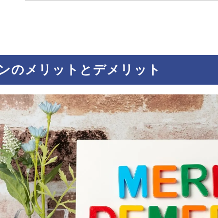
ンのメリットとデメリット