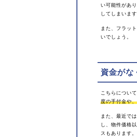
い可能性があり
してしまいます
また、フラット
いでしょう。
資金がな
こちらについて
度の手付金や、
また、最近では
し、物件価格以
スもあります。