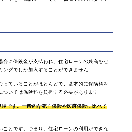
場合に保険金が支払われ、住宅ローンの残高をゼ
ミングでしか加入することができません。
なっていることがほとんどで、基本的に保険料を
については保険料を負担する必要があります。
が相場です。一般的な死亡保険や医療保険に比べて
いことです。つまり、住宅ローンの利用ができな