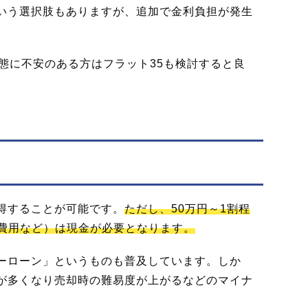
いう選択肢もありますが、追加で金利負担が発生
態に不安のある方はフラット35も検討すると良
得することが可能です。
ただし、50万円～1割程
費用など）は現金が必要となります。
ーローン」というものも普及しています。しか
が多くなり売却時の難易度が上がるなどのマイナ