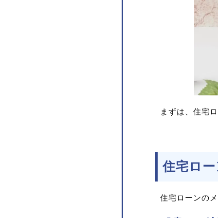
まずは、住宅ロ
住宅ロー
住宅ローンのメ