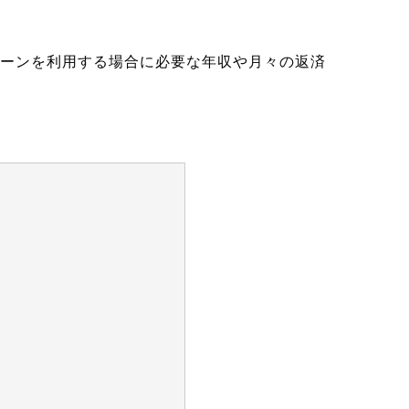
ローンを利用する場合に必要な年収や月々の返済