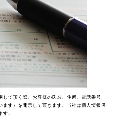
用して頂く際、お客様の氏名、住所、電話番号、
います）を開示して頂きます。当社は個人情報保
ます。