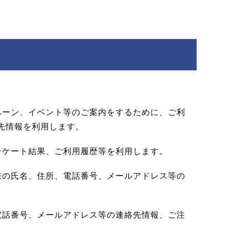
ペーン、イベント等のご案内をするために、ご利
先情報を利用します。
ンケート結果、ご利用履歴等を利用します。
様の氏名、住所、電話番号、メールアドレス等の
電話番号、メールアドレス等の連絡先情報、ご注