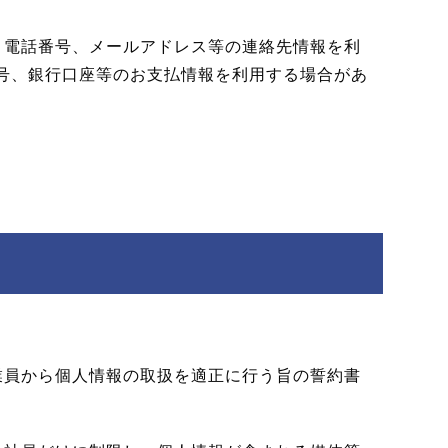
、電話番号、メールアドレス等の連絡先情報を利
号、銀行口座等のお支払情報を利用する場合があ
業員から個人情報の取扱を適正に行う旨の誓約書