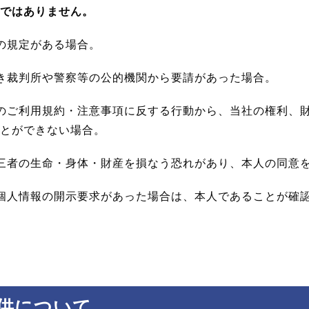
ではありません。
の規定がある場合。
き裁判所や警察等の公的機関から要請があった場合。
のご利用規約・注意事項に反する行動から、当社の権利、
とができない場合。
三者の生命・身体・財産を損なう恐れがあり、本人の同意
個人情報の開示要求があった場合は、本人であることが確
供について