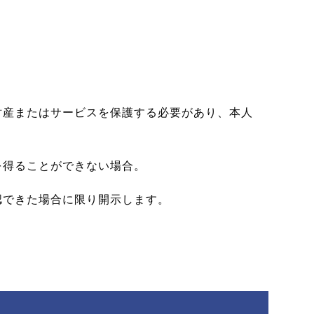
財産またはサービスを保護する必要があり、本人
を得ることができない場合。
認できた場合に限り開示します。