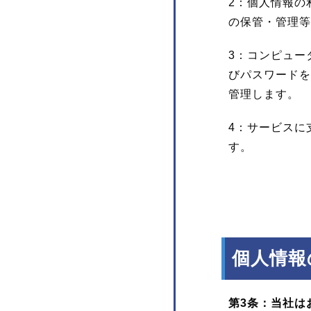
2：個人情報の
の保管・管理等
3：コンピュー
びパスワードを
管理します。
4：サービスに
す。
個人情報
第3条：当社は