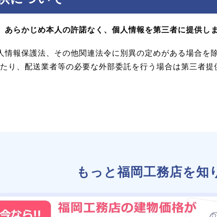
、あらかじめ本人の許諾なく、個人情報を第三者に提供し
人情報保護法、その他関連法令に別異の定めがある場合を
たり、配送業者等の必要な外部委託を行う場合は第三者提
もっと福岡工務店を知