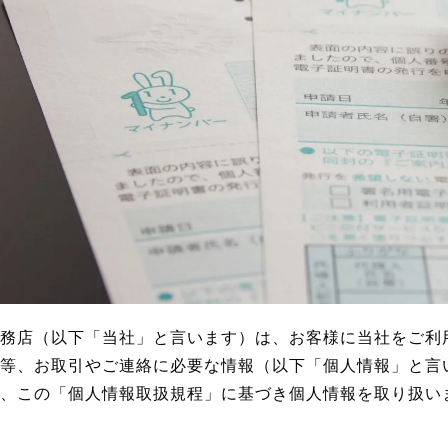
務店（以下「当社」と言います）は、お客様に当社をご利
等、お取引やご連絡に必要な情報（以下「個人情報」と言
、この「個人情報取扱規程」に基づき個人情報を取り扱い