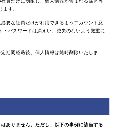
の社員だけに制限し、個人情報が含まれる媒体等
じます。
上必要な社員だけが利用できるようアカウント及
ト・パスワードは漏えい、滅失のないよう厳重に
一定期間経過後、個人情報は随時削除いたしま
とはありません。ただし、以下の事例に該当する