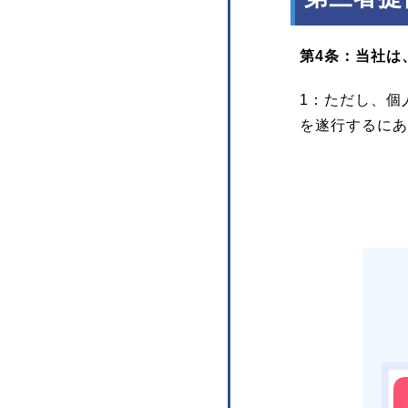
第4条：当社は
1：ただし、個
を遂行するにあ