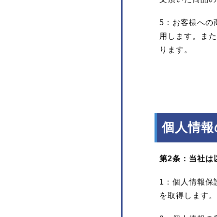
5：お客様への
用します。また
ります。
個人情報
第2条：当社は
1：個人情報保
を取得します。