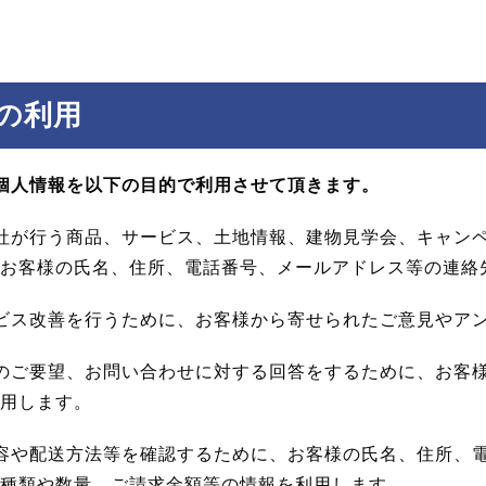
の利用
個人情報を以下の目的で利用させて頂きます。
社が行う商品、サービス、土地情報、建物見学会、キャン
お客様の氏名、住所、電話番号、メールアドレス等の連絡
ビス改善を行うために、お客様から寄せられたご意見やア
のご要望、お問い合わせに対する回答をするために、お客
用します。
容や配送方法等を確認するために、お客様の氏名、住所、
種類や数量、ご請求金額等の情報を利用します。