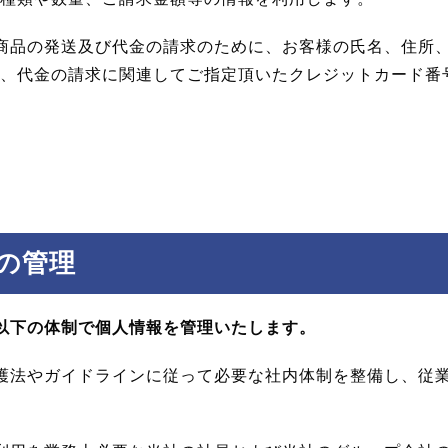
商品の発送及び代金の請求のために、お客様の氏名、住所
、代金の請求に関連してご指定頂いたクレジットカード番
の管理
以下の体制で個人情報を管理いたします。
護法やガイドラインに従って必要な社内体制を整備し、従