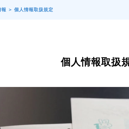
情報
＞
個人情報取扱規定
個人情報取扱