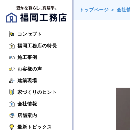
トップページ
＞
会社
コンセプト
福岡工務店の特長
施工事例
お客様の声
建築現場
家づくりのヒント
会社情報
店舗案内
最新トピックス