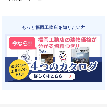
もっと福岡工務店を知りたい方