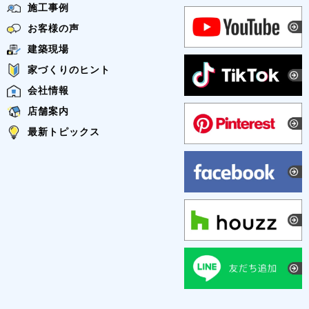
施工事例
お客様の声
建築現場
家づくりのヒント
会社情報
店舗案内
最新トピックス