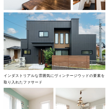
インダストリアルな雰囲気にヴィンテージウッドの要素を
取り入れたファサード