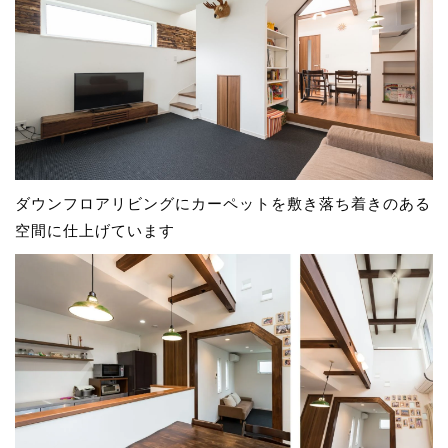
ダウンフロアリビングにカーペットを敷き落ち着きのある
空間に仕上げています