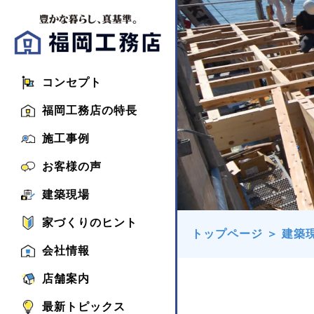
コンセプト
福岡工務店の特長
施工事例
お客様の声
建築現場
家づくりのヒント
トップページ
＞
建築
会社情報
店舗案内
最新トピックス