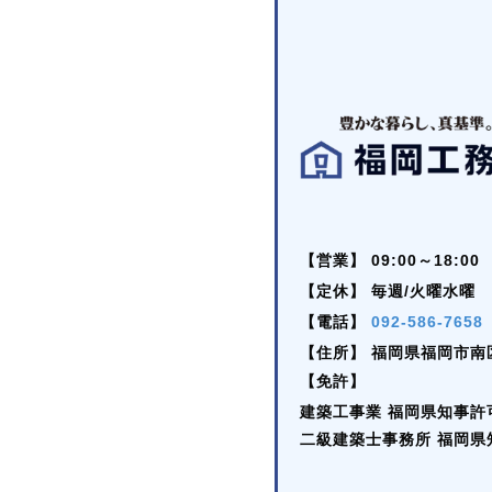
【営業】
09:00～18:00
【定休】
毎週/火曜水曜
【電話】
092-586-7658
【住所】
福岡県福岡市南区
【免許】
建築工事業 福岡県知事許可 (
二級建築士事務所 福岡県知事