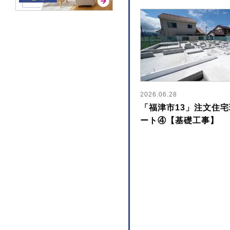
2026.06.28
「福津市13」注文住
ート④【基礎工事】