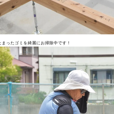
たまったゴミを綺麗にお掃除中です！