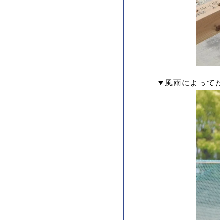
▼風雨によって