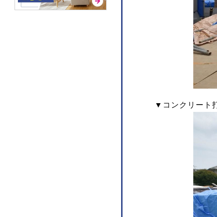
▼コンクリート