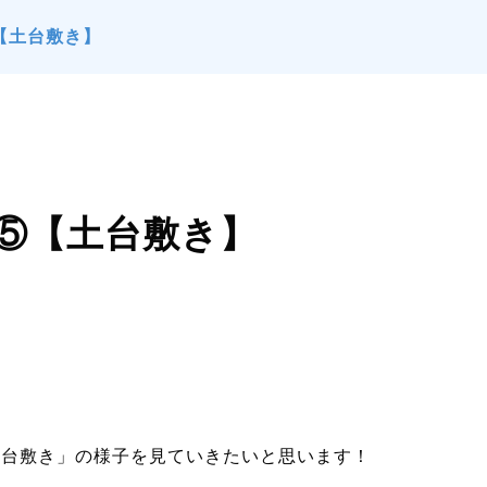
【土台敷き】
⑤【土台敷き】
土台敷き」の様子を見ていきたいと思います！