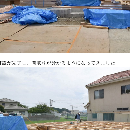
打設が完了し、間取りが分かるようになってきました。