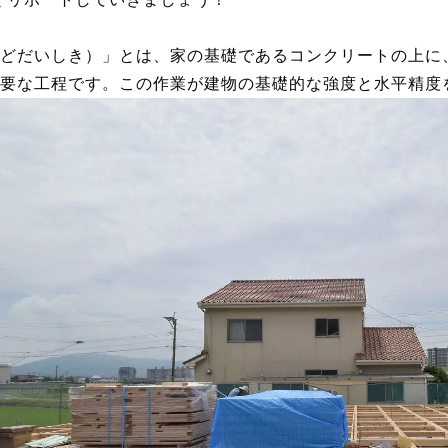
どだいしき）」とは、家の基礎であるコンクリートの上に
要な工程です。この作業が建物の基礎的な強度と水平精度