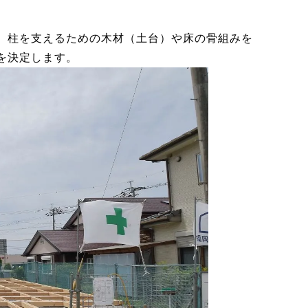
、柱を支えるための木材（土台）や床の骨組みを
を決定します。