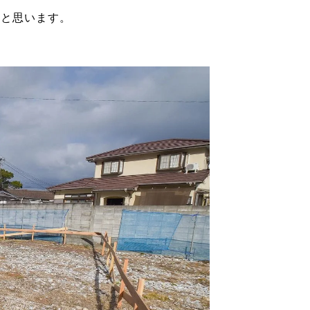
いと思います。