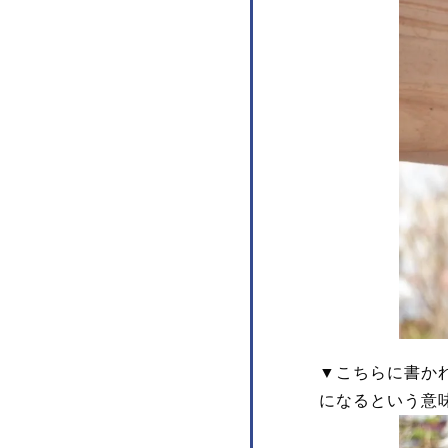
▼こちらに書かれ
になるという意