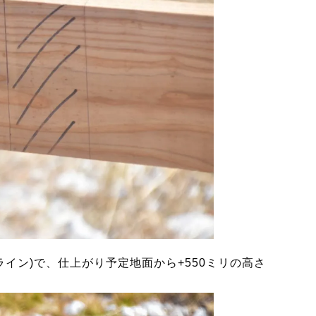
ライン)で、仕上がり予定地面から+550ミリの高さ