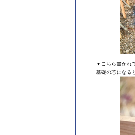
▼こちら書かれて
基礎の芯になる