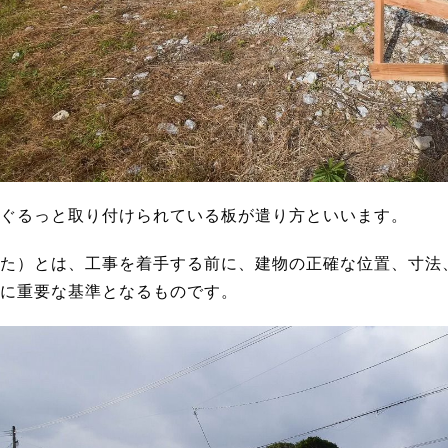
ぐるっと取り付けられている板が遣り方といいます。
た）とは、工事を着手する前に、建物の正確な位置、寸法
に重要な基準となるものです。