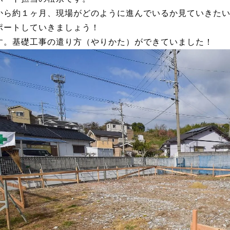
から約１ヶ月、現場がどのように進んでいるか見ていきた
ポートしていきましょう！
す。基礎工事の遣り方（やりかた）ができていました！