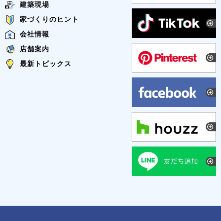
建築現場
家づくりのヒント
会社情報
店舗案内
最新トピックス