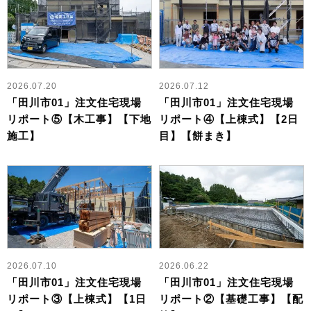
2026.07.20
2026.07.12
「田川市01」注文住宅現場
「田川市01」注文住宅現場
リポート⑤【木工事】【下地
リポート④【上棟式】【2日
施工】
目】【餅まき】
2026.07.10
2026.06.22
「田川市01」注文住宅現場
「田川市01」注文住宅現場
リポート③【上棟式】【1日
リポート②【基礎工事】【配