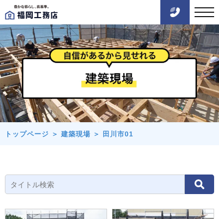
トップページ
＞
建築現場
＞
田川市01