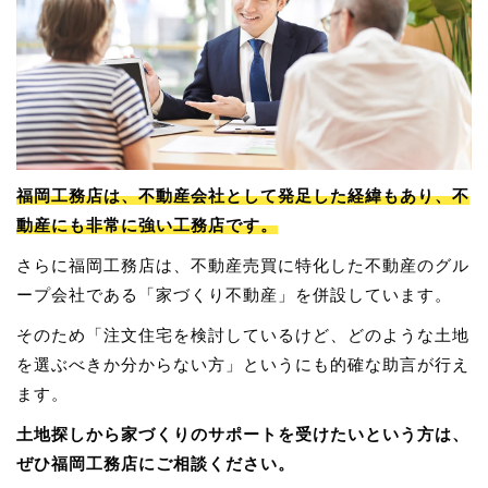
福岡工務店は、不動産会社として発足した経緯もあり、不
動産にも非常に強い工務店です。
さらに福岡工務店は、不動産売買に特化した不動産のグル
ープ会社である「家づくり不動産」を併設しています。
そのため「注文住宅を検討しているけど、どのような土地
を選ぶべきか分からない方」というにも的確な助言が行え
ます。
土地探しから家づくりのサポートを受けたいという方は、
ぜひ福岡工務店にご相談ください。