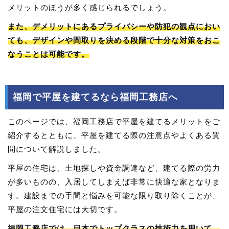
メリットのほうが多く感じられるでしょう。
また、デメリットにあるプライバシーや防犯の観点におい
ても、デザインや間取りを決める段階で十分な対策をおこ
なうことは可能です。
福岡で平屋を建てるなら福岡工務店へ
このページでは、福岡工務店で平屋を建てるメリットをご
紹介するとともに、平屋を建てる際の注意点やよくある質
問について解説しました。
平屋の住宅は、土地探しや資金調達など、建てる際の労力
が多いものの、入居してしまえば非常に快適な家となりま
す。建設までの手間と悩みを可能な限り取り除くことが、
平屋の注文住宅には大切です。
福岡工務店では、日本でトップクラスの技術力を用いて、