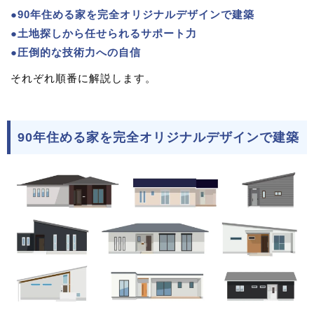
●90年住める家を完全オリジナルデザインで建築
●土地探しから任せられるサポート力
●圧倒的な技術力への自信
それぞれ順番に解説します。
90年住める家を完全オリジナルデザインで建築