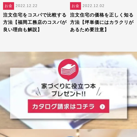
お金
2022.12.22
お金
2022.12.02
注文住宅をコスパで比較する
注文住宅の価格を正しく知る
方法【福岡工務店のコスパが
方法【坪単価にはカラクリが
良い理由も解説】
あるため要注意】