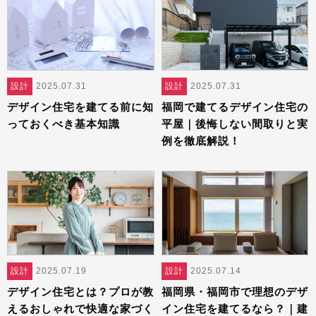
設計
2025.07.31
設計
2025.07.31
デザイン住宅を建てる前に知
福岡で建てるデザイン住宅の
っておくべき基本知識
平屋｜後悔しない間取りと実
例を徹底解説！
設計
2025.07.19
設計
2025.07.14
デザイン住宅とは？プロが教
福岡県・福岡市で理想のデザ
えるおしゃれで快適な家づく
イン住宅を建てるなら？｜建