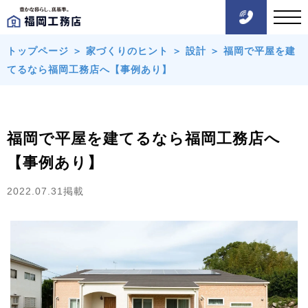
トップページ
＞
家づくりのヒント
＞
設計
＞
福岡で平屋を建
てるなら福岡工務店へ【事例あり】
福岡で平屋を建てるなら福岡工務店へ
【事例あり】
2022.07.31掲載