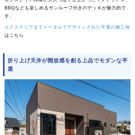
BBQなども楽しめるサンルーフ付きのデッキが魅力的で
す。
エクステリアまでトータルでデザインされた平屋の施工例
はこちら
折り上げ天井が開放感を創る上品でモダンな平
屋