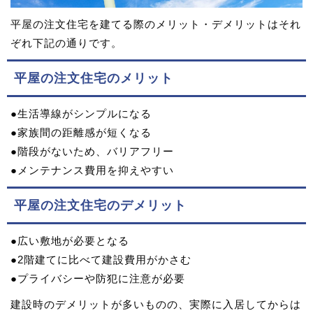
平屋の注文住宅を建てる際のメリット・デメリットはそれ
ぞれ下記の通りです。
平屋の注文住宅のメリット
●生活導線がシンプルになる
●家族間の距離感が短くなる
●階段がないため、バリアフリー
●メンテナンス費用を抑えやすい
平屋の注文住宅のデメリット
●広い敷地が必要となる
●2階建てに比べて建設費用がかさむ
●プライバシーや防犯に注意が必要
建設時のデメリットが多いものの、実際に入居してからは