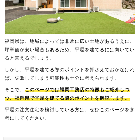
福岡県は、地域によっては非常に広い土地があるうえに、
坪単価が安い場合もあるため、平屋を建てるには向いてい
ると言えるでしょう。
しかし、平屋を建てる際のポイントを押さえておかなけれ
ば、失敗してしまう可能性も十分に考えられます。
そこで、
このページでは福岡工務店の特徴もご紹介しつ
つ、福岡県で平屋を建てる際のポイントを解説します。
平屋の注文住宅を検討している方は、ぜひこのページを参
考にしてください。