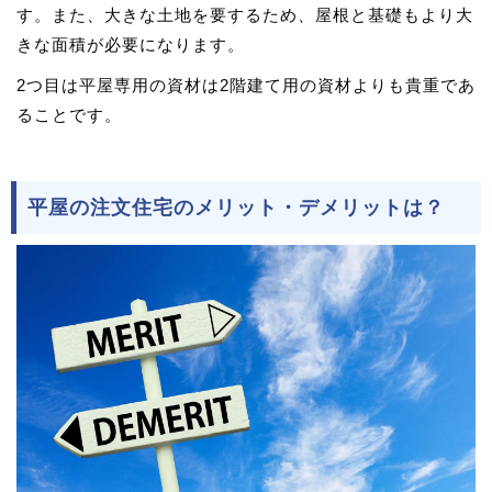
す。また、大きな土地を要するため、屋根と基礎もより大
きな面積が必要になります。
2つ目は平屋専用の資材は2階建て用の資材よりも貴重であ
ることです。
平屋の注文住宅のメリット・デメリットは？