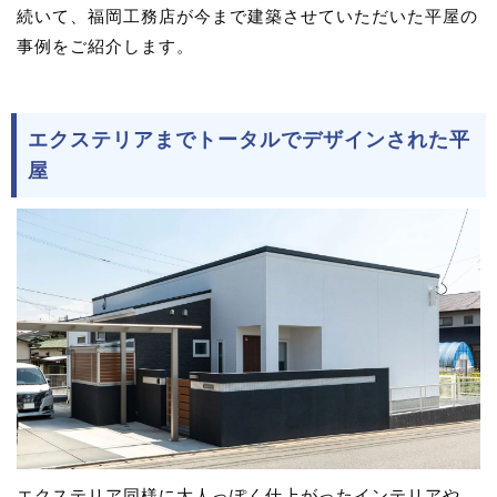
続いて、福岡工務店が今まで建築させていただいた平屋の
事例をご紹介します。
エクステリアまでトータルでデザインされた平
屋
エクステリア同様に大人っぽく仕上がったインテリアや、