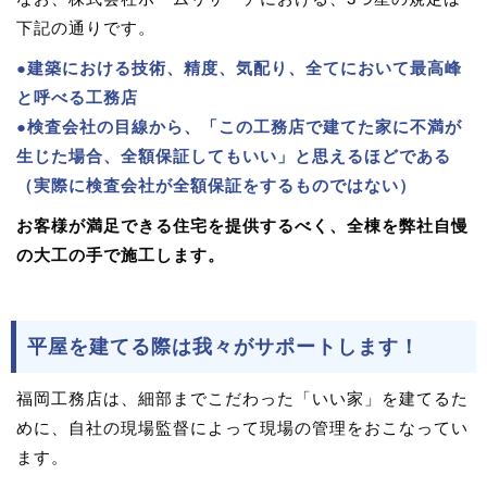
下記の通りです。
●建築における技術、精度、気配り、全てにおいて最高峰
と呼べる工務店
●検査会社の目線から、「この工務店で建てた家に不満が
生じた場合、全額保証してもいい」と思えるほどである
（実際に検査会社が全額保証をするものではない）
お客様が満足できる住宅を提供するべく、全棟を弊社自慢
の大工の手で施工します。
平屋を建てる際は我々がサポートします！
福岡工務店は、細部までこだわった「いい家」を建てるた
めに、自社の現場監督によって現場の管理をおこなってい
ます。