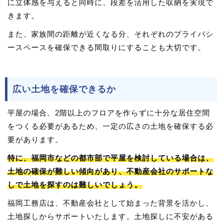
に立体感を与えると同時に、段差を活用した収納を実現で
きます。
また、家族間の距離が近くなる分、それぞれのプライバシ
ースペースを確保できる間取りにすることも大切です。
広い土地を確保できるか
平屋の場合、2階以上のフロアを作らずに十分な居住空間
をつくる必要があるため、一定の広さの土地を確保する必
要があります。
特に、福岡市などの都市部で平屋を検討している場合は、
土地の確保が難しい傾向があり、不動産会社のサポートな
しで土地を探すのは難しいでしょう。
福岡工務店は、不動産会社として始まった背景を活かし、
土地探しからサポートいたします。土地探しに不安がある