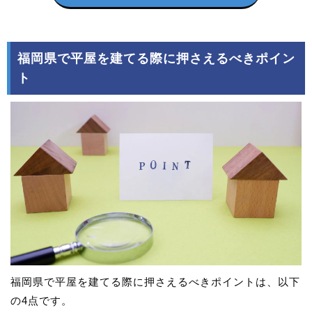
福岡県で平屋を建てる際に押さえるべきポイン
ト
福岡県で平屋を建てる際に押さえるべきポイントは、以下
の4点です。