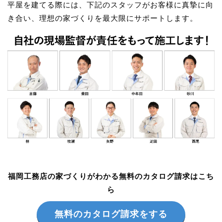
平屋を建てる際には、下記のスタッフがお客様に真摯に向
き合い、理想の家づくりを最大限にサポートします。
福岡工務店の家づくりがわかる無料のカタログ請求はこち
ら
無料のカタログ請求をする