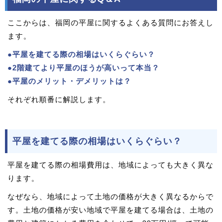
ここからは、福岡の平屋に関するよくある質問にお答えし
ます。
●平屋を建てる際の相場はいくらぐらい？
●2階建てより平屋のほうが高いって本当？
●平屋のメリット・デメリットは？
それぞれ順番に解説します。
平屋を建てる際の相場はいくらぐらい？
平屋を建てる際の相場費用は、地域によっても大きく異な
ります。
なぜなら、地域によって土地の価格が大きく異なるからで
す。土地の価格が安い地域で平屋を建てる場合は、土地の