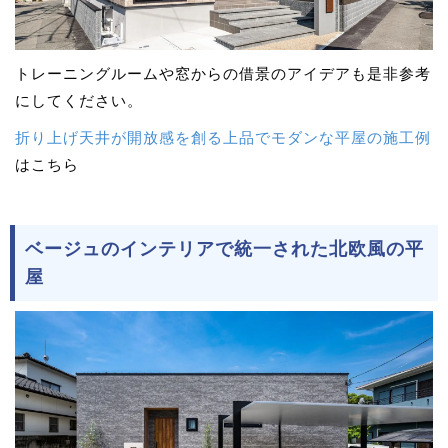
トレーニングルームや窓からの借景のアイデアも是非参考
にしてください。
折り上げ天井が開放感を創る上品でモダンな平屋の施工例
はこちら
ベージュのインテリアで統一された北欧風の平
屋