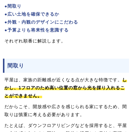
●間取り
●広い土地を確保できるか
●外観・内観のデザインにこだわる
●予算よりも将来性を意識する
それぞれ順番に解説します。
間取り
平屋は、家族の距離感が近くなる点が大きな特徴です。
し
かし、1フロアのため高い位置の窓から光を採り入れるこ
とができません。
だからこそ、開放感や広さを感じられる家にするため、間
取りは慎重に考える必要があります。
たとえば、ダウンフロアリビングなどを採用すると、平屋