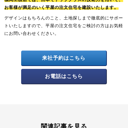
お客様が満足のいく平屋の注文住宅を建設いたします。
デザインはもちろんのこと、土地探しまで徹底的にサポー
トいたしますので、平屋の注文住宅をご検討の方はお気軽
にお問い合わせください。
来社予約はこちら
お電話はこちら
関連記事を見る