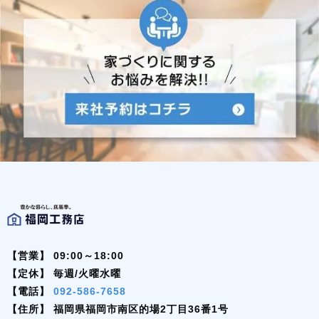
【営業】
09:00～18:00
【定休】
毎週/火曜水曜
【電話】
092-586-7658
【住所】
福岡県福岡市南区的場2丁目36番1号