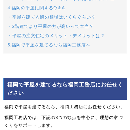
4.福岡の平屋に関するQ＆A
・平屋を建てる際の相場はいくらぐらい？
・2階建てより平屋の方が高いって本当？
・平屋の注文住宅のメリット・デメリットは？
5.福岡で平屋を建てるなら福岡工務店へ
福岡で平屋を建てるなら福岡工務店にお任せく
ださい
福岡で平屋を建てるなら、福岡工務店にお任せください。
福岡工務店では、下記の3つの観点を中心に、理想の家づ
くりをサポートします。