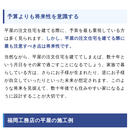
予算よりも将来性を意識する
平屋の注文住宅を建てる際に、予算を最も重視している方
は多く見られます。
しかし、平屋の注文住宅を建てる際に
最も注意すべき点は将来性です。
当然ながら、平屋の注文住宅を建ててしまえば、数十年と
いう月日をその家で過ごすことになるでしょう。家族で暮
らしている方は、さらにお子様が生まれたり、逆にお子様
が自立していったりといった未来が想定されます。このよ
うな将来を見据えて、数十年後でも住みやすい家になるよ
うに設計することが大切です。
福岡工務店の平屋の施工例