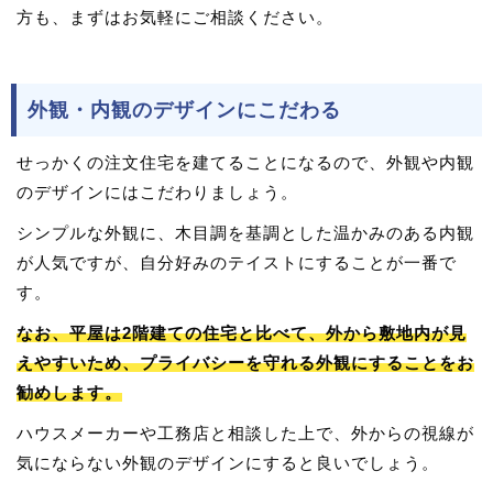
方も、まずはお気軽にご相談ください。
外観・内観のデザインにこだわる
せっかくの注文住宅を建てることになるので、外観や内観
のデザインにはこだわりましょう。
シンプルな外観に、木目調を基調とした温かみのある内観
が人気ですが、自分好みのテイストにすることが一番で
す。
なお、平屋は2階建ての住宅と比べて、外から敷地内が見
えやすいため、プライバシーを守れる外観にすることをお
勧めします。
ハウスメーカーや工務店と相談した上で、外からの視線が
気にならない外観のデザインにすると良いでしょう。