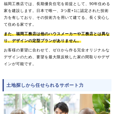
福岡工務店では、長期優良住宅を前提として、90年住める
家を建設します。日本で唯一、3つ星+1に認定された技術
力を有しており、その技術力を用いて建てる、長く安心し
て住める家です。
また、福岡工務店は他のハウスメーカーや工務店とは異な
り、デザインの定型プランがありません。
お客様の要望に合わせて、ゼロから作る完全オリジナルな
デザインのため、要望を最大限反映した家の間取りやデザ
インが可能です。
土地探しから任せられるサポート力