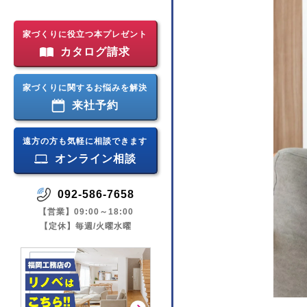
家づくりに役立つ本プレゼント
カタログ請求
家づくりに関するお悩みを解決
来社予約
遠方の方も気軽に相談できます
オンライン相談
092-586-7658
【営業】09:00～18:00
【定休】毎週/火曜水曜