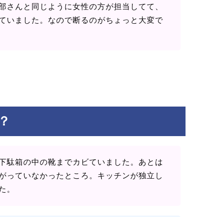
部さんと同じように女性の方が担当してて、
ていました。なので断るのがちょっと大変で
？
下駄箱の中の靴までカビていました。あとは
がっていなかったところ。キッチンが独立し
た。