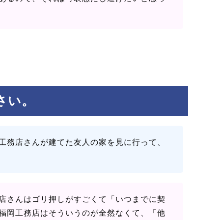
さい。
工務店さんが建てた友人の家を見に行って、
店さんはゴリ押しがすごくて「いつまでに契
福岡工務店はそういうのが全然なくて、「他