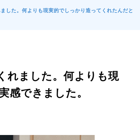
れました。何よりも現実的でしっかり造ってくれたんだと
くれました。何よりも現
実感できました。