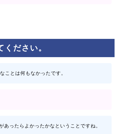
てください。
うなことは何もなかったです。
があったらよかったかなということですね。