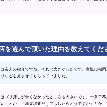
。
店を選んで頂いた理由を教えてくだ
ずは友人の紹介ですね。それは大きかったです。実際に福岡
造りなどを見させてもらっていました。
とはゴリ押しが全くなかったところも大きいです。一条工務
いい」とか、「地盤調査だけでもしたらどうですか」とか。