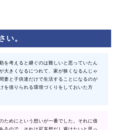
さい。
勤を考えると継ぐのは難しいと思っていたん
が大きくなるにつれて、家が狭くなるんじゃ
間妻と子供達だけで生活することになるのが
けを借りられる環境づくりをしておいた方
のためにという想いが一番でした。それに借
あるので、それは可哀想だし避けたいと思っ