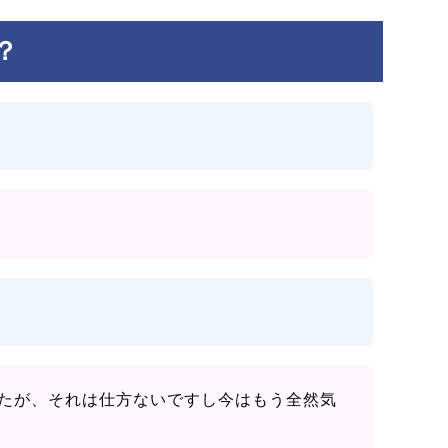
？
たが、それは仕方ないですし今はもう全然気