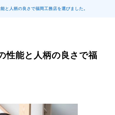
性能と人柄の良さで福岡工務店を選びました。
の性能と人柄の良さで福