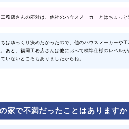
岡工務店さんの応対は、他社のハウスメーカーとはちょっと
たちはゆっくり決めたかったので、他のハウスメーカーや工
ね。あと、福岡工務店さんは他に比べて標準仕様のレベルが
っていないところもありましたからね。
の家で不満だったことはありますか