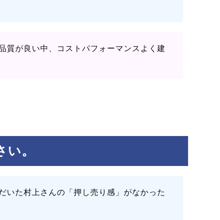
品質が良い中、コストパフォーマンスよく建
さい。
だいた村上さんの「押し売り感」がなかった