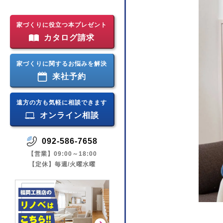
家づくりに役立つ本プレゼント
カタログ請求
家づくりに関するお悩みを解決
来社予約
遠方の方も気軽に相談できます
オンライン相談
092-586-7658
【営業】09:00～18:00
【定休】毎週/火曜水曜