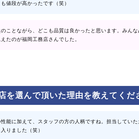
こも値段が高かったです（笑）
然のことながら、どこも品質は良かったと思います。みんな
思えたのが福岡工務店さんでした。
店を選んで頂いた理由を教えてくだ
の性能に加えて、スタッフの方の人柄ですね。担当していた
に入りました（笑）