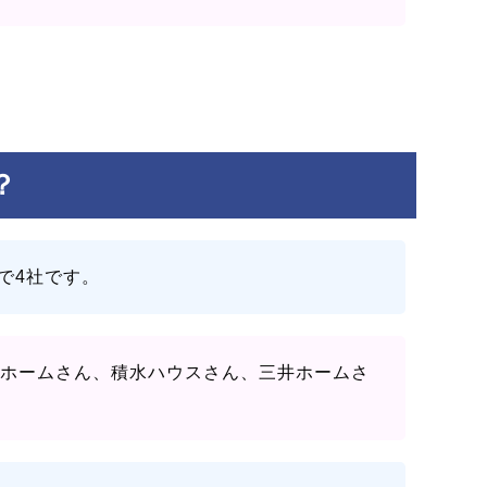
？
で4社です。
悠ホームさん、積水ハウスさん、三井ホームさ