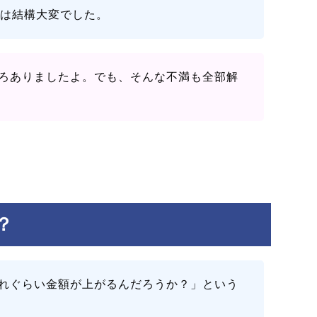
りは結構大変でした。
ろありましたよ。でも、そんな不満も全部解
？
れぐらい金額が上がるんだろうか？」という