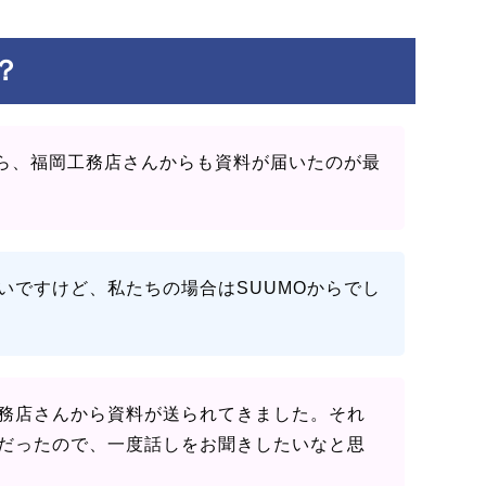
？
たら、福岡工務店さんからも資料が届いたのが最
いですけど、私たちの場合はSUUMOからでし
務店さんから資料が送られてきました。それ
だったので、一度話しをお聞きしたいなと思