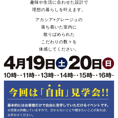
趣味や生活に合わせた設計で
理想の暮らしを叶えます。
アカシア×グレージュの
落ち着いた室内に
散りばめられた
こだわりの数々を
体感してください。