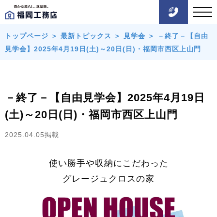
トップページ
＞
最新トピックス
＞
見学会
＞
－終了－【自由
見学会】2025年4月19日(土)～20日(日)・福岡市西区上山門
－終了－【自由見学会】2025年4月19日
(土)～20日(日)・福岡市西区上山門
2025.04.05掲載
使い勝手や収納にこだわった
グレージュクロスの家