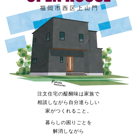
注文住宅の醍醐味は家族で
相談しながら自分達らしい
家がつくれること。
暮らしの困りごとを
解消しながら