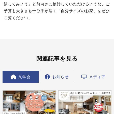
談してみよう」と前向きに検討していただけるような、ご
予算も大きさも十分手が届く「自分サイズのお家」をぜひ
ご覧ください。
関連記事を見る
見学会
お知らせ
メディア