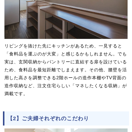
リビングを抜けた先にキッチンがあるため、一見すると
「食料品を運ぶのが大変」と感じるかもしれません。でも
実は、玄関収納からパントリーに直結する扉を設けている
ため、食料品を最短距離でしまえます。その他、腰壁を活
用した高さを調整できる2階ホールの造作本棚やTV背面の
造作収納など、注文住宅らしい「マネしたくなる収納」が
満載です。
【2】ご夫婦それぞれのこだわり