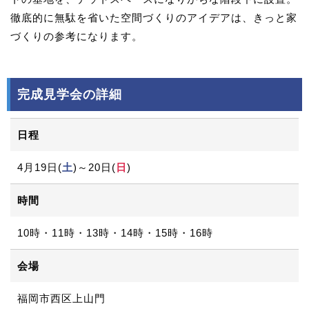
徹底的に無駄を省いた空間づくりのアイデアは、きっと家
づくりの参考になります。
完成見学会の詳細
日程
4月19日(
土
)～20日(
日
)
時間
10時・11時・13時・14時・15時・16時
会場
福岡市西区上山門