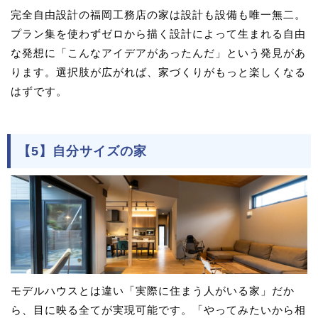
完全自由設計の福岡工務店の家は設計も設備も唯一無二。
プラン集を使わずゼロから描く設計によって生まれる自由
な発想に「こんなアイデアがあったんだ」という発見があ
ります。選択肢が広がれば、家づくりがもっと楽しくなる
はずです。
【5】自分サイズの家
モデルハウスとは違い「実際に住まう人がいる家」だか
ら、目に映る全てが実現可能です。「やってみたいから相