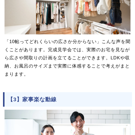
「10帖ってどれくらいの広さか分からない」こんな声を聞
くことがあります。完成見学会では、実際のお宅を見なが
ら広さや間取りの計画を立てることができます。LDKや収
納、お風呂のサイズまで実際に体感することで考えがまと
まります。
【3】家事楽な動線