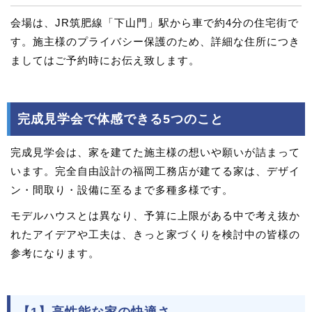
会場は、JR筑肥線「下山門」駅から車で約4分の住宅街で
す。施主様のプライバシー保護のため、詳細な住所につき
ましてはご予約時にお伝え致します。
完成見学会で体感できる5つのこと
完成見学会は、家を建てた施主様の想いや願いが詰まって
います。完全自由設計の福岡工務店が建てる家は、デザイ
ン・間取り・設備に至るまで多種多様です。
モデルハウスとは異なり、予算に上限がある中で考え抜か
れたアイデアや工夫は、きっと家づくりを検討中の皆様の
参考になります。
【1】高性能な家の快適さ