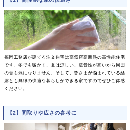
福岡工務店が建てる注文住宅は高気密高断熱の高性能住宅
です。冬でも暖かく、夏は涼しい、遮音性が高いから周囲
の音も気になりません。そして、皆さまが悩まれている結
露とも無縁の快適な暮らしができる家ですのでぜひご体感
ください。
【2】間取りや広さの参考に