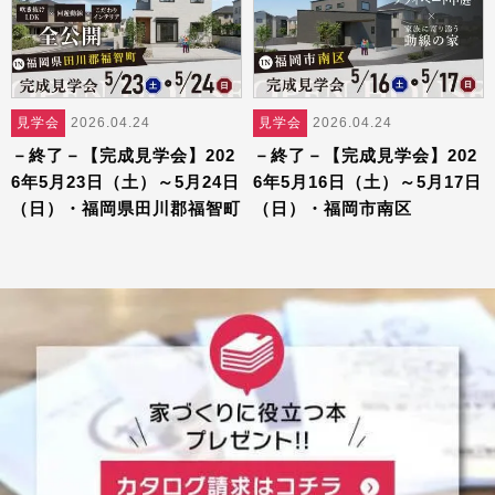
見学会
2026.04.24
見学会
2026.04.24
－終了－【完成見学会】202
－終了－【完成見学会】202
6年5月23日（土）～5月24日
6年5月16日（土）～5月17日
（日）・福岡県田川郡福智町
（日）・福岡市南区