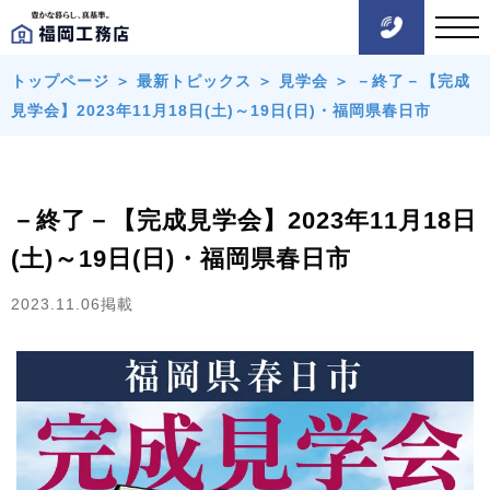
トップページ
＞
最新トピックス
＞
見学会
＞
－終了－【完成
見学会】2023年11月18日(土)～19日(日)・福岡県春日市
－終了－【完成見学会】2023年11月18日
(土)～19日(日)・福岡県春日市
2023.11.06掲載