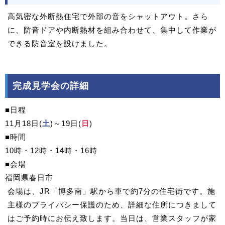
高気密な外断熱住宅で外部の音をシャットアウト。さら
に、防音ドアや内断熱材を組み合わせて、集中して作業が
できる防音室を設けました。
完成見学会の詳細
■日程
11月18日(
土
)～19日(
日
)
■時間
10時・12時・14時・16時
■会場
福岡県春日市
会場は、JR「博多南」駅から車で約7分の住宅街です。施
主様のプライバシー保護のため、詳細な住所につきまして
はご予約時にお伝え致します。当日は、営業スタッフが家