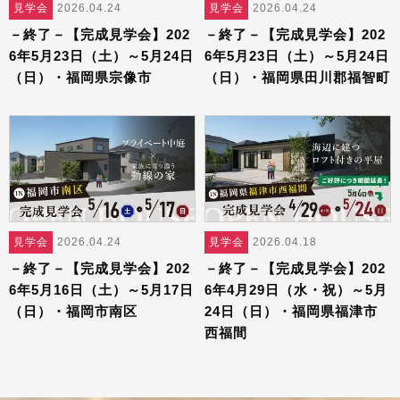
見学会
2026.04.24
見学会
2026.04.24
－終了－【完成見学会】202
－終了－【完成見学会】202
6年5月23日（土）～5月24日
6年5月23日（土）～5月24日
（日）・福岡県宗像市
（日）・福岡県田川郡福智町
見学会
2026.04.24
見学会
2026.04.18
－終了－【完成見学会】202
－終了－【完成見学会】202
6年5月16日（土）～5月17日
6年4月29日（水・祝）～5月
（日）・福岡市南区
24日（日）・福岡県福津市
西福間