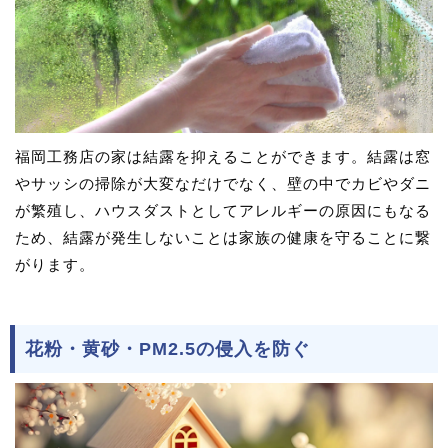
福岡工務店の家は結露を抑えることができます。結露は窓
やサッシの掃除が大変なだけでなく、壁の中でカビやダニ
が繁殖し、ハウスダストとしてアレルギーの原因にもなる
ため、結露が発生しないことは家族の健康を守ることに繋
がります。
花粉・黄砂・PM2.5の侵入を防ぐ