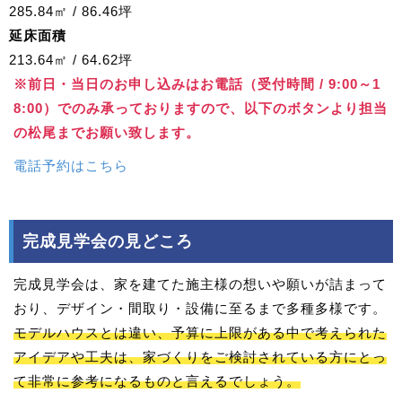
285.84㎡ / 86.46坪
延床面積
213.64㎡ / 64.62坪
※前日・当日のお申し込みはお電話（受付時間 / 9:00～1
8:00）でのみ承っておりますので、以下のボタンより担当
の松尾までお願い致します。
電話予約はこちら
完成見学会の見どころ
完成見学会は、家を建てた施主様の想いや願いが詰まって
おり、デザイン・間取り・設備に至るまで多種多様です。
モデルハウスとは違い、予算に上限がある中で考えられた
アイデアや工夫は、家づくりをご検討されている方にとっ
て非常に参考になるものと言えるでしょう。