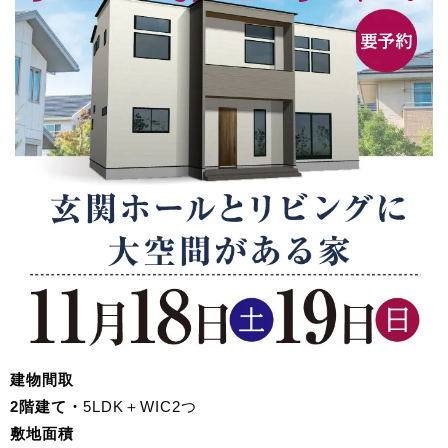
建物間取
2階建て・
5LDK＋WIC2つ
敷地面積