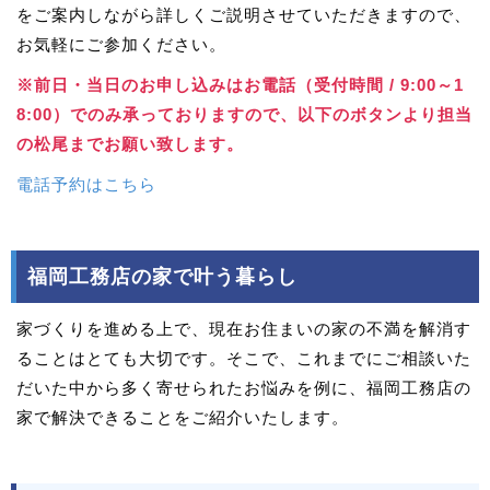
をご案内しながら詳しくご説明させていただきますので、
お気軽にご参加ください。
※前日・当日のお申し込みはお電話（受付時間 / 9:00～1
8:00）でのみ承っておりますので、以下のボタンより担当
の松尾までお願い致します。
電話予約はこちら
福岡工務店の家で叶う暮らし
家づくりを進める上で、現在お住まいの家の不満を解消す
ることはとても大切です。そこで、これまでにご相談いた
だいた中から多く寄せられたお悩みを例に、福岡工務店の
家で解決できることをご紹介いたします。