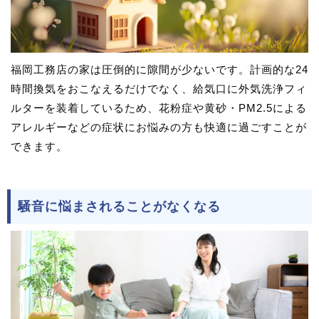
福岡工務店の家は圧倒的に隙間が少ないです。計画的な24
時間換気をおこなえるだけでなく、給気口に外気洗浄フィ
ルターを装着しているため、花粉症や黄砂・PM2.5による
アレルギーなどの症状にお悩みの方も快適に過ごすことが
できます。
騒音に悩まされることがなくなる