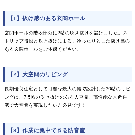
【1】抜け感のある玄関ホール
玄関ホールの階段部分に2帖の吹き抜けを設けました。ス
トリップ階段と吹き抜けによる、ゆったりとした抜け感の
ある玄関ホールをご体感ください。
【2】大空間のリビング
長期優良住宅として可能な最大の幅で設計した30帖のリビ
ングは、7.5帖の吹き抜けのある大空間。高性能な木造住
宅で大空間を実現したい方必見です！
【3】作業に集中できる防音室