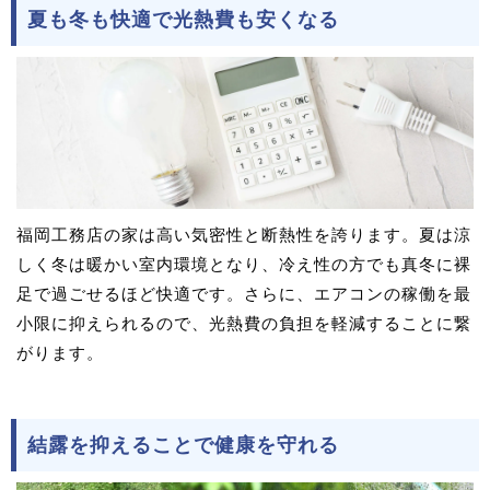
夏も冬も快適で光熱費も安くなる
福岡工務店の家は高い気密性と断熱性を誇ります。夏は涼
しく冬は暖かい室内環境となり、冷え性の方でも真冬に裸
足で過ごせるほど快適です。さらに、エアコンの稼働を最
小限に抑えられるので、光熱費の負担を軽減することに繋
がります。
結露を抑えることで健康を守れる