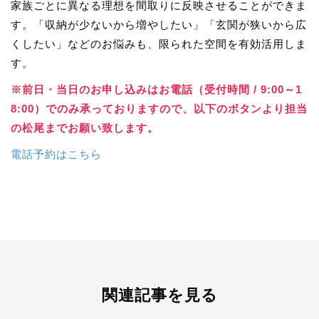
家族ごとに異なる理想を間取りに反映させることができま
す。「収納が少ないから増やしたい」「玄関が狭いから広
くしたい」などのお悩みも、限られた空間を有効活用しま
す。
※前日・当日のお申し込みはお電話（受付時間 / 9:00～1
8:00）でのみ承っておりますので、以下のボタンより担当
の松尾までお願い致します。
電話予約はこちら
関連記事を見る