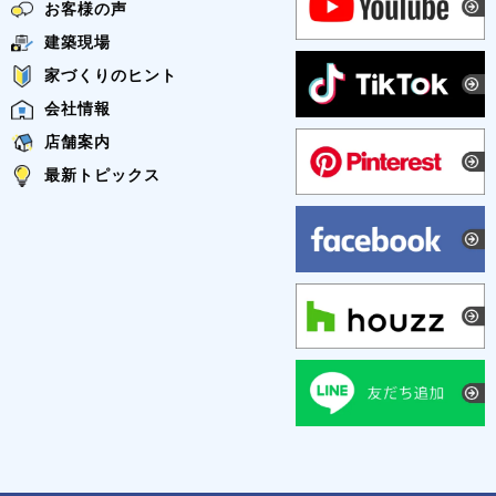
お客様の声
建築現場
家づくりのヒント
会社情報
店舗案内
最新トピックス