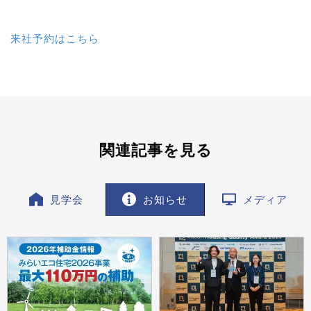
来社予約はこちら
関連記事を見る
見学会
お知らせ
メディア