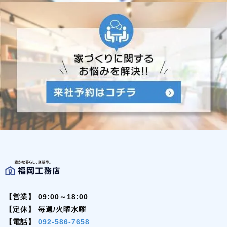
【営業】
09:00～18:00
【定休】
毎週/火曜水曜
【電話】
092-586-7658