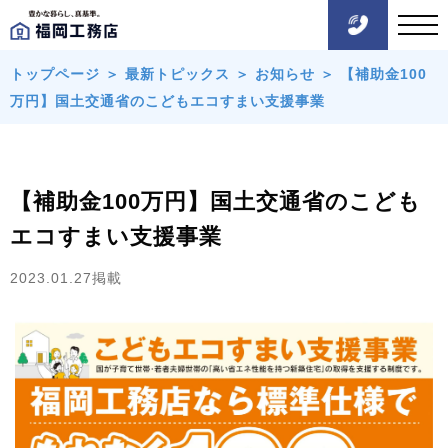
トップページ
＞
最新トピックス
＞
お知らせ
＞
【補助金100
万円】国土交通省のこどもエコすまい支援事業
【補助金100万円】国土交通省のこども
エコすまい支援事業
2023.01.27掲載