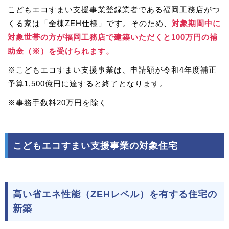
こどもエコすまい支援事業登録業者である福岡工務店がつ
くる家は「全棟ZEH仕様」です。そのため、
対象期間中に
対象世帯の方が福岡工務店で建築いただくと100万円の補
助金（※）を受けられます。
※こどもエコすまい支援事業は、申請額が令和4年度補正
予算1,500億円に達すると終了となります。
※事務手数料20万円を除く
こどもエコすまい支援事業の対象住宅
高い省エネ性能（ZEHレベル）を有する住宅の
新築