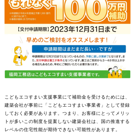
こどもエコすまい支援事業にて補助金を受けるためには、
建築会社が事前に「こどもエコすまい事業者」として登録
しておく必要があります。つまり、お客様にとってメリッ
トが多いこの制度を提案しない建築会社は、国の推進する
レベルの住宅性能が期待できない可能性があります。