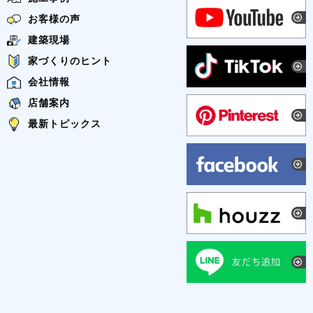
お客様の声
建築現場
家づくりのヒント
会社情報
店舗案内
最新トピックス