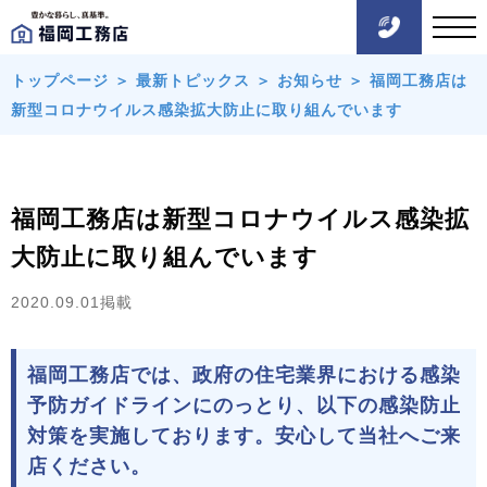
トップページ
＞
最新トピックス
＞
お知らせ
＞
福岡工務店は
新型コロナウイルス感染拡大防止に取り組んでいます
福岡工務店は新型コロナウイルス感染拡
大防止に取り組んでいます
2020.09.01掲載
福岡工務店では、政府の住宅業界における感染
予防ガイドラインにのっとり、以下の感染防止
対策を実施しております。安心して当社へご来
店ください。