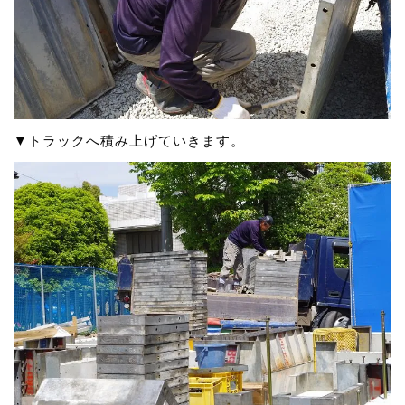
▼トラックへ積み上げていきます。