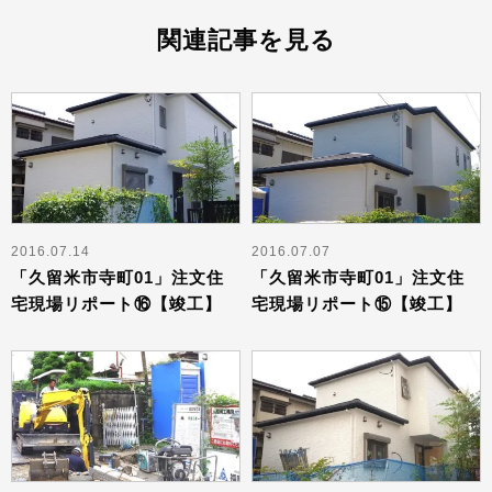
関連記事を見る
2016.07.14
2016.07.07
「久留米市寺町01」注文住
「久留米市寺町01」注文住
宅現場リポート⑯【竣工】
宅現場リポート⑮【竣工】