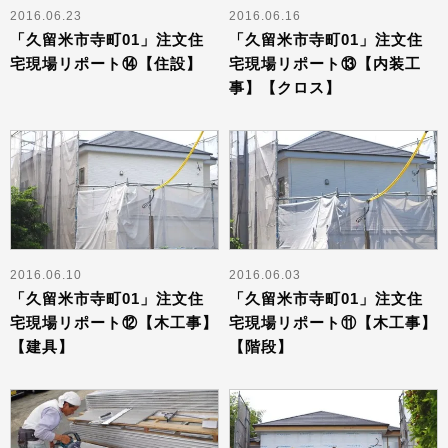
2016.06.23
2016.06.16
「久留米市寺町01」注文住
「久留米市寺町01」注文住
宅現場リポート⑭【住設】
宅現場リポート⑬【内装工
事】【クロス】
2016.06.10
2016.06.03
「久留米市寺町01」注文住
「久留米市寺町01」注文住
宅現場リポート⑫【木工事】
宅現場リポート⑪【木工事】
【建具】
【階段】