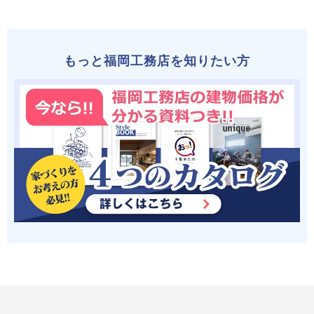
もっと福岡工務店を知りたい方