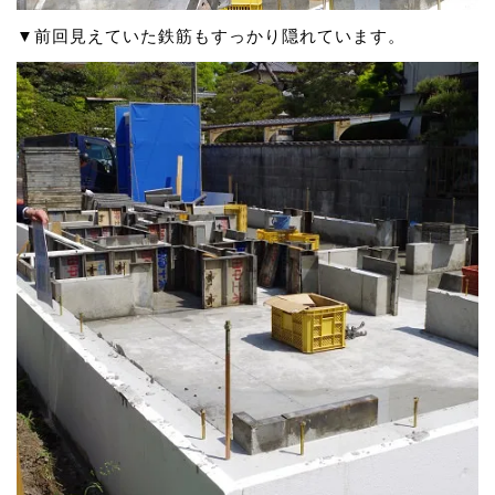
▼前回見えていた鉄筋もすっかり隠れています。