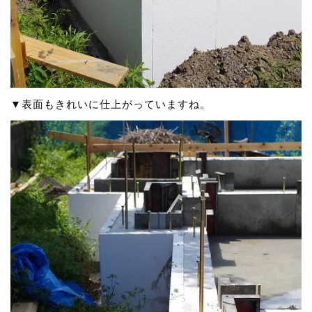
▼表面もきれいに仕上がっていますね。