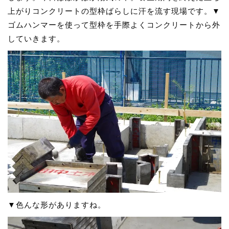
上がりコンクリートの型枠ばらしに汗を流す現場です。▼
ゴムハンマーを使って型枠を手際よくコンクリートから外
していきます。
▼色んな形がありますね。