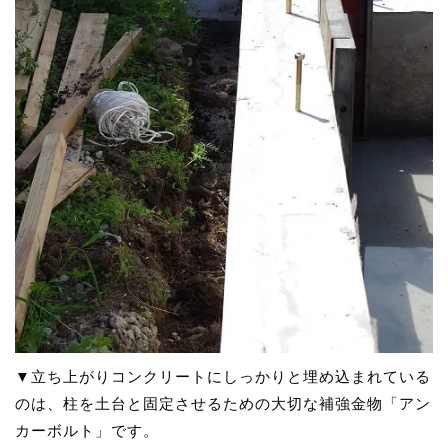
▼立ち上がりコンクリートにしっかりと埋め込まれている
のは、柱を土台と固定させるための大切な補強金物「アン
カーボルト」です。