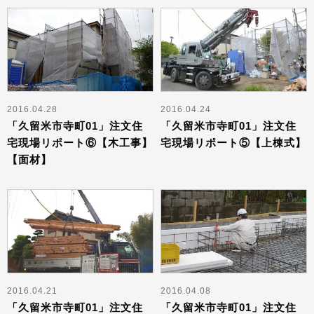
2016.04.28
2016.04.24
「久留米市寺町01」注文住
「久留米市寺町01」注文住
宅現場リポート⑥【木工事】
宅現場リポート⑤【上棟式】
【面材】
2016.04.21
2016.04.08
「久留米市寺町01」注文住
「久留米市寺町01」注文住