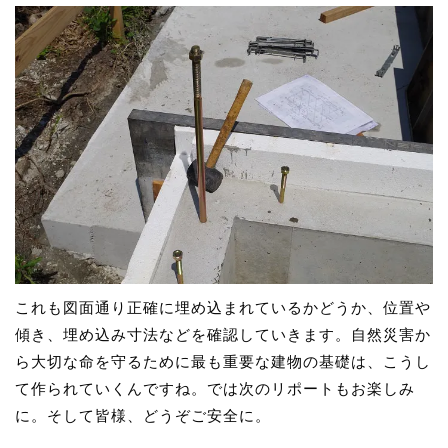
これも図面通り正確に埋め込まれているかどうか、位置や
傾き、埋め込み寸法などを確認していきます。自然災害か
ら大切な命を守るために最も重要な建物の基礎は、こうし
て作られていくんですね。では次のリポートもお楽しみ
に。そして皆様、どうぞご安全に。