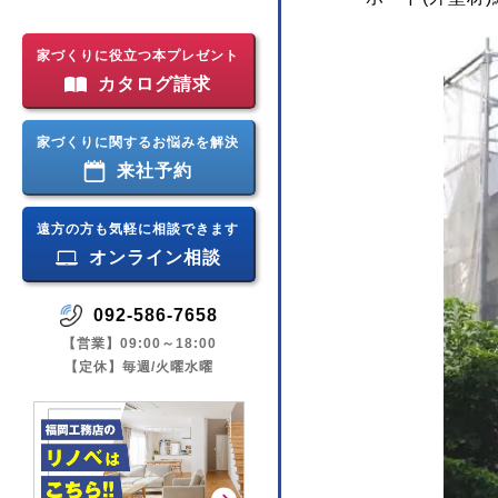
家づくりに役立つ本プレゼント
カタログ請求
家づくりに関するお悩みを解決
来社予約
遠方の方も気軽に相談できます
オンライン相談
092-586-7658
【営業】09:00～18:00
【定休】毎週/火曜水曜