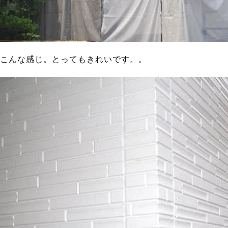
こんな感じ。とってもきれいです。。