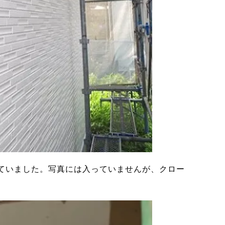
ていました。写真には入っていませんが、クロー