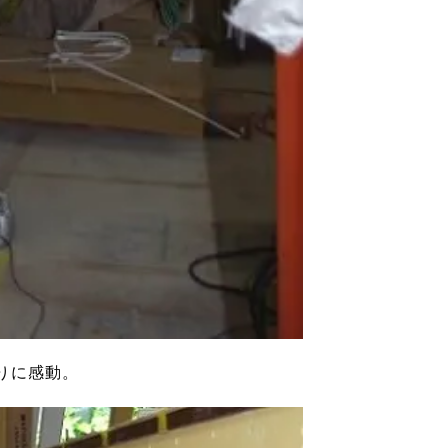
りに感動。