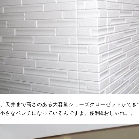
、天井まで高さのある大容量シューズクローゼットができ
小さなベンチになっているんですよ。便利&おしゃれ。。