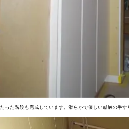
だった階段も完成しています。滑らかで優しい感触の手す