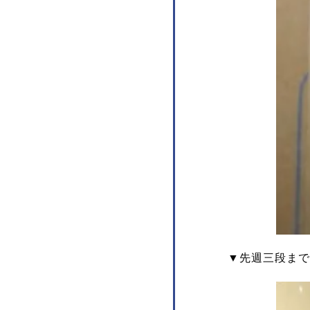
▼先週三段まで