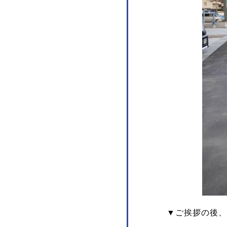
▼ご挨拶の後、