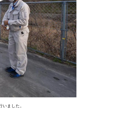
行いました。