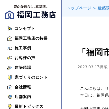
トップページ
＞
建築
コンセプト
福岡工務店の特長
施工事例
「福岡
お客様の声
2023.03.17掲載
建築現場
家づくりのヒント
会社情報
こんにちは。リ
本日は、福岡県
店舗案内
最新トピックス
今回の記事では