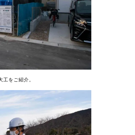
大工をご紹介。