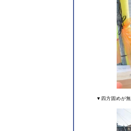
▼四方固めが無