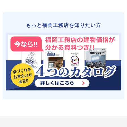
もっと福岡工務店を知りたい方