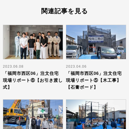
関連記事を見る
2023.06.08
2023.04.06
「福岡市西区06」注文住宅
「福岡市西区06」注文住宅
現場リポート⑥【お引き渡し
現場リポート⑤【木工事】
式】
【石膏ボード】