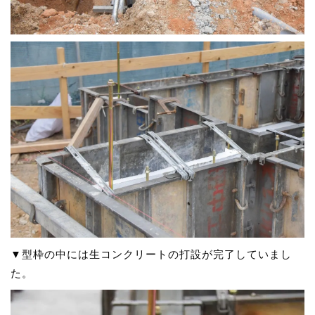
▼型枠の中には生コンクリートの打設が完了していまし
た。