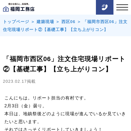
トップページ
＞
建築現場
＞
西区06
＞
「福岡市西区06」注文
住宅現場リポート②【基礎工事】【立ち上がりコン】
「福岡市西区06」注文住宅現場リポート
②【基礎工事】【立ち上がりコン】
2023.02.17掲載
こんにちは。リポート担当の有村です。
2月3日（金）曇り。
本日は、地鎮祭後どのように現場が進んでいるか見ていき
たいと思います。
それではさっそくリポートしていきましょう！