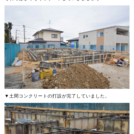
▼土間コンクリートの打設が完了していました。