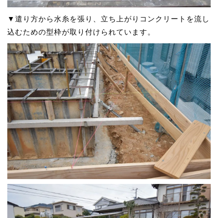
▼遣り方から水糸を張り、立ち上がりコンクリートを流し
込むための型枠が取り付けられています。