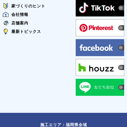
家づくりのヒント
会社情報
店舗案内
最新トピックス
施工エリア：福岡県全域