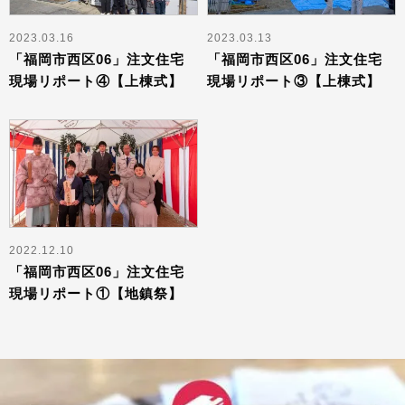
2023.03.16
2023.03.13
「福岡市西区06」注文住宅
「福岡市西区06」注文住宅
現場リポート④【上棟式】
現場リポート③【上棟式】
2022.12.10
「福岡市西区06」注文住宅
現場リポート①【地鎮祭】