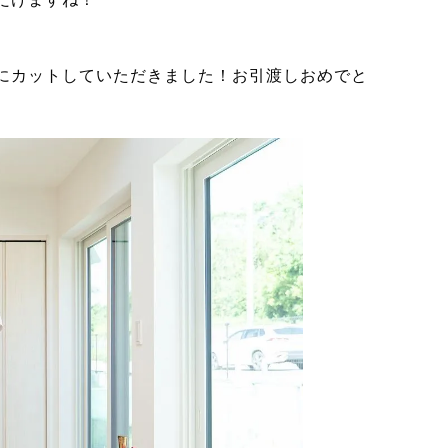
にカットしていただきました！お引渡しおめでと