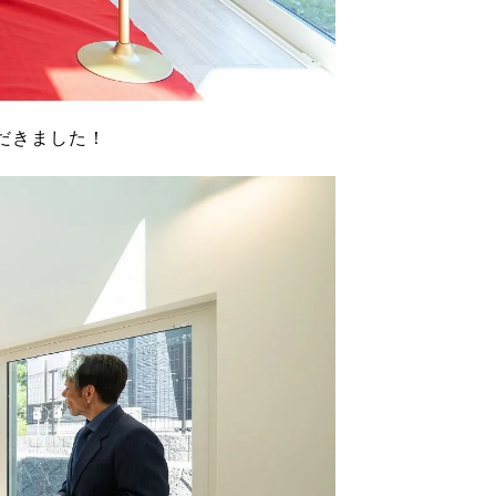
だきました！