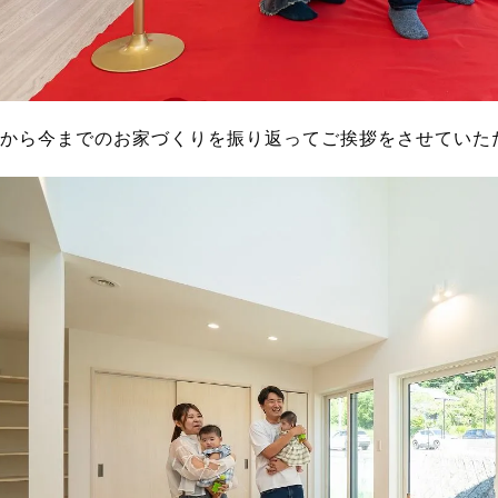
から今までのお家づくりを振り返ってご挨拶をさせていた