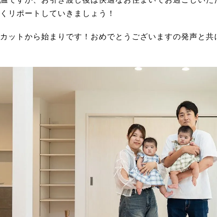
くリポートしていきましょう！
カットから始まりです！おめでとうございますの発声と共