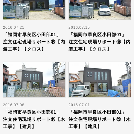
2016.07.21
2016.07.15
「福岡市早良区小田部01」
「福岡市早良区小田部01」
注文住宅現場リポート⑯【内
注文住宅現場リポート⑮【内
装工事】【クロス】
装工事】【クロス】
2016.07.08
2016.07.01
「福岡市早良区小田部01」
「福岡市早良区小田部01」
注文住宅現場リポート⑭【木
注文住宅現場リポート⑬【木
工事】【建具】
工事】【建具】