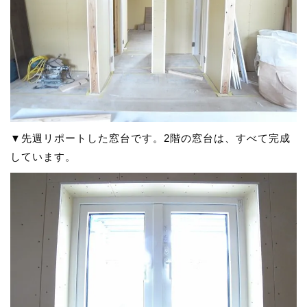
▼先週リポートした窓台です。2階の窓台は、すべて完成
しています。