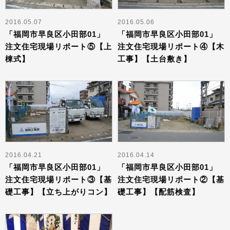
2016.05.07
2016.05.06
「福岡市早良区小田部01」
「福岡市早良区小田部01」
注文住宅現場リポート⑤【上
注文住宅現場リポート④【木
棟式】
工事】【土台敷き】
2016.04.21
2016.04.14
「福岡市早良区小田部01」
「福岡市早良区小田部01」
注文住宅現場リポート③【基
注文住宅現場リポート②【基
礎工事】【立ち上がりコン】
礎工事】【配筋検査】