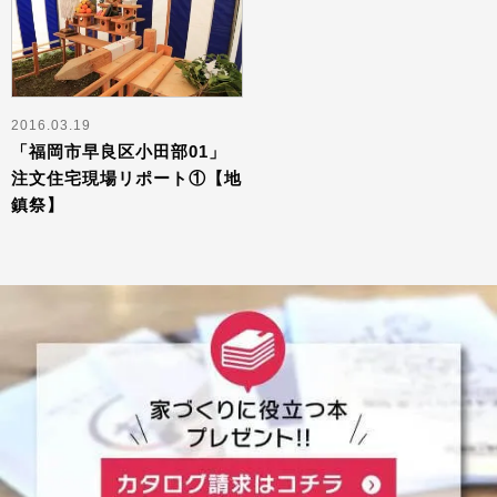
2016.03.19
「福岡市早良区小田部01」
注文住宅現場リポート①【地
鎮祭】