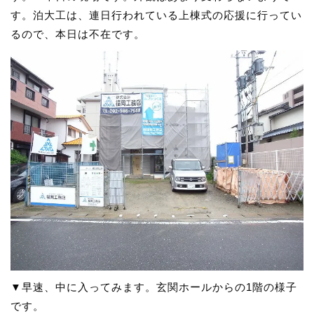
す。泊大工は、連日行われている上棟式の応援に行ってい
るので、本日は不在です。
▼早速、中に入ってみます。玄関ホールからの1階の様子
です。