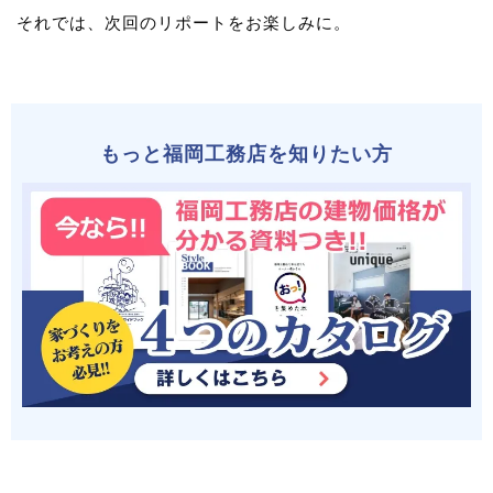
それでは、次回のリポートをお楽しみに。
もっと福岡工務店を知りたい方