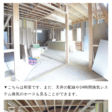
▼こちらは和室です。まだ、天井の配線や24時間換気シス
テム換気のホースも見ることができます。