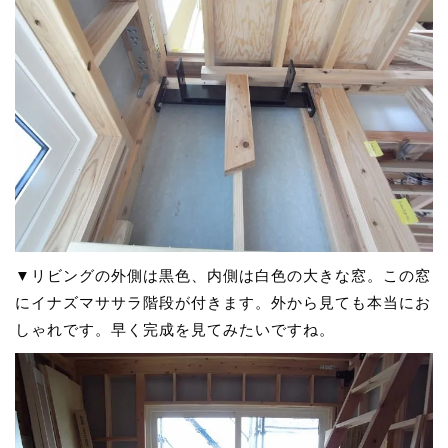
▼リビングの外側は黒色、内側は白色の大きな窓。この窓
にイナズマササラ階段が付きます。外から見ても本当にお
しゃれです。早く完成を見てみたいですね。