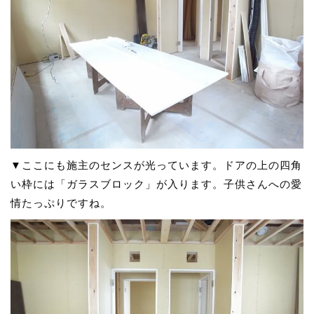
▼ここにも施主のセンスが光っています。ドアの上の四角
い枠には「ガラスブロック」が入ります。子供さんへの愛
情たっぷりですね。