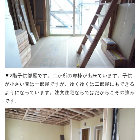
▼2階子供部屋です。二か所の扉枠が出来ています。子供
が小さい間は一部屋ですが、ゆくゆくは二部屋にもできる
ようになっています。注文住宅ならではだからこその強み
です。