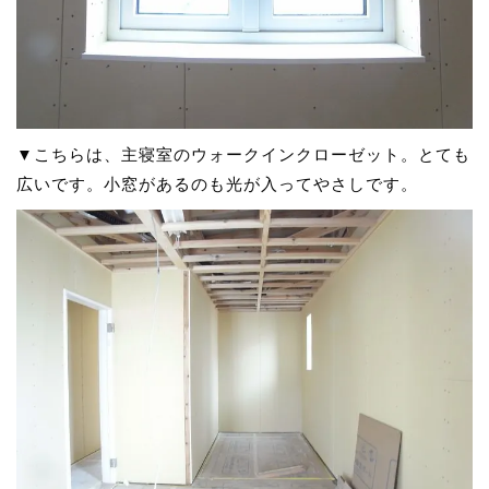
▼こちらは、主寝室のウォークインクローゼット。とても
広いです。小窓があるのも光が入ってやさしです。