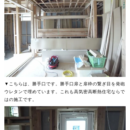
▼こちらは、勝手口です。勝手口扉と扉枠の繋ぎ目を発砲
ウレタンで埋めています。これも高気密高断熱住宅ならで
はの施工です。