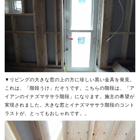
▼リビングの大きな窓の上の方に珍しい黒い金具を発見。
これは、「階段うけ」だそうです。こちらの階段は、「ア
イアンのイナズマササラ階段」になります。施主の希望が
実現されました。大きな窓とイナズマササラ階段のコント
ラストが、とってもおしゃれです。。