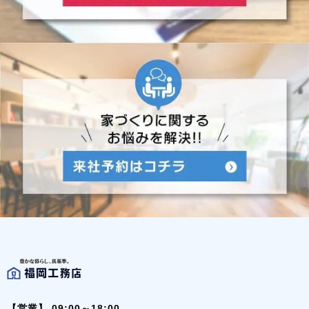
【営業】
09:00～18:00