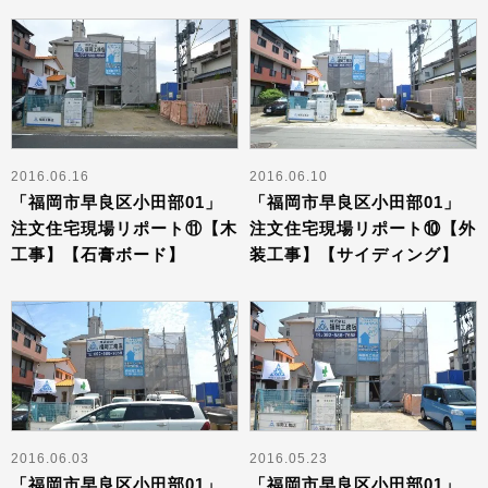
2016.06.16
2016.06.10
「福岡市早良区小田部01」
「福岡市早良区小田部01」
注文住宅現場リポート⑪【木
注文住宅現場リポート⑩【外
工事】【石膏ボード】
装工事】【サイディング】
2016.06.03
2016.05.23
「福岡市早良区小田部01」
「福岡市早良区小田部01」