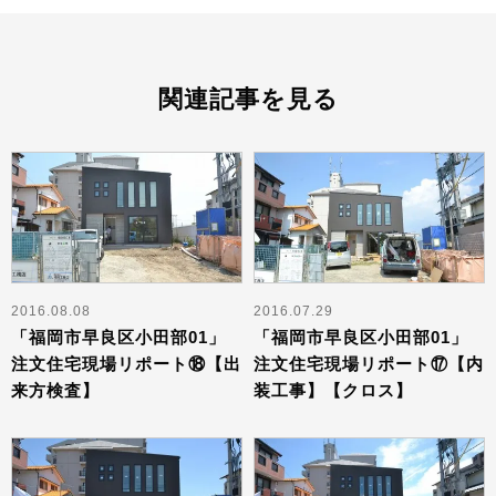
関連記事を見る
2016.08.08
2016.07.29
「福岡市早良区小田部01」
「福岡市早良区小田部01」
注文住宅現場リポート⑱【出
注文住宅現場リポート⑰【内
来方検査】
装工事】【クロス】