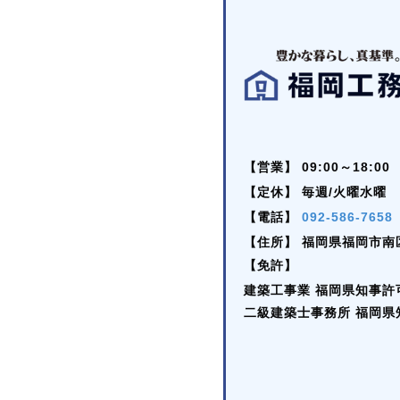
【営業】
09:00～18:00
【定休】
毎週/火曜水曜
【電話】
092-586-7658
【住所】
福岡県福岡市南区
【免許】
建築工事業 福岡県知事許可 (
二級建築士事務所 福岡県知事