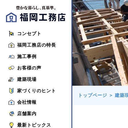
コンセプト
福岡工務店の特長
施工事例
お客様の声
建築現場
家づくりのヒント
トップページ
＞
建築
会社情報
店舗案内
最新トピックス