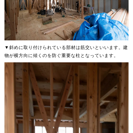
▼斜めに取り付けられている部材は筋交いといいます。建
物が横方向に傾くのを防ぐ重要な柱となっています。