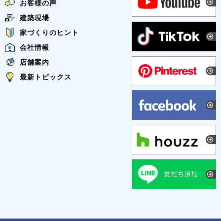
お客様の声
建築現場
家づくりのヒント
会社情報
店舗案内
最新トピックス