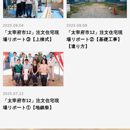
2025.09.04
2025.08.09
「太宰府市12」注文住宅現
「太宰府市12」注文住宅現
場リポート③【上棟式】
場リポート②【基礎工事】
【遣り方】
2025.07.12
「太宰府市12」注文住宅現
場リポート①【地鎮祭】