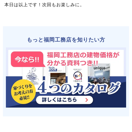
本日は以上です！次回もお楽しみに。
もっと福岡工務店を知りたい方