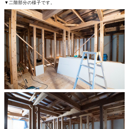
▼二階部分の様子です。