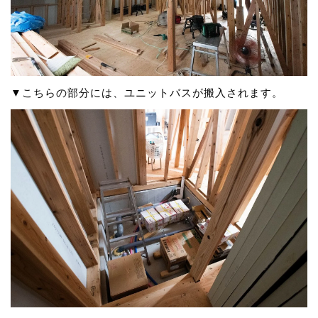
▼こちらの部分には、ユニットバスが搬入されます。