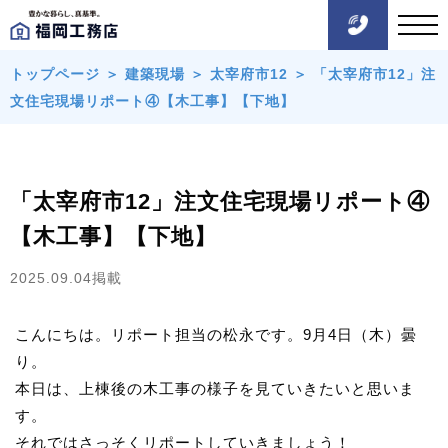
トップページ
＞
建築現場
＞
太宰府市12
＞
「太宰府市12」注
文住宅現場リポート④【木工事】【下地】
「太宰府市12」注文住宅現場リポート④
【木工事】【下地】
2025.09.04掲載
こんにちは。リポート担当の松永です。9月4日（木）曇
り。
本日は、上棟後の木工事の様子を見ていきたいと思いま
す。
それではさっそくリポートしていきましょう！