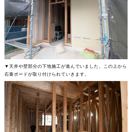
▼天井や壁部分の下地施工が進んでいました。この上から
石膏ボードが取り付けられていきます。