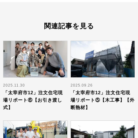
関連記事を見る
2025.11.30
2025.09.26
「太宰府市12」注文住宅現
「太宰府市12」注文住宅現
場リポート⑥【お引き渡し
場リポート⑤【木工事】【外
式】
断熱材】