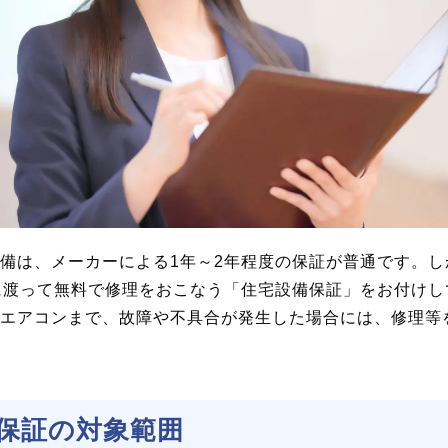
備は、メーカーによる1年～2年程度の保証が普通です。
に渡って無料で修理をおこなう「住宅設備保証」をお付け
エアコンまで、故障や不具合が発生した場合には、修理等
保証の対象範囲