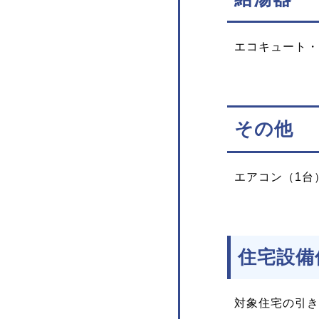
エコキュート・
その他
エアコン（1台
住宅設備
対象住宅の引き