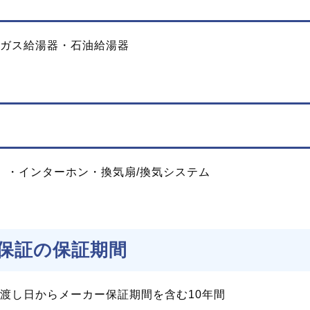
ガス給湯器・石油給湯器
）・インターホン・換気扇/換気システム
保証の保証期間
渡し日からメーカー保証期間を含む10年間