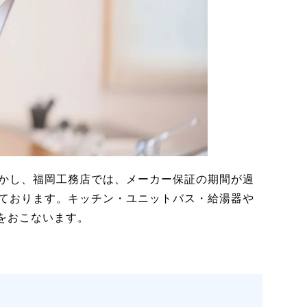
しかし、福岡工務店では、メーカー保証の期間が過
しております。キッチン・ユニットバス・給湯器や
をおこないます。