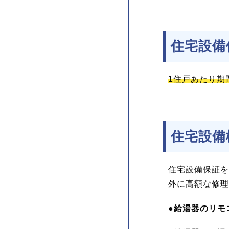
住宅設備
1住戸あたり期
住宅設備
住宅設備保証を
外に高額な修理
●給湯器のリモ