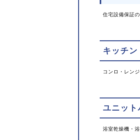
住宅設備保証の
キッチン
コンロ・レンジ
ユニット
浴室乾燥機・浴