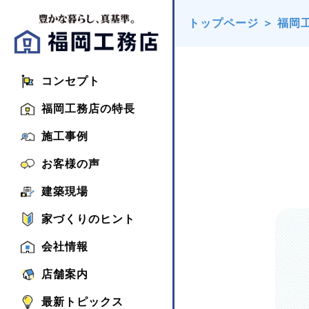
トップページ
＞
福岡
コンセプト
福岡工務店の特長
施工事例
お客様の声
建築現場
家づくりのヒント
会社情報
店舗案内
最新トピックス