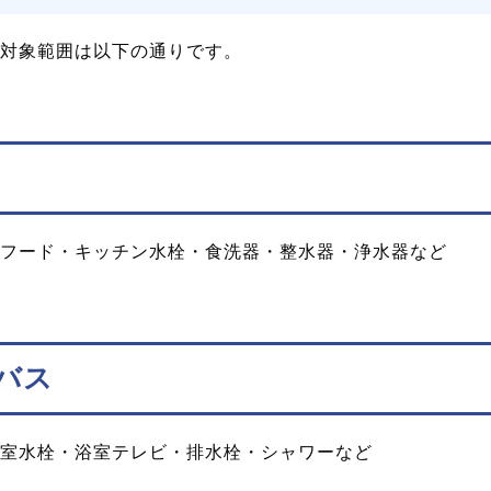
対象範囲は以下の通りです。
フード・キッチン水栓・食洗器・整水器・浄水器など
バス
室水栓・浴室テレビ・排水栓・シャワーなど