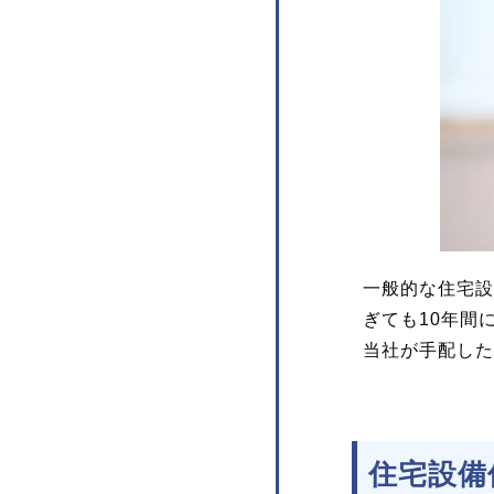
一般的な住宅設
ぎても10年間
当社が手配した
住宅設備