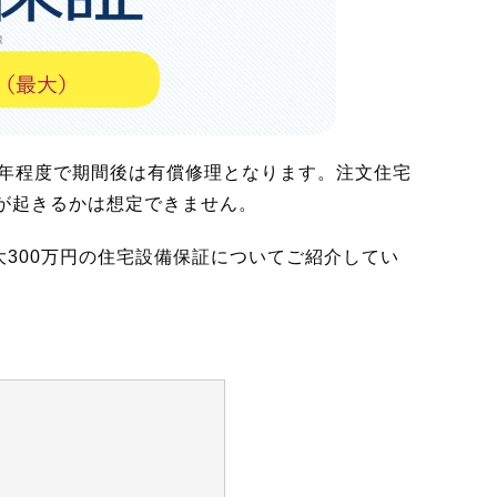
2年程度で期間後は有償修理となります。注文住宅
が起きるかは想定できません。
大300万円の住宅設備保証についてご紹介してい