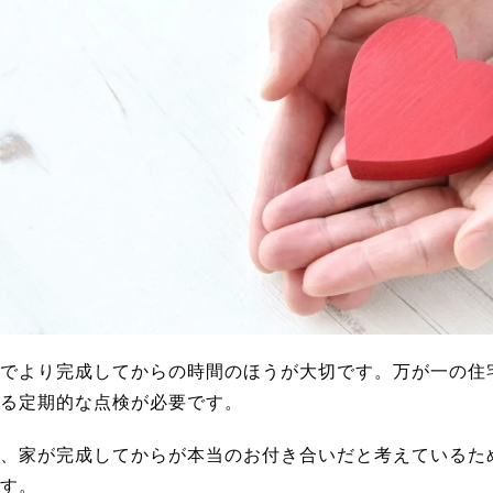
でより完成してからの時間のほうが大切です。万が一の住
る定期的な点検が必要です。
、家が完成してからが本当のお付き合いだと考えているた
す。