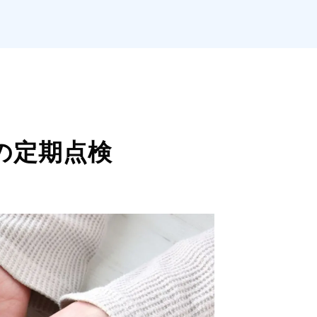
の定期点検