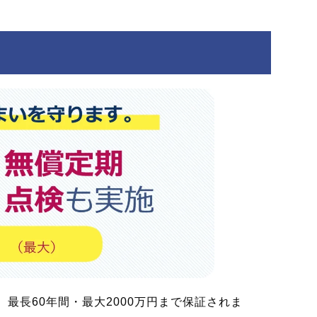
最長60年間・最大2000万円まで保証されま