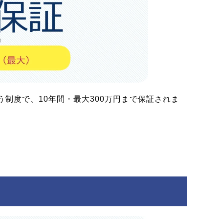
制度で、10年間・最大300万円まで保証されま