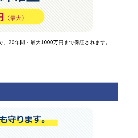
、20年間・最大1000万円まで保証されます。