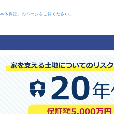
本体保証」のページをご覧ください。