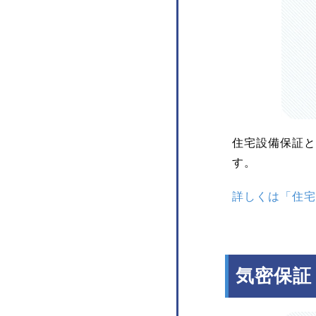
住宅設備保証と
す。
詳しくは「住宅
気密保証