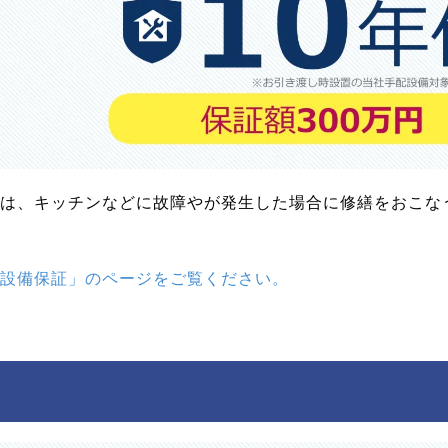
は、キッチンなどに故障やが発生した場合に修繕をおこなう
設備保証」のページをご覧ください。