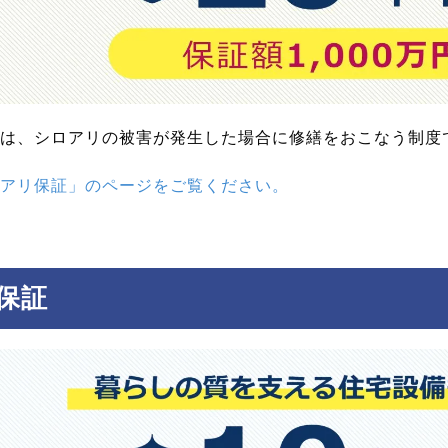
は、シロアリの被害が発生した場合に修繕をおこなう制度で
アリ保証」のページをご覧ください。
保証