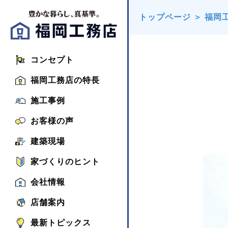
トップページ
＞
福岡
コンセプト
福岡工務店の特長
施工事例
お客様の声
建築現場
家づくりのヒント
会社情報
店舗案内
最新トピックス