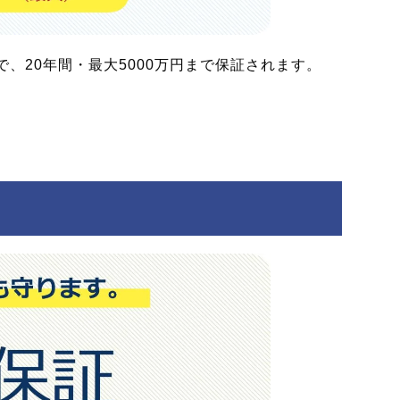
、20年間・最大5000万円まで保証されます。