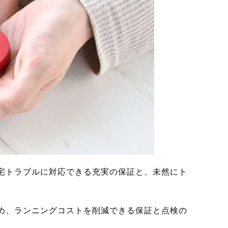
宅トラブルに対応できる充実の保証と、未然にト
め、ランニングコストを削減できる保証と点検の