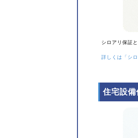
シロアリ保証と
詳しくは「シロ
住宅設備