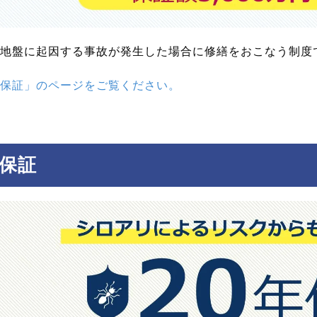
地盤に起因する事故が発生した場合に修繕をおこなう制度で
保証」のページをご覧ください。
保証