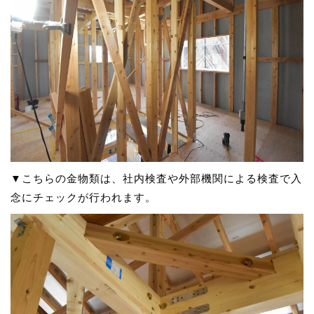
▼
こちらの金物類は、社内検査や外部機関による検査で入
念にチェックが行われます。