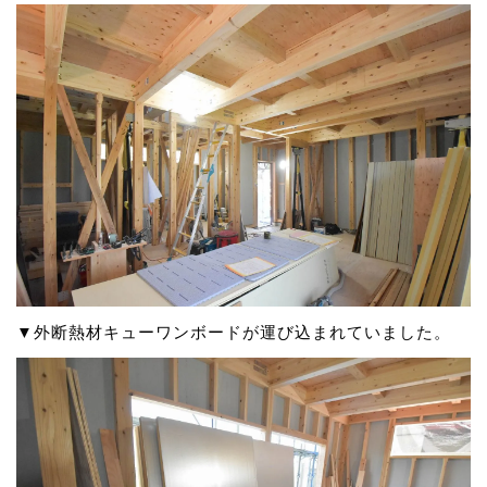
▼外断熱材キューワンボードが運び込まれていました。