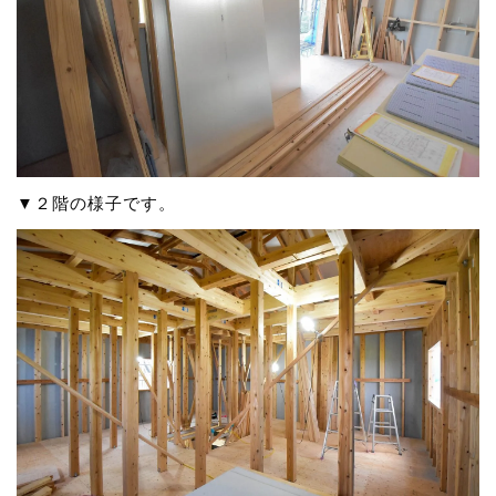
▼２階の様子です。