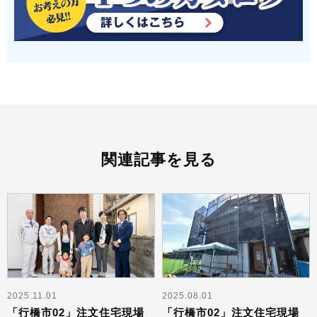
関連記事を見る
2025.11.01
2025.08.01
「行橋市02」注文住宅現場
「行橋市02」注文住宅現場