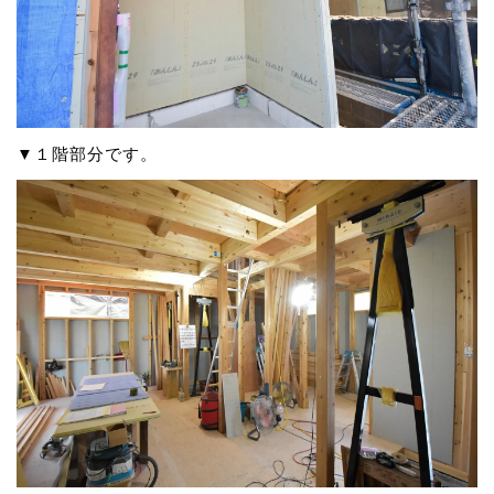
▼１階部分です。