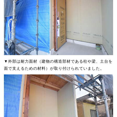
▼外部は耐力面材（建物の構造部材である柱や梁、土台を
面で支えるための材料）が取り付けられていました。