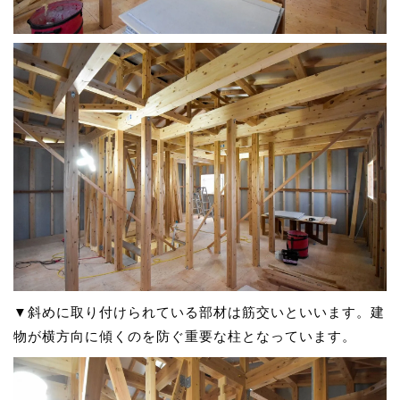
▼斜めに取り付けられている部材は筋交いといいます。建
物が横方向に傾くのを防ぐ重要な柱となっています。