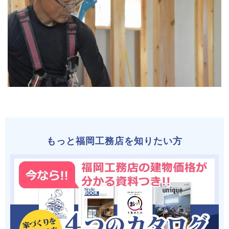
もっと福岡工務店を知りたい方