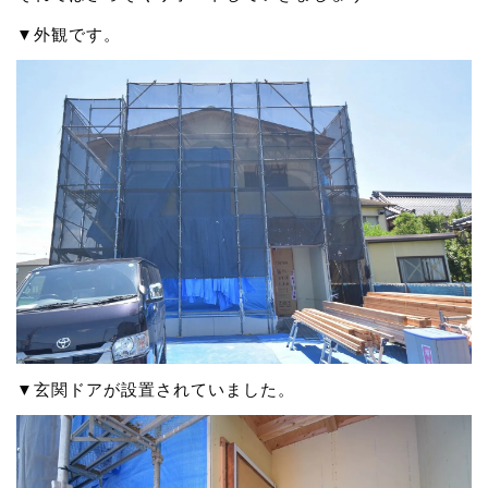
▼外観です。
▼玄関ドアが設置されていました。