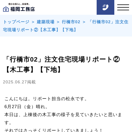
トップページ
＞
建築現場
＞
行橋市02
＞
「行橋市02」注文住
宅現場リポート②【木工事】【下地】
「行橋市02」注文住宅現場リポート②
【木工事】【下地】
2025.06.27掲載
こんにちは。リポート担当の松永です。
6月27日（金）晴れ。
本日は、上棟後の木工事の様子を見ていきたいと思いま
す。
それではさっそくリポートしていきましょう！