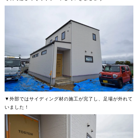
▼外部ではサイディング材の施工が完了し、足場が外れて
いました！