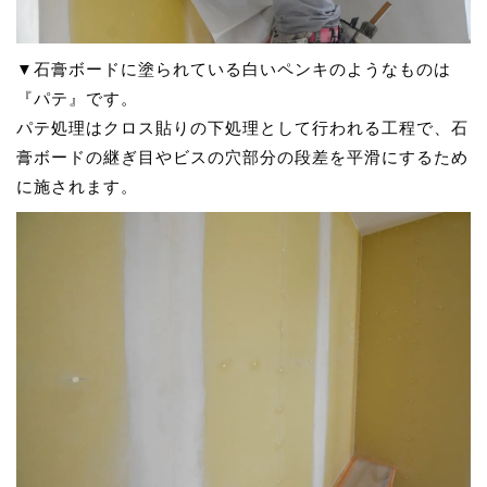
▼石膏ボードに塗られている白いペンキのようなものは
『パテ』です。
パテ処理はクロス貼りの下処理として行われる工程で、石
膏ボードの継ぎ目やビスの穴部分の段差を平滑にするため
に施されます。