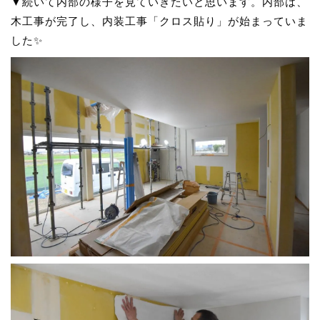
▼続いて内部の様子を見ていきたいと思います。内部は、
木工事が完了し、内装工事「クロス貼り」が始まっていま
した✨