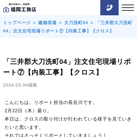
トップページ
＞
建築現場
＞
大刀洗町04
＞
「三井郡大刀洗町
04」注文住宅現場リポート⑦【内装工事】【クロス】
「三井郡大刀洗町04」注文住宅現場リポ
ート⑦【内装工事】【クロス】
2024.03.04掲載
こんにちは。リポート担当の長谷川です。
2月22日（木）曇り。
本日は、クロスの取り付けが行われている様子を見ていき
たいと思います。
それではさっそくリポートしていきましょう！