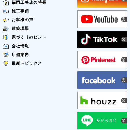
福岡工務店の特長
施工事例
お客様の声
建築現場
家づくりのヒント
会社情報
店舗案内
最新トピックス