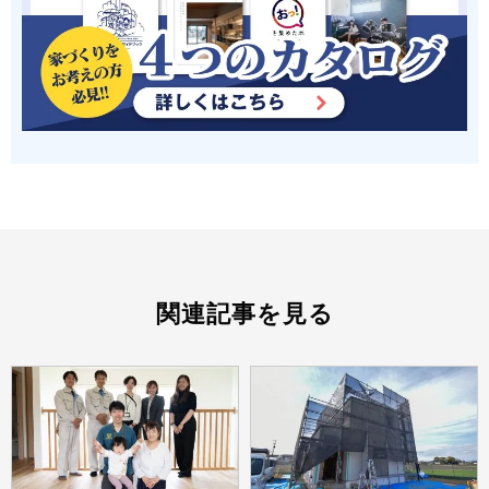
関連記事を見る