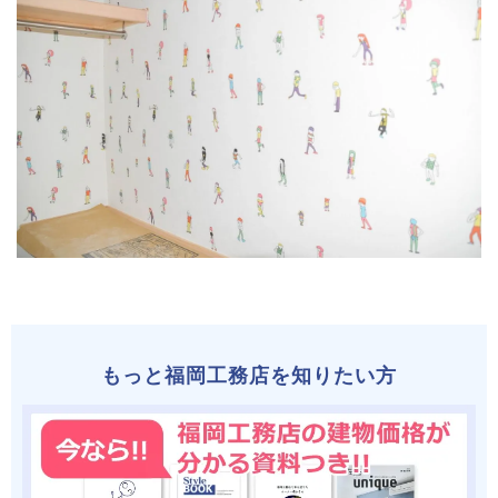
もっと福岡工務店を知りたい方