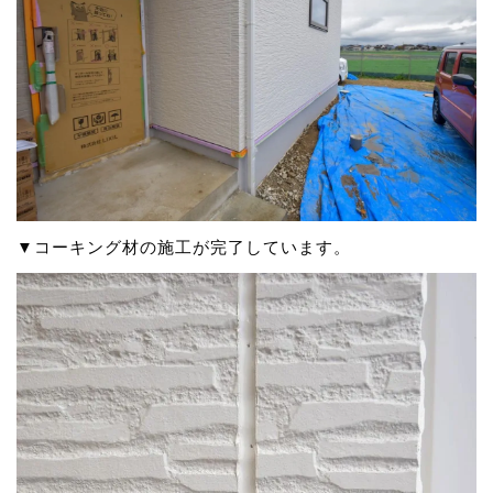
▼コーキング材の施工が完了しています。