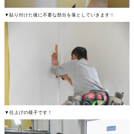
▼貼り付けた後に不要な部分を落としていきます！
▼仕上げの様子です！