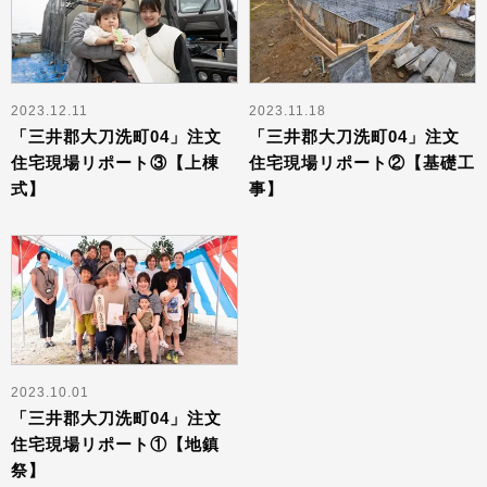
2023.12.11
2023.11.18
「三井郡大刀洗町04」注文
「三井郡大刀洗町04」注文
住宅現場リポート③【上棟
住宅現場リポート②【基礎工
式】
事】
2023.10.01
「三井郡大刀洗町04」注文
住宅現場リポート①【地鎮
祭】