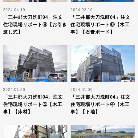
2024.04.19
2024.02.10
「三井郡大刀洗町04」注文
「三井郡大刀洗町04」注文
住宅現場リポート⑧【お引き
住宅現場リポート⑥【木工
渡し式】
事】【石膏ボード】
2024.01.26
2024.01.06
「三井郡大刀洗町04」注文
「三井郡大刀洗町04」注文
住宅現場リポート⑤【木工
住宅現場リポート④【木工
事】【床材】
事】【下地】