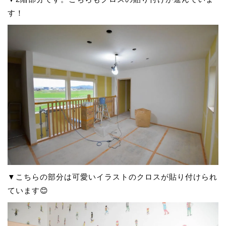
す！
▼こちらの部分は可愛いイラストのクロスが貼り付けられ
ています😊