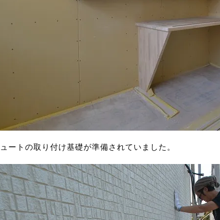
ュートの取り付け基礎が準備されていました。