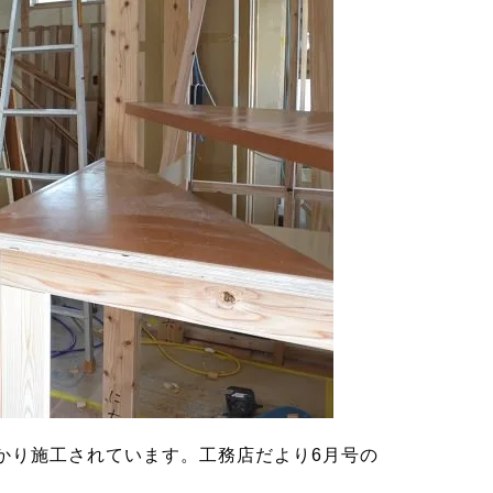
かり施工されています。工務店だより6月号の