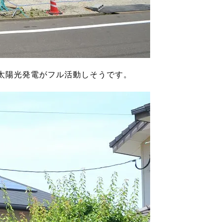
太陽光発電がフル活動しそうです。