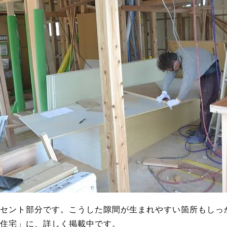
セント部分です。こうした隙間が生まれやすい箇所もしっ
住宅」に、詳しく掲載中です。