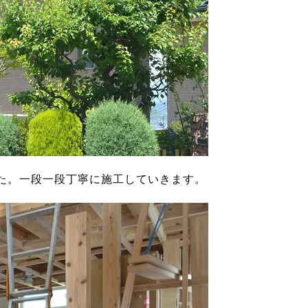
た。一段一段丁寧に施工していきます。