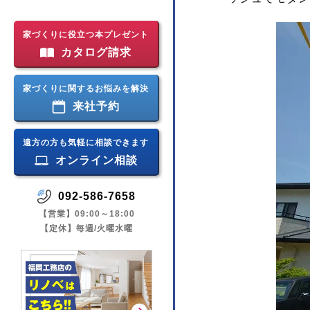
家づくりに役立つ本プレゼント
カタログ請求
家づくりに関するお悩みを解決
来社予約
遠方の方も気軽に相談できます
オンライン相談
092-586-7658
【営業】09:00～18:00
【定休】毎週/火曜水曜