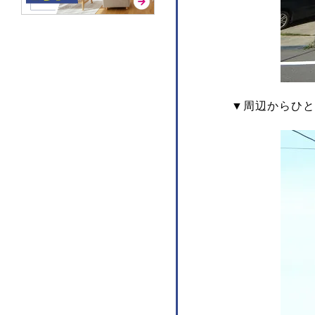
▼周辺からひと