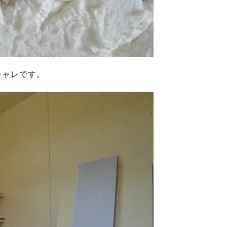
シャレです。