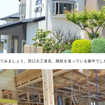
てみましょう。田口大工発見。階段を造っている最中でし