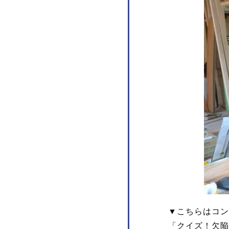
▼こちらはコン
「クイズ！欠陥