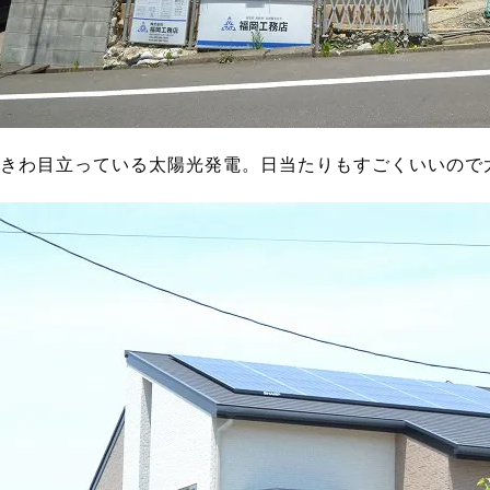
きわ目立っている太陽光発電。日当たりもすごくいいので