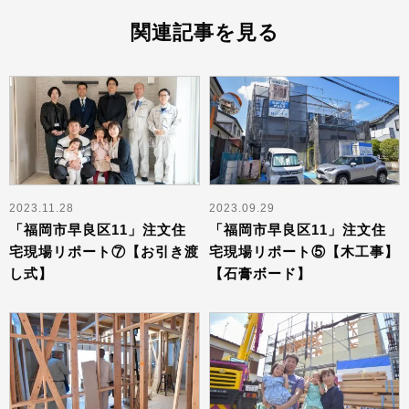
関連記事を見る
2023.11.28
2023.09.29
「福岡市早良区11」注文住
「福岡市早良区11」注文住
宅現場リポート⑦【お引き渡
宅現場リポート⑤【木工事】
し式】
【石膏ボード】