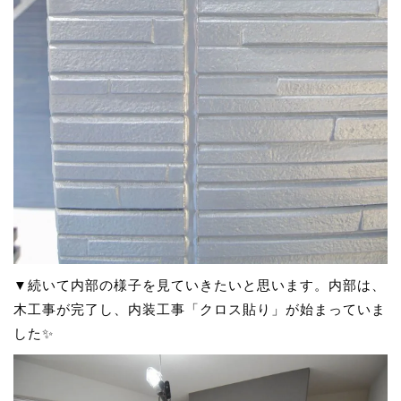
▼続いて内部の様子を見ていきたいと思います。内部は、
木工事が完了し、内装工事「クロス貼り」が始まっていま
した✨