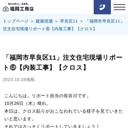
トップページ
＞
建築現場
＞
早良区11
＞
「福岡市早良区11」
注文住宅現場リポート⑥【内装工事】【クロス】
「福岡市早良区11」注文住宅現場リポー
ト⑥【内装工事】【クロス】
2023.10.28掲載
こんにちは。リポート担当の長谷川です。
10月26日（木）晴れ。
本日は、クロス貼りがおこなわれている様子を見ていきた
いと思います。
それではさっそくリポートしていきましょう！