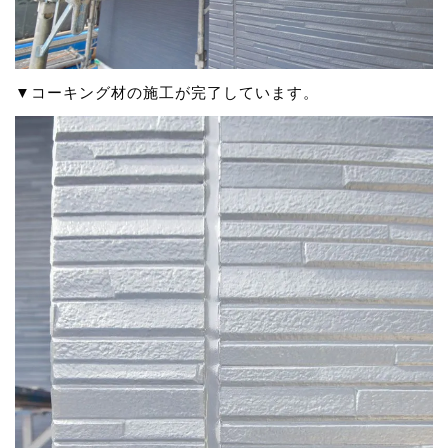
▼コーキング材の施工が完了しています。