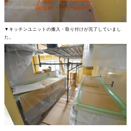
▼キッチンユニットの搬入・取り付けが完了していまし
た。