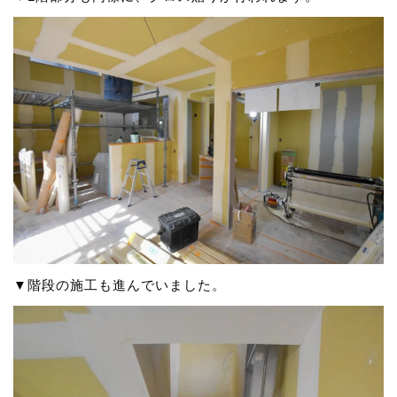
▼階段の施工も進んでいました。