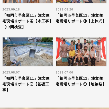
2023.09.18
2023.08.26
「福岡市早良区11」注文住
「福岡市早良区11」注文住
宅現場リポート④【木工事】
宅現場リポート③【上棟式】
【中間検査】
2023.08.07
2023.07.06
「福岡市早良区11」注文住
「福岡市早良区11」注文住
宅現場リポート②【基礎工
宅現場リポート①【地鎮祭】
事】