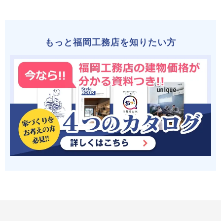
もっと福岡工務店を知りたい方