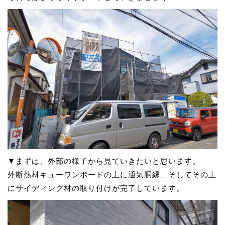
▼まずは、外部の様子から見ていきたいと思います。
外断熱材キューワンボードの上に通気胴縁、そしてその上
にサイディング材の取り付けが完了しています。