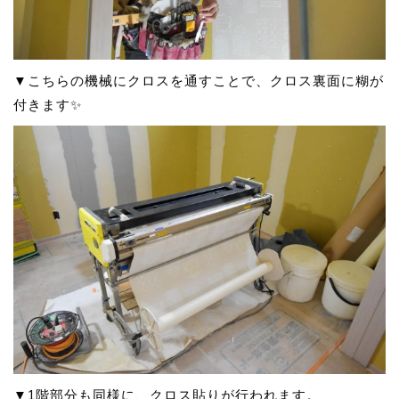
▼こちらの機械にクロスを通すことで、クロス裏面に糊が
付きます✨
▼1階部分も同様に、クロス貼りが行われます。