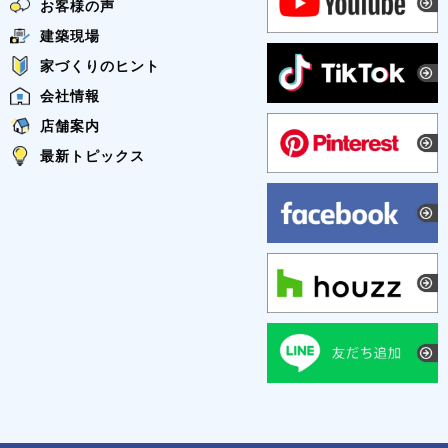
お客様の声
建築現場
家づくりのヒント
会社情報
店舗案内
最新トピックス