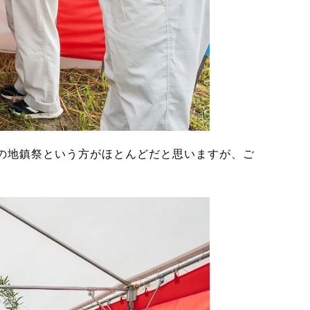
の地鎮祭という方がほとんどだと思いますが、ご