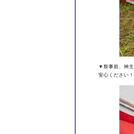
▼祭事前、神主
安心ください！