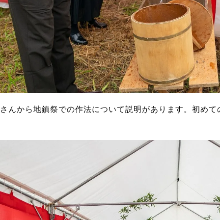
さんから地鎮祭での作法について説明があります。初めて