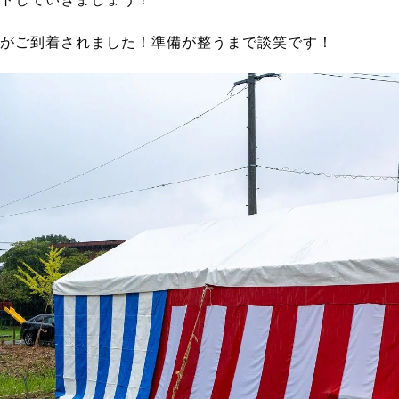
がご到着されました！準備が整うまで談笑です！