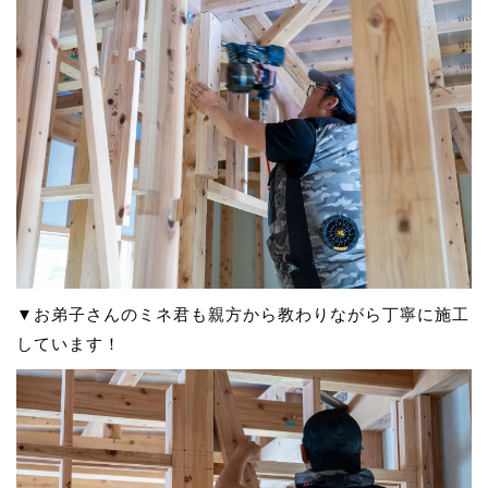
▼お弟子さんのミネ君も親方から教わりながら丁寧に施工
しています！