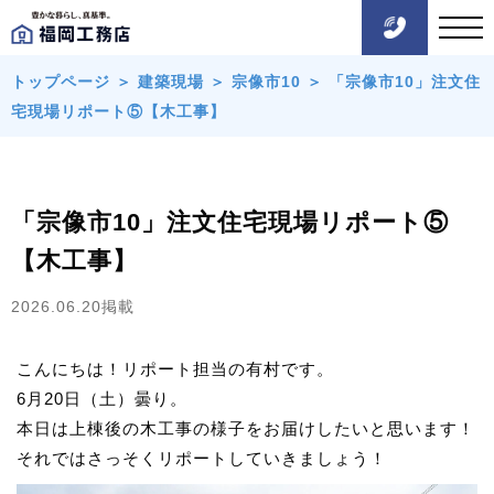
トップページ
＞
建築現場
＞
宗像市10
＞
「宗像市10」注文住
宅現場リポート⑤【木工事】
「宗像市10」注文住宅現場リポート⑤
【木工事】
2026.06.20掲載
こんにちは！リポート担当の有村です。
6月20日（土）曇り。
本日は上棟後の木工事の様子をお届けしたいと思います！
それではさっそくリポートしていきましょう！