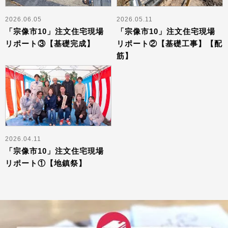
2026.06.05
2026.05.11
「宗像市10」注文住宅現場
「宗像市10」注文住宅現場
リポート③【基礎完成】
リポート②【基礎工事】【配
筋】
2026.04.11
「宗像市10」注文住宅現場
リポート①【地鎮祭】