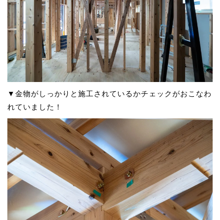
▼金物がしっかりと施工されているかチェックがおこなわ
れていました！