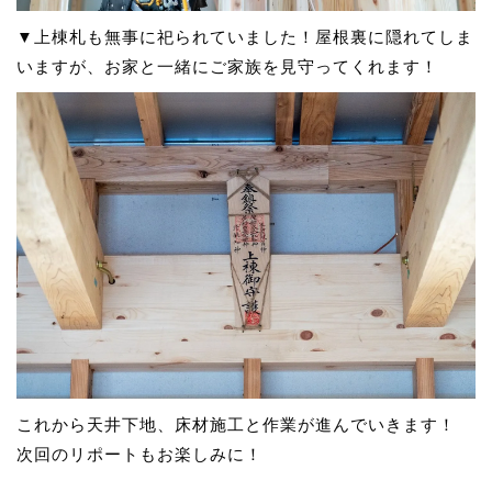
▼上棟札も無事に祀られていました！屋根裏に隠れてしま
いますが、お家と一緒にご家族を見守ってくれます！
これから天井下地、床材施工と作業が進んでいきます！
次回のリポートもお楽しみに！