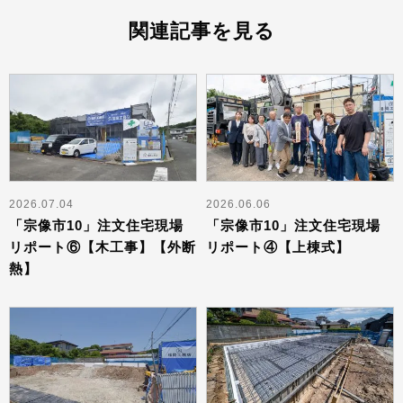
関連記事を見る
2026.07.04
2026.06.06
「宗像市10」注文住宅現場
「宗像市10」注文住宅現場
リポート⑥【木工事】【外断
リポート④【上棟式】
熱】