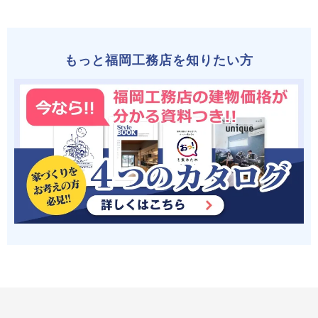
もっと福岡工務店を知りたい方