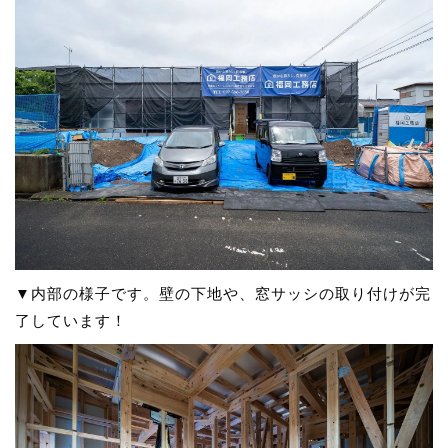
▼内部の様子です。壁の下地や、窓サッシの取り付けが完
了しています！