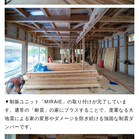
▼制振ユニット「MIRAIE」の取り付けが完了していま
す。通常の「耐震」の家にプラスすることで、度重なる大
地震による家の変形やダメージを防ぎ続ける強固な制震ダ
ンパーです。