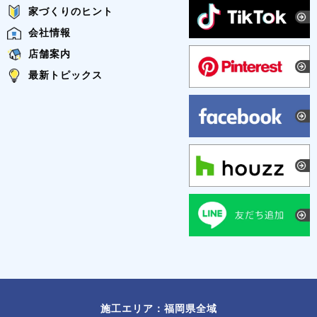
家づくりのヒント
会社情報
店舗案内
最新トピックス
施工エリア：福岡県全域