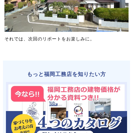
それでは、次回のリポートをお楽しみに。
もっと福岡工務店を知りたい方