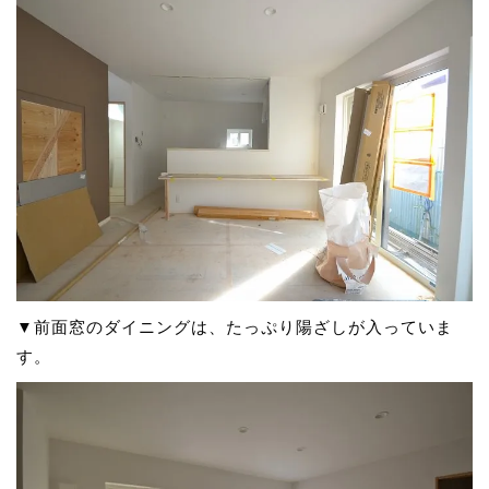
▼前面窓のダイニングは、たっぷり陽ざしが入っていま
す。