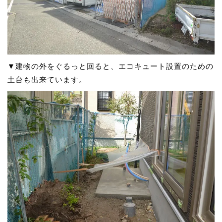
▼建物の外をぐるっと回ると、エコキュート設置のための
土台も出来ています。