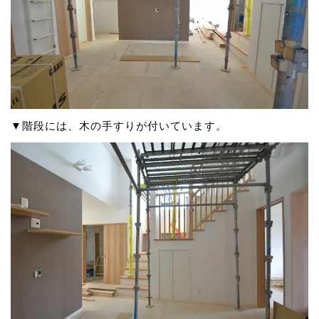
▼階段には、木の手すりが付いています。