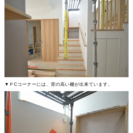
▼ＰCコーナーには、背の高い棚が出来ています。