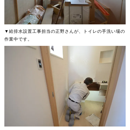
▼給排水設置工事担当の正野さんが、トイレの手洗い場の
作業中です。