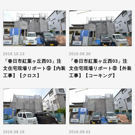
2016.10.13
2016.09.30
「春日市紅葉ヶ丘西03」注
「春日市紅葉ヶ丘西03」注
文住宅現場リポート⑨【内装
文住宅現場リポート⑧【外装
工事】【クロス】
工事】【コーキング】
2016.09.16
2016.09.02