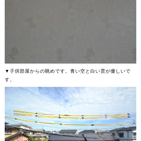
▼子供部屋からの眺めです。青い空と白い雲が優しいで
す。