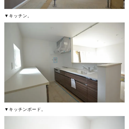
▼キッチン。
▼キッチンボード。