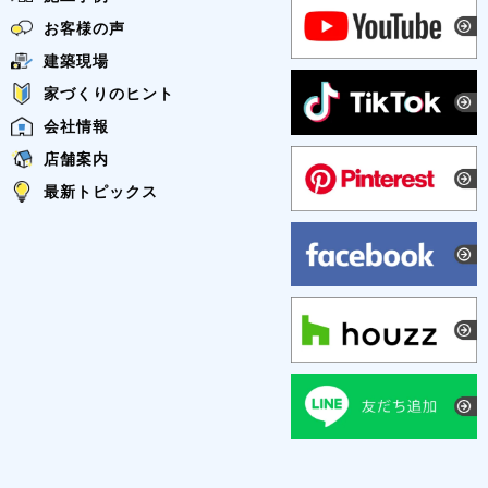
お客様の声
建築現場
家づくりのヒント
会社情報
店舗案内
最新トピックス