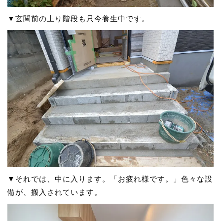
▼玄関前の上り階段も只今養生中です。
▼それでは、中に入ります。「お疲れ様です。」色々な設
備が、搬入されています。