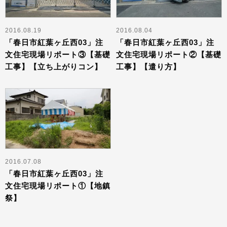
2016.08.19
2016.08.04
「春日市紅葉ヶ丘西03」注
「春日市紅葉ヶ丘西03」注
文住宅現場リポート③【基礎
文住宅現場リポート②【基礎
工事】【立ち上がりコン】
工事】【遣り方】
2016.07.08
「春日市紅葉ヶ丘西03」注
文住宅現場リポート①【地鎮
祭】