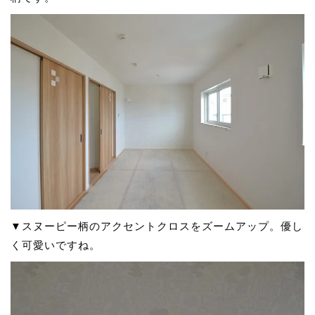
▼スヌーピー柄のアクセントクロスをズームアップ。優し
く可愛いですね。