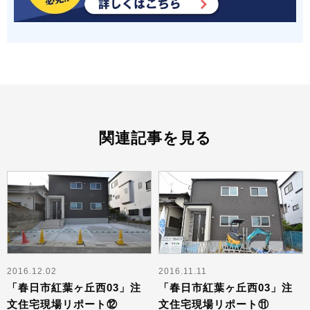
関連記事を見る
2016.12.02
2016.11.11
「春日市紅葉ヶ丘西03」注
「春日市紅葉ヶ丘西03」注
文住宅現場リポート⑫
文住宅現場リポート⑪