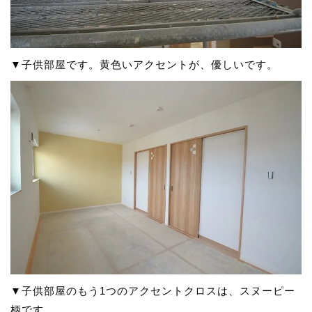
▼子供部屋です。黄色いアクセントが、優しいです。
▼子供部屋のもう1つのアクセントクロスは、スヌーピー
柄です。