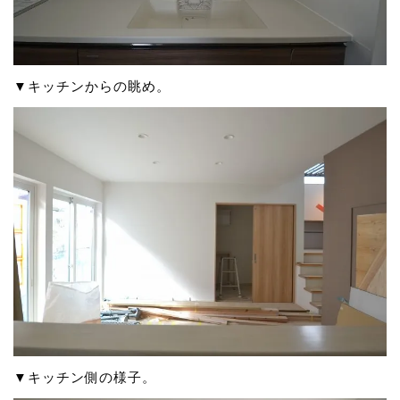
▼キッチンからの眺め。
▼キッチン側の様子。