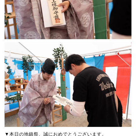
▼本日の地鎮祭、誠におめでとうございます。