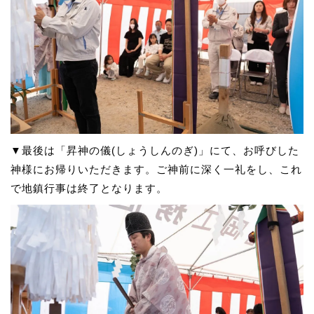
▼最後は「昇神の儀(しょうしんのぎ)」にて、お呼びした
神様にお帰りいただきます。ご神前に深く一礼をし、これ
で地鎮行事は終了となります。