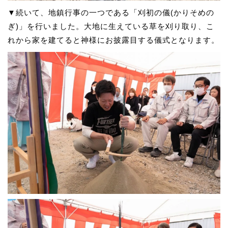
▼続いて、地鎮行事の一つである「刈初の儀(かりそめの
ぎ)」を行いました。大地に生えている草を刈り取り、こ
れから家を建てると神様にお披露目する儀式となります。