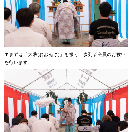
▼まずは「大幣(おおぬさ)」を振り、参列者全員のお祓い
を行います。