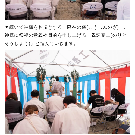
▼続いて神様をお招きする「降神の儀(こうしんのぎ)」、
神様に祭祀の意義や目的を申し上げる「祝詞奏上(のりと
そうじょう)」と進んでいきます。