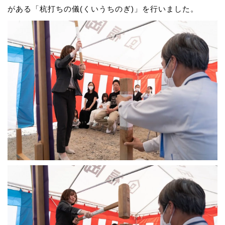
がある「杭打ちの儀(くいうちのぎ)」を行いました。