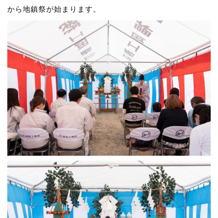
から地鎮祭が始まります。