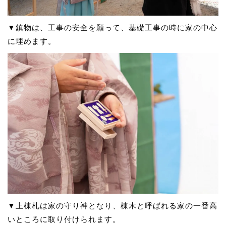
▼鎮物は、工事の安全を願って、基礎工事の時に家の中心
に埋めます。
▼上棟札は家の守り神となり、棟木と呼ばれる家の一番高
いところに取り付けられます。