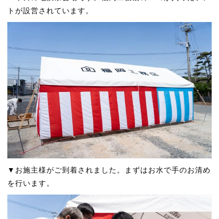
トが設営されています。
▼お施主様がご到着されました。まずはお水で手のお清め
を行います。