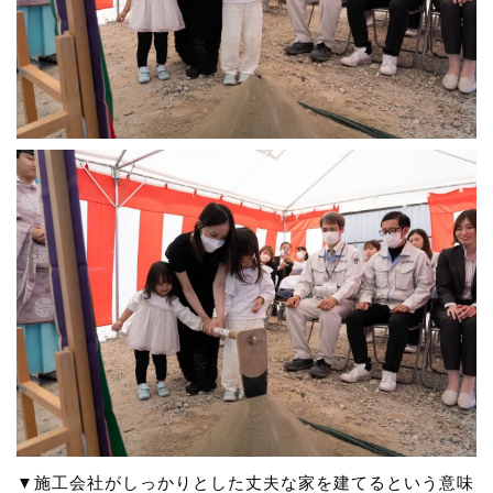
▼施工会社がしっかりとした丈夫な家を建てるという意味