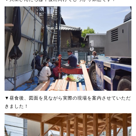
▼昼食後、図面を見ながら実際の現場を案内させていただ
きました！