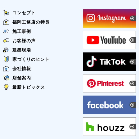
コンセプト
福岡工務店の特長
施工事例
お客様の声
建築現場
家づくりのヒント
会社情報
店舗案内
最新トピックス