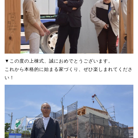
▼この度の上棟式、誠におめでとうございます。
これから本格的に始まる家づくり、ぜひ楽しまれてくださ
い！