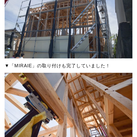
▼「MIRAIE」の取り付けも完了していました！