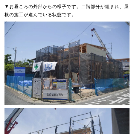
▼お昼ごろの外部からの様子です。二階部分が組まれ、屋
根の施工が進んでいる状態です。