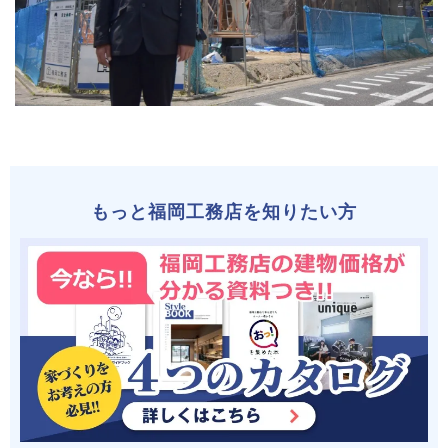
もっと福岡工務店を知りたい方