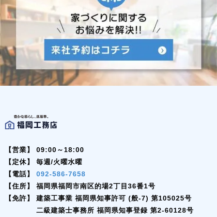
【営業】
09:00～18:00
【定休】
毎週/火曜水曜
【電話】
092-586-7658
【住所】
福岡県福岡市南区的場2丁目36番1号
【免許】
建築工事業 福岡県知事許可 (般-7) 第105025号
二級建築士事務所 福岡県知事登録 第2-60128号