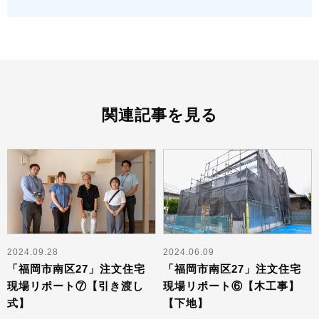
関連記事を見る
2024.09.28
2024.06.09
「福岡市南区27」注文住宅
「福岡市南区27」注文住宅
現場リポート⑦【引き渡し
現場リポート⑥【木工事】
式】
【下地】