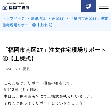
トップページ
＞
建築現場
＞
南区27
＞
「福岡市南区27」注文
住宅現場リポート④【上棟式】
「福岡市南区27」注文住宅現場リポート
④【上棟式】
2024.05.13掲載
こんにちは。リポート担当の有村です。
5月13日（月）晴れ。
本日は、福岡市南区にて上棟式を執り行いました。
それではさっそくリポートしていきましょう！