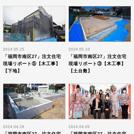
2024.05.25
2024.05.10
「福岡市南区27」注文住宅
「福岡市南区27」注文住宅
現場リポート⑤【木工事】
現場リポート③【木工事】
【下地】
【土台敷】
2024.04.26
2024.04.05
「福岡市南区27」注文住宅
「福岡市南区27」注文住宅