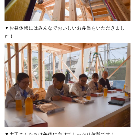
▼お昼休憩にはみんなでおいしいお弁当をいただきまし
た！
▼大工さんたちは午後に向けてしっかり休憩です！