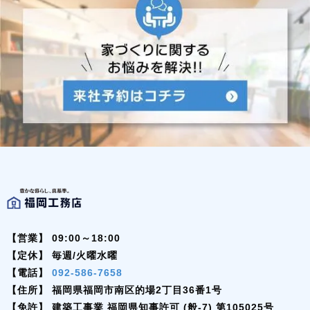
【営業】
09:00～18:00
【定休】
毎週/火曜水曜
【電話】
092-586-7658
【住所】
福岡県福岡市南区的場2丁目36番1号
【免許】
建築工事業 福岡県知事許可 (般-7) 第105025号