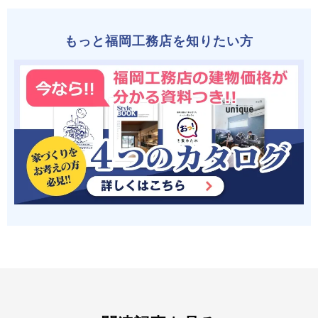
もっと福岡工務店を知りたい方