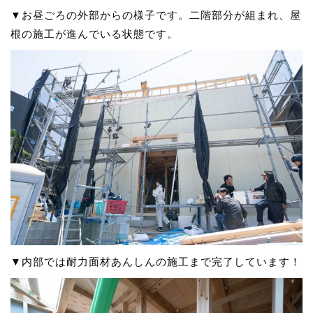
▼お昼ごろの外部からの様子です。二階部分が組まれ、屋
根の施工が進んでいる状態です。
▼内部では耐力面材あんしんの施工まで完了しています！