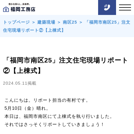
トップページ
＞
建築現場
＞
南区25
＞
「福岡市南区25」注文
住宅現場リポート②【上棟式】
「福岡市南区25」注文住宅現場リポート
②【上棟式】
2024.05.11掲載
こんにちは。リポート担当の有村です。
5月10日（金）晴れ。
本日は、福岡市南区にて上棟式を執り行いました。
それではさっそくリポートしていきましょう！