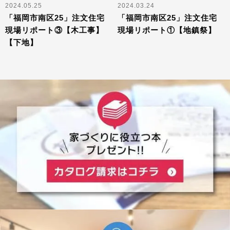
2024.05.25
2024.03.24
「福岡市南区25」注文住宅
「福岡市南区25」注文住宅
現場リポート③【木工事】
現場リポート①【地鎮祭】
【下地】