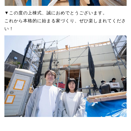
▼この度の上棟式、誠におめでとうございます。
これから本格的に始まる家づくり、ぜひ楽しまれてくださ
い！