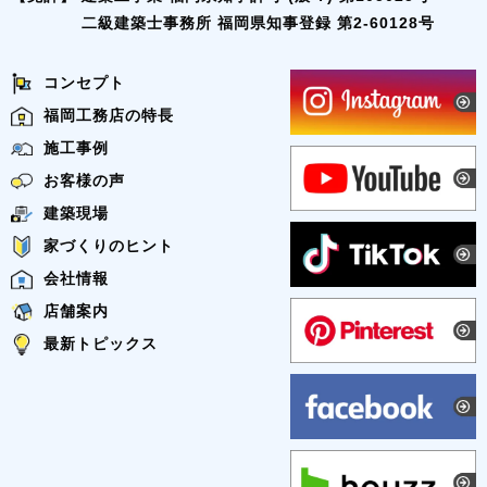
二級建築士事務所 福岡県知事登録 第2-60128号
コンセプト
福岡工務店の特長
施工事例
お客様の声
建築現場
家づくりのヒント
会社情報
店舗案内
最新トピックス