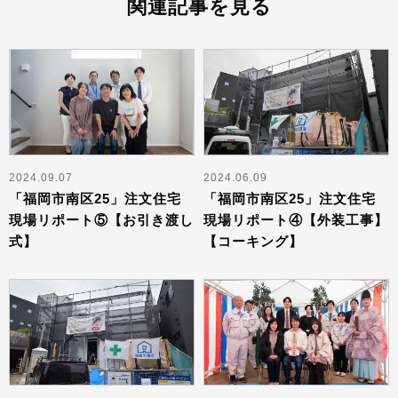
関連記事を見る
2024.09.07
2024.06.09
「福岡市南区25」注文住宅
「福岡市南区25」注文住宅
現場リポート⑤【お引き渡し
現場リポート④【外装工事】
式】
【コーキング】