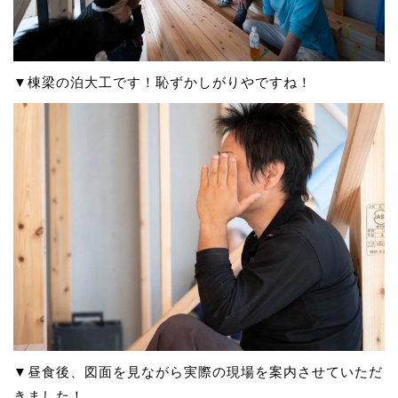
▼棟梁の泊大工です！恥ずかしがりやですね！
▼昼食後、図面を見ながら実際の現場を案内させていただ
きました！