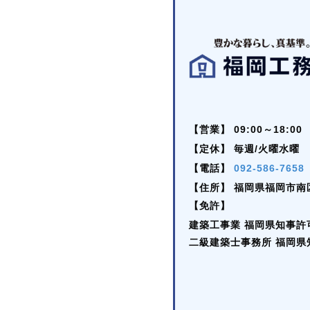
【営業】
09:00～18:00
【定休】
毎週/火曜水曜
【電話】
092-586-7658
【住所】
福岡県福岡市南区
【免許】
建築工事業 福岡県知事許可 (
二級建築士事務所 福岡県知事