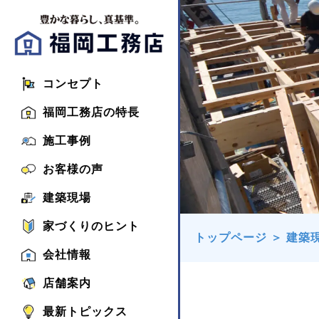
コンセプト
福岡工務店の特長
施工事例
お客様の声
建築現場
家づくりのヒント
トップページ
＞
建築
会社情報
店舗案内
最新トピックス