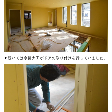
▼続いては永留大工がドアの取り付けを行っていました。