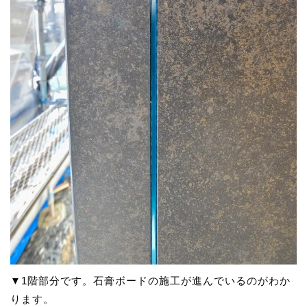
▼1階部分です。石膏ボードの施工が進んでいるのがわか
ります。