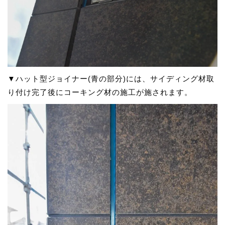
▼ハット型ジョイナー(青の部分)には、サイディング材取
り付け完了後にコーキング材の施工が施されます。