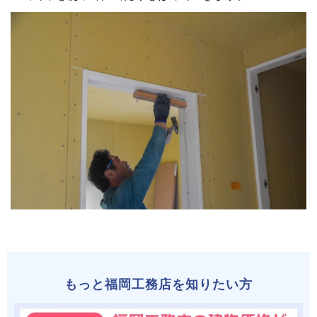
もっと福岡工務店を知りたい方