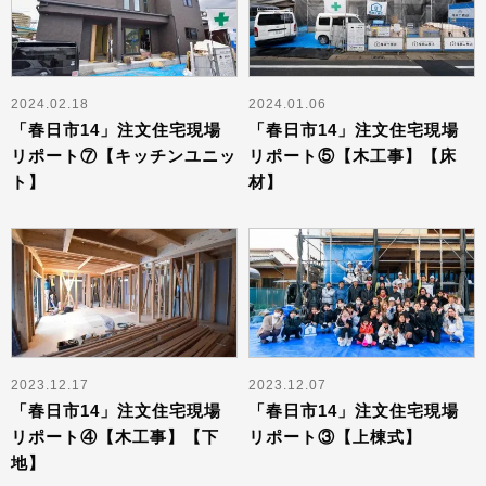
2024.02.18
2024.01.06
「春日市14」注文住宅現場
「春日市14」注文住宅現場
リポート⑦【キッチンユニッ
リポート⑤【木工事】【床
ト】
材】
2023.12.17
2023.12.07
「春日市14」注文住宅現場
「春日市14」注文住宅現場
リポート④【木工事】【下
リポート③【上棟式】
地】