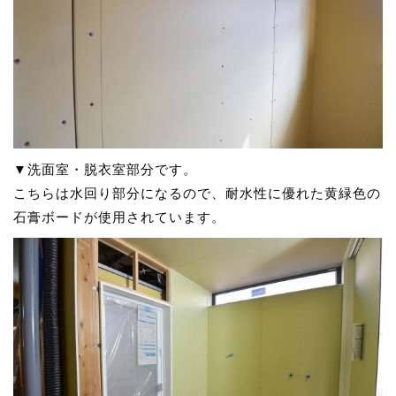
▼洗面室・脱衣室部分です。
こちらは水回り部分になるので、耐水性に優れた黄緑色の
石膏ボードが使用されています。