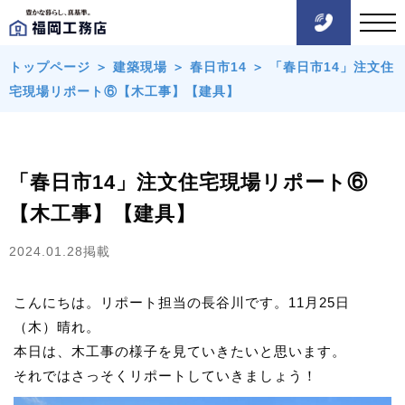
トップページ
＞
建築現場
＞
春日市14
＞
「春日市14」注文住
宅現場リポート⑥【木工事】【建具】
「春日市14」注文住宅現場リポート⑥
【木工事】【建具】
2024.01.28掲載
こんにちは。リポート担当の長谷川です。11月25日
（木）晴れ。
本日は、木工事の様子を見ていきたいと思います。
それではさっそくリポートしていきましょう！