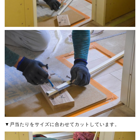
▼戸当たりをサイズに合わせてカットしています。