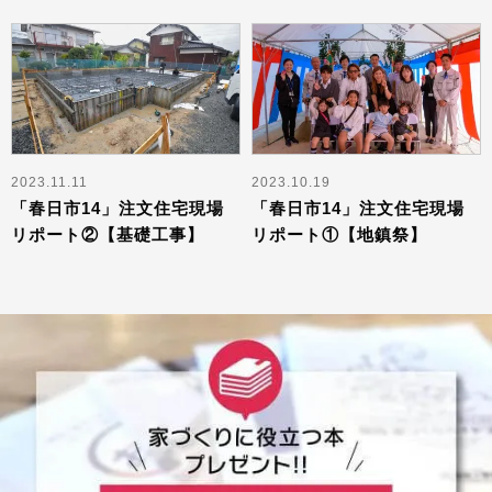
2023.11.11
2023.10.19
「春日市14」注文住宅現場
「春日市14」注文住宅現場
リポート②【基礎工事】
リポート①【地鎮祭】