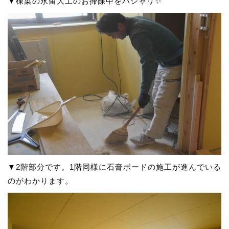
▼棟梁の永留大工のお掃除中をパシャリ✨
▼2階部分です。1階同様に石膏ボードの施工が進んでいる
のがわかります。