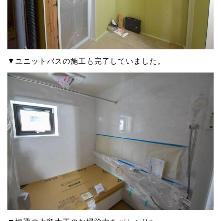
▼ユニットバスの施工も完了していました。