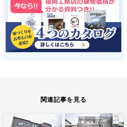
関連記事を見る