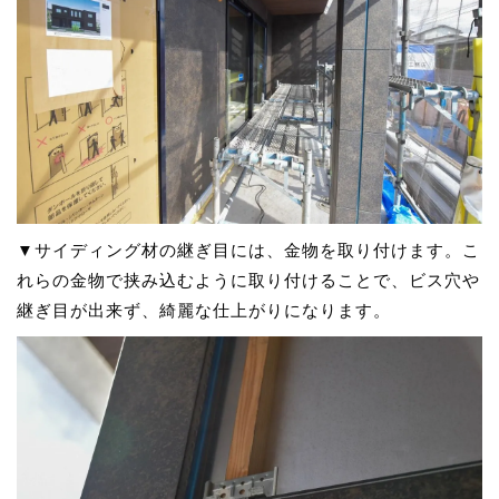
▼サイディング材の継ぎ目には、金物を取り付けます。こ
れらの金物で挟み込むように取り付けることで、ビス穴や
継ぎ目が出来ず、綺麗な仕上がりになります。