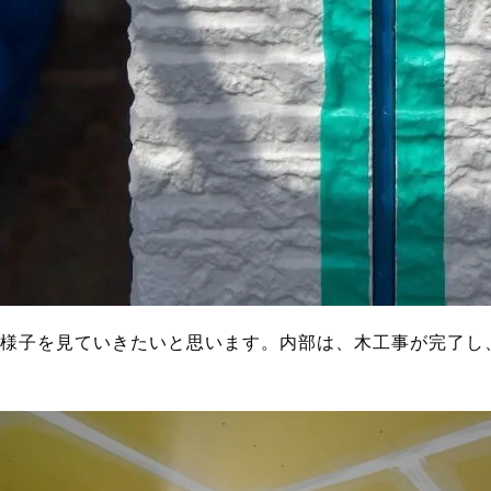
様子を見ていきたいと思います。内部は、木工事が完了し