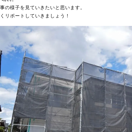
事の様子を見ていきたいと思います。
くリポートしていきましょう！