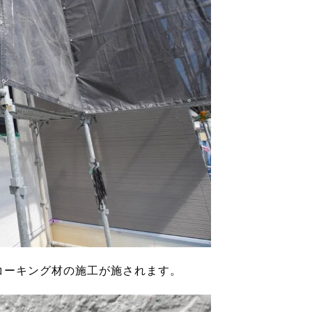
コーキング材の施工が施されます。