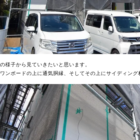
の様子から見ていきたいと思います。
ワンボードの上に通気胴縁、そしてその上にサイディング