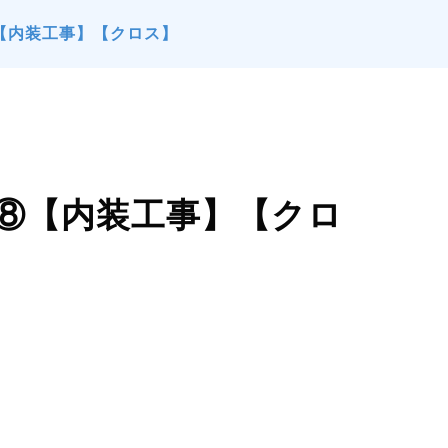
【内装工事】【クロス】
ト⑧【内装工事】【クロ