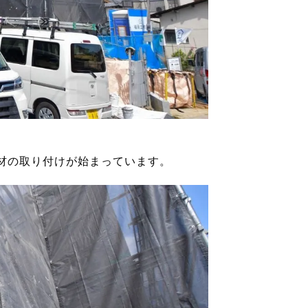
材の取り付けが始まっています。