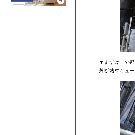
▼まずは、外部
外断熱材キュー