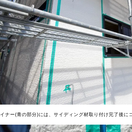
イナー(青の部分)には、サイディング材取り付け完了後に