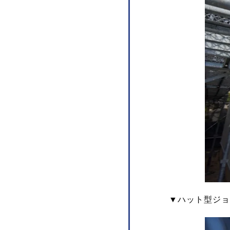
▼ハット型ジョ