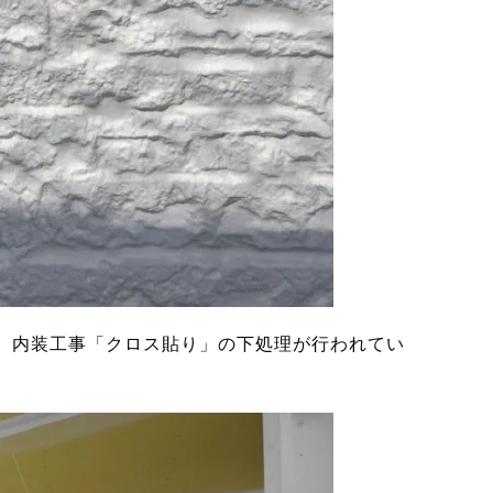
、内装工事「クロス貼り」の下処理が行われてい